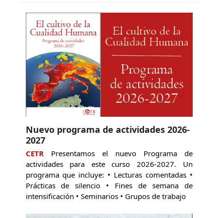
Nuevo programa de actividades 2026-
2027
CETR
Presentamos el nuevo Programa de
actividades para este curso 2026-2027. Un
programa que incluye: • Lecturas comentadas •
Prácticas de silencio • Fines de semana de
intensificación • Seminarios • Grupos de trabajo