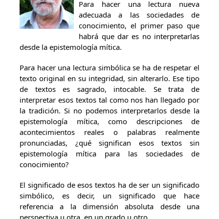
Para hacer una lectura nueva
adecuada a las sociedades de
conocimiento, el primer paso que
habrá que dar es no interpretarlas
desde la epistemología mítica.
Para hacer una lectura simbólica se ha de respetar el
texto original en su integridad, sin alterarlo. Ese tipo
de textos es sagrado, intocable. Se trata de
interpretar esos textos tal como nos han llegado por
la tradición. Si no podemos interpretarlos desde la
epistemología mítica, como descripciones de
acontecimientos reales o palabras realmente
pronunciadas, ¿qué significan esos textos sin
epistemología mítica para las sociedades de
conocimiento?
El significado de esos textos ha de ser un significado
simbólico, es decir, un significado que hace
referencia a la dimensión absoluta desde una
perspectiva u otra, en un grado u otro.