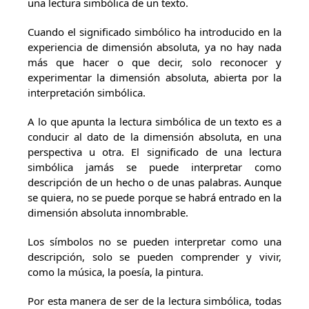
una lectura simbólica de un texto.
Cuando el significado simbólico ha introducido en la
experiencia de dimensión absoluta, ya no hay nada
más que hacer o que decir, solo reconocer y
experimentar la dimensión absoluta, abierta por la
interpretación simbólica.
A lo que apunta la lectura simbólica de un texto es a
conducir al dato de la dimensión absoluta, en una
perspectiva u otra. El significado de una lectura
simbólica jamás se puede interpretar como
descripción de un hecho o de unas palabras. Aunque
se quiera, no se puede porque se habrá entrado en la
dimensión absoluta innombrable.
Los símbolos no se pueden interpretar como una
descripción, solo se pueden comprender y vivir,
como la música, la poesía, la pintura.
Por esta manera de ser de la lectura simbólica, todas