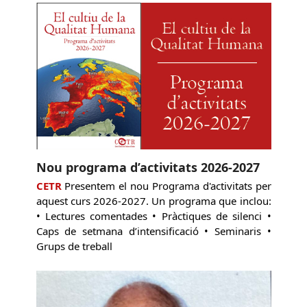
Nou programa d’activitats 2026-2027
CETR
Presentem el nou Programa d'activitats per
aquest curs 2026-2027. Un programa que inclou:
• Lectures comentades • Pràctiques de silenci •
Caps de setmana d’intensificació • Seminaris •
Grups de treball