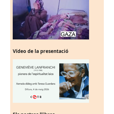
Vídeo de la presentació