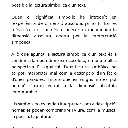
possible la lectura simbòlica d’un text.
Quan el significat simbòlic ha introduït en
l’experiència de dimensió absoluta, ja no hi ha res
més a fer o dir, només reconèixer i experimentar la
dimensió absoluta, oberta per la interpretació
simbòlica.
Allò que apunta la lectura simbòlica d’un text és a
conduir a la dada dimensió absoluta, en una o altra
perspectiva. El significat d’una lectura simbòlica no
es pot interpretar mai com a descripció d’un fet o
d’unes paraules. Encara que es vulgui, no es pot
perquè s’haurà entrat a la dimensió absoluta
innombrable.
Els símbols no es poden interpretar com a descripció,
només es poden comprendre i viure, com la música,
la poesia, la pintura.