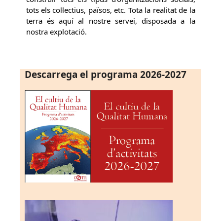
tots els col·lectius, països, etc. Tota la realitat de la
terra és aquí al nostre servei, disposada a la
nostra explotació.
Descarrega el programa 2026-2027