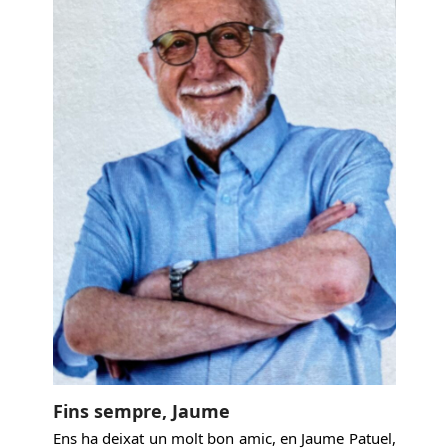
Fins sempre, Jaume
Ens ha deixat un molt bon amic, en Jaume Patuel,