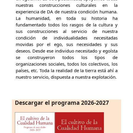
nuestras construcciones culturales en la
experiencia de DA de nuestra condición humana.
La humanidad, en toda su historia ha
fundamentado todos los rasgos de la cultura y
sus construcciones al servicio de nuestra
condición de individualidades necesitadas
movidas por el ego, sus necesidades y sus
deseos. Desde ese individuo necesitado y egoísta
se construyeron todos los tipos de
organizaciones sociales, todos los colectivos, los
países, etc. Toda la realidad de la tierra está ahí a
nuestro servicio, dispuesta a nuestra explotación.
Descargar el programa 2026-2027