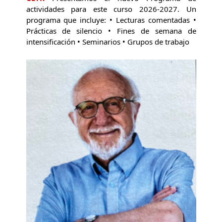
actividades para este curso 2026-2027. Un
programa que incluye: • Lecturas comentadas •
Prácticas de silencio • Fines de semana de
intensificación • Seminarios • Grupos de trabajo