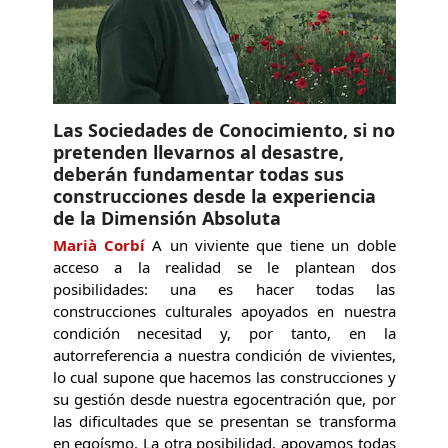
Las Sociedades de Conocimiento, si no
pretenden llevarnos al desastre,
deberán fundamentar todas sus
construcciones desde la experiencia
de la Dimensión Absoluta
Marià Corbí
A un viviente que tiene un doble
acceso a la realidad se le plantean dos
posibilidades: una es hacer todas las
construcciones culturales apoyados en nuestra
condición necesitad y, por tanto, en la
autorreferencia a nuestra condición de vivientes,
lo cual supone que hacemos las construcciones y
su gestión desde nuestra egocentración que, por
las dificultades que se presentan se transforma
en egoísmo. La otra posibilidad, apoyamos todas