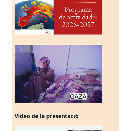
Vídeo de la presentació