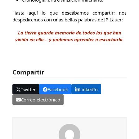
Hasta aquí lo que deseábamos compartir; nos
despediremos con unas bellas palabras de JP Lauer:
La tierra guarda memoria de todos los que han
vivido en ella… y podemos aprender a escucharla.
Compartir
Twitter
Facebook
LinkedIn
Correo electrónico