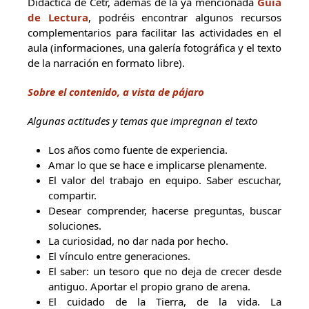
Didáctica de Cetr, además de la ya mencionada
Guía
de Lectura
, podréis encontrar algunos recursos
complementarios para facilitar las actividades en el
aula (informaciones, una galería fotográfica y el texto
de la narración en formato libre).
Sobre el contenido, a vista de pájaro
Algunas actitudes y temas que impregnan el texto
Los años como fuente de experiencia.
Amar lo que se hace e implicarse plenamente.
El valor del trabajo en equipo. Saber escuchar,
compartir.
Desear comprender, hacerse preguntas, buscar
soluciones.
La curiosidad, no dar nada por hecho.
El vínculo entre generaciones.
El saber: un tesoro que no deja de crecer desde
antiguo. Aportar el propio grano de arena.
El cuidado de la Tierra, de la vida. La