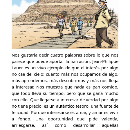
Nos gustaría decir cuatro palabras sobre lo que nos
parece que puede aportar la narración. Jean-Philippe
Lauer es un vivo ejemplo de que el interés por algo
no cae del cielo: cuanto más nos ocupamos de algo,
más aprendemos, más descubrimos y más nos llega
a interesar. Nos muestra que nada es pan comido,
que todo lleva su tiempo, pero que se gana mucho
con ello. Que llegarse a interesar de verdad por algo
no tiene precio: es un auténtico tesoro, una fuente de
felicidad. Porque interesarse es amar, y amar es vivir
a fondo. Una oportunidad que pide valentía,
arriesgarse, así como desarrollar aquellas