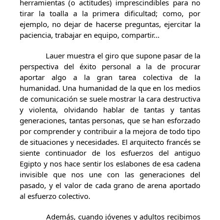
herramientas (o actitudes) imprescindibles para no
tirar la toalla a la primera dificultad; como, por
ejemplo, no dejar de hacerse preguntas, ejercitar la
paciencia, trabajar en equipo, compartir…
Lauer muestra el giro que supone pasar de la
perspectiva del éxito personal a la de procurar
aportar algo a la gran tarea colectiva de la
humanidad. Una humanidad de la que en los medios
de comunicación se suele mostrar la cara destructiva
y violenta, olvidando hablar de tantas y tantas
generaciones, tantas personas, que se han esforzado
por comprender y contribuir a la mejora de todo tipo
de situaciones y necesidades. El arquitecto francés se
siente continuador de los esfuerzos del antiguo
Egipto y nos hace sentir los eslabones de esa cadena
invisible que nos une con las generaciones del
pasado, y el valor de cada grano de arena aportado
al esfuerzo colectivo.
Además, cuando jóvenes y adultos recibimos