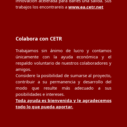
innovación acelerada para darles una salida. Sus
trabajos los encontrareis a
www.ea.cetr.net
Colabora con CETR
Trabajamos sin ánimo de lucro y contamos
únicamente con la ayuda económica y el
respaldo voluntario de nuestros colaboradores y
amigos.
Considere la posibilidad de sumarse al proyecto,
contribuir a su permanencia y desarrollo del
modo que resulte más adecuado a sus
posibilidades e intereses.
Toda ayuda es bienvenida y le agradecemos
todo lo que pueda aportar.