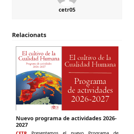
cetr05
Relacionats
Nuevo programa de actividades 2026-
2027
CETR
Presentamos el nuevo Programa de