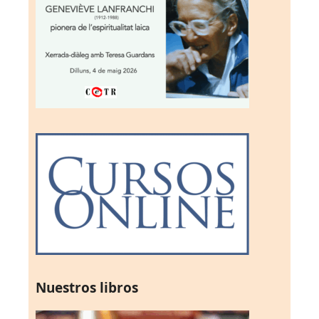
Nuestros libros