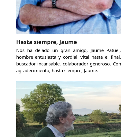
Hasta siempre, Jaume
Nos ha dejado un gran amigo, Jaume Patuel,
hombre entusiasta y cordial, vital hasta el final,
buscador incansable, colaborador generoso. Con
agradecimiento, hasta siempre, Jaume.