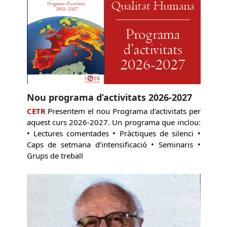
Nou programa d’activitats 2026-2027
CETR
Presentem el nou Programa d'activitats per
aquest curs 2026-2027. Un programa que inclou:
• Lectures comentades • Pràctiques de silenci •
Caps de setmana d’intensificació • Seminaris •
Grups de treball