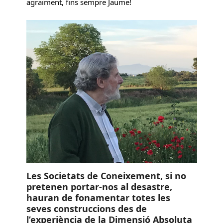
agraïment, fins sempre Jaume!
Les Societats de Coneixement, si no
pretenen portar-nos al desastre,
hauran de fonamentar totes les
seves construccions des de
l’experiència de la Dimensió Absoluta