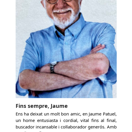
Fins sempre, Jaume
Ens ha deixat un molt bon amic, en Jaume Patuel,
un home entusiasta i cordial, vital fins al final,
buscador incansable i col·laborador generós. Amb