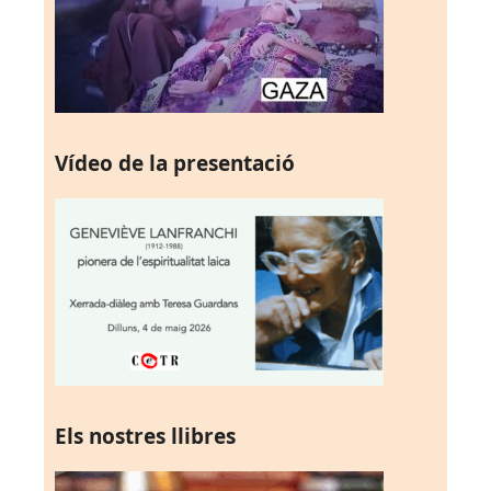
Vídeo de la presentació
Els nostres llibres