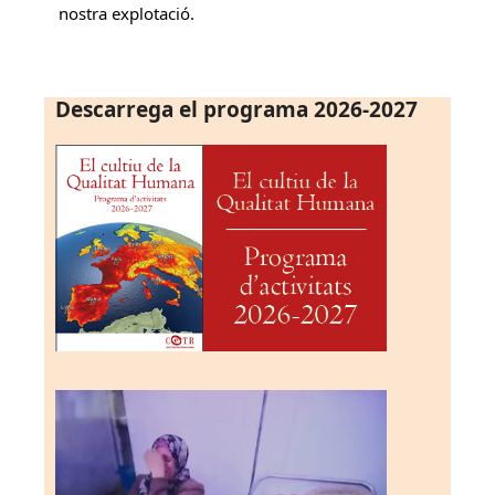
nostra explotació.
Descarrega el programa 2026-2027