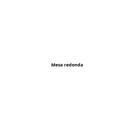
Mesa redonda