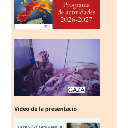
Vídeo de la presentació