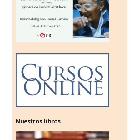
Nuestros libros