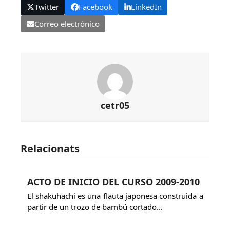
Twitter
Facebook
LinkedIn
Correo electrónico
cetr05
Relacionats
ACTO DE INICIO DEL CURSO 2009-2010
El shakuhachi es una flauta japonesa construida a
partir de un trozo de bambú cortado…