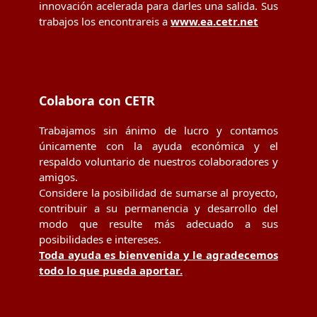
innovación acelerada para darles una salida. Sus
trabajos los encontrareis a
www.ea.cetr.net
Colabora con CETR
Trabajamos sin ánimo de lucro y contamos
únicamente con la ayuda económica y el
respaldo voluntario de nuestros colaboradores y
amigos.
Considere la posibilidad de sumarse al proyecto,
contribuir a su permanencia y desarrollo del
modo que resulte más adecuado a sus
posibilidades e intereses.
Toda ayuda es bienvenida y le agradecemos
todo lo que pueda aportar.