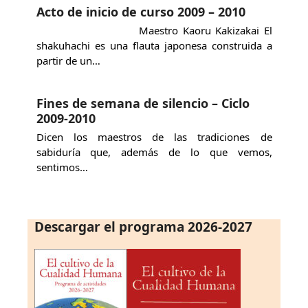
Acto de inicio de curso 2009 – 2010
Maestro Kaoru Kakizakai El
shakuhachi es una flauta japonesa construida a
partir de un…
Fines de semana de silencio – Ciclo
2009-2010
Dicen los maestros de las tradiciones de
sabiduría que, además de lo que vemos,
sentimos…
Descargar el programa 2026-2027