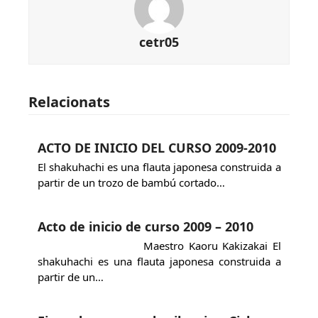
cetr05
Relacionats
ACTO DE INICIO DEL CURSO 2009-2010
El shakuhachi es una flauta japonesa construida a
partir de un trozo de bambú cortado…
Acto de inicio de curso 2009 – 2010
Maestro Kaoru Kakizakai El
shakuhachi es una flauta japonesa construida a
partir de un…