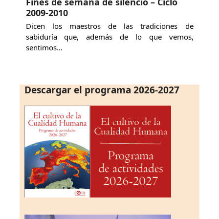
Fines de semana de silencio – Ciclo
2009-2010
Dicen los maestros de las tradiciones de
sabiduría que, además de lo que vemos,
sentimos…
Descargar el programa 2026-2027