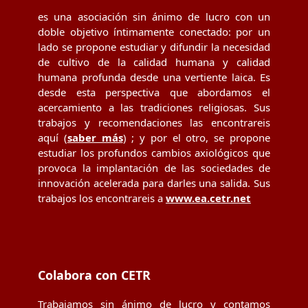
es una asociación sin ánimo de lucro con un
doble objetivo íntimamente conectado: por un
lado se propone estudiar y difundir la necesidad
de cultivo de la calidad humana y calidad
humana profunda desde una vertiente laica. Es
desde esta perspectiva que abordamos el
acercamiento a las tradiciones religiosas. Sus
trabajos y recomendaciones las encontrareis
aquí (
saber más
) ; y por el otro, se propone
estudiar los profundos cambios axiológicos que
provoca la implantación de las sociedades de
innovación acelerada para darles una salida. Sus
trabajos los encontrareis a
www.ea.cetr.net
Colabora con CETR
Trabajamos sin ánimo de lucro y contamos