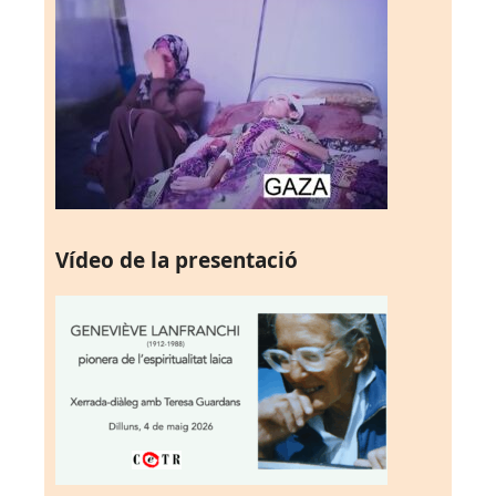
Vídeo de la presentació