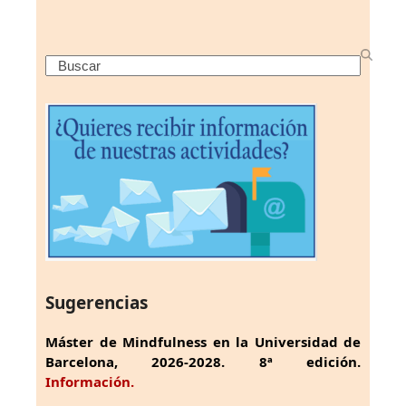
Search
Sugerencias
Máster de Mindfulness en la Universidad de
Barcelona, 2026-2028. 8ª edición.
Información.