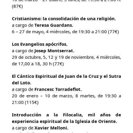
(87€)
Cristianismo: la consolidación de una religión.
a cargo de
Teresa Guardans.
6 – 27 de mayo, 4 miércoles, de 19:30 a 21:00 (77€)
Los Evangelios apócrifos.
a cargo de
Josep Montserrat.
29 de octubre, 5, 12 y 19 de noviembre, 4 miércoles,
de 17,00 a 18, 30 h (77€)
El Cántico Espiritual de Juan de la Cruz y el Sutra
del Loto.
a cargo de
Francesc Torradeflot.
20 de enero – 10 de marzo, 8 martes, de 19:30 a
21:00 (115€)
Introducción a la Filocalia, mil años de
experiencia espiritual de la Iglesia de Oriente.
a cargo de
Xavier Melloni.