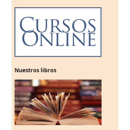
Nuestros libros