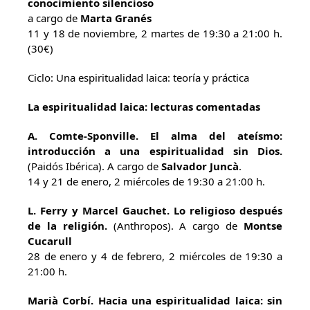
conocimiento silencioso
a cargo de
Marta Granés
11 y 18 de noviembre, 2 martes de 19:30 a 21:00 h.
(30€)
Ciclo: Una espiritualidad laica: teoría y práctica
La espiritualidad laica: lecturas comentadas
A. Comte-Sponville. El alma del ateísmo:
introducción a una espiritualidad sin Dios.
(Paidós Ibérica). A cargo de
Salvador Juncà
.
14 y 21 de enero, 2 miércoles de 19:30 a 21:00 h.
L. Ferry y Marcel Gauchet. Lo religioso después
de la religión.
(Anthropos). A cargo de
Montse
Cucarull
28 de enero y 4 de febrero, 2 miércoles de 19:30 a
21:00 h.
Marià Corbí. Hacia una espiritualidad laica: sin