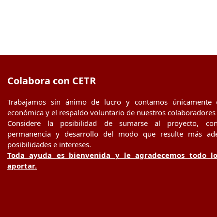
Colabora con CETR
Trabajamos sin ánimo de lucro y contamos únicamente 
económica y el respaldo voluntario de nuestros colaboradores
Considere la posibilidad de sumarse al proyecto, con
permanencia y desarrollo del modo que resulte más ad
posibilidades e intereses.
Toda ayuda es bienvenida y le agradecemos todo l
aportar.