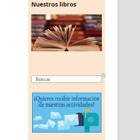
Nuestros libros
Search