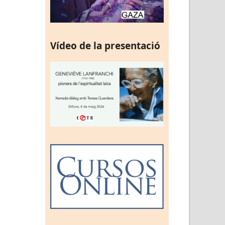
Vídeo de la presentació