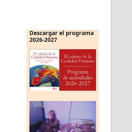
Descargar el programa
2026-2027