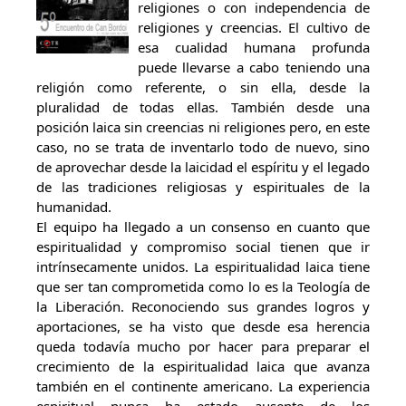
religiones o con independencia de
religiones y creencias. El cultivo de
esa cualidad humana profunda
puede llevarse a cabo teniendo una
religión como referente, o sin ella, desde la
pluralidad de todas ellas. También desde una
posición laica sin creencias ni religiones pero, en este
caso, no se trata de inventarlo todo de nuevo, sino
de aprovechar desde la laicidad el espíritu y el legado
de las tradiciones religiosas y espirituales de la
humanidad.
El equipo ha llegado a un consenso en cuanto que
espiritualidad y compromiso social tienen que ir
intrínsecamente unidos. La espiritualidad laica tiene
que ser tan comprometida como lo es la Teología de
la Liberación. Reconociendo sus grandes logros y
aportaciones, se ha visto que desde esa herencia
queda todavía mucho por hacer para preparar el
crecimiento de la espiritualidad laica que avanza
también en el continente americano. La experiencia