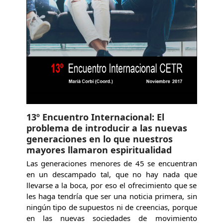
13º Encuentro Internacional: El
problema de introducir a las nuevas
generaciones en lo que nuestros
mayores llamaron espiritualidad
Las generaciones menores de 45 se encuentran
en un descampado tal, que no hay nada que
llevarse a la boca, por eso el ofrecimiento que se
les haga tendría que ser una noticia primera, sin
ningún tipo de supuestos ni de creencias, porque
en las nuevas sociedades de movimiento