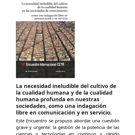
La necesidad ineludible del cultivo de
la cualidad humana y de la cualidad
humana profunda en nuestras
sociedades, como una indagación
libre en comunicación y en servicio.
Este Encuentro se propuso abordar una cuestión
grave y urgente: la gestión de la potencia de las
ciencias y tecnologías en continuo y rápido