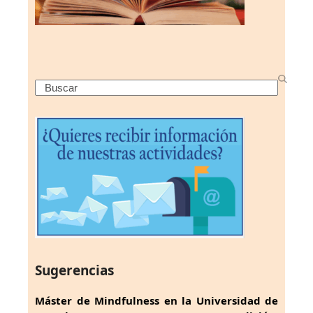
Search
Sugerencias
Máster de Mindfulness en la Universidad de