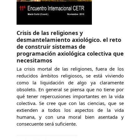
Crisis de las religiones y
desmantelamiento axiológico. el reto
de construir sistemas de
programación axiológica colectiva que
necesitamos
La crisis mortal de las religiones, fuera de los
reducidos ámbitos religiosos, se está viviendo
como la liquidación de algo ya claramente
obsoleto. En general se piensa que no tiene por
qué tener repercusiones importantes en la vida
colectiva. Se cree que con las ciencias, que se
extienden a todos los aspectos de la vida
humana, y con una moral bien asentada y
consecuente será suficiente.