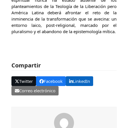
espiritual nunca ha estado ausente de los
planteamientos de la Teología de la Liberación pero
América Latina deberá afrontar el reto de la
inminencia de la transformación que se avecina: un
entorno laico, post-religional, marcado por el
pluralismo y el abandono de la epistemología mítica.
Compartir
Twitter
Facebook
LinkedIn
Correo electrónico