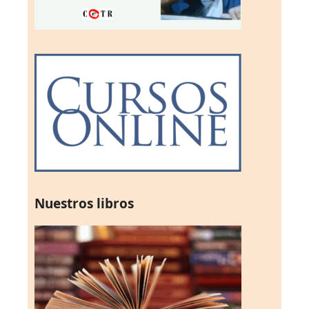
Nuestros libros