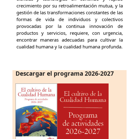
crecimiento por su retroalimentación mutua, y la
gestión de las transformaciones constantes de las
formas de vida de individuos y colectivos
provocadas por la continua innovación de
productos y servicios, requiere, con urgencia,
encontrar maneras adecuadas para cultivar la
cualidad humana y la cualidad humana profunda.
Descargar el programa 2026-2027