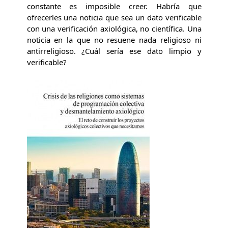
constante es imposible creer. Habría que
ofrecerles una noticia que sea un dato verificable
con una verificación axiológica, no científica. Una
noticia en la que no resuene nada religioso ni
antirreligioso. ¿Cuál sería ese dato limpio y
verificable?