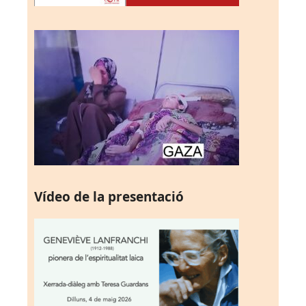
Vídeo de la presentació