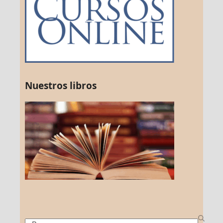
Nuestros libros