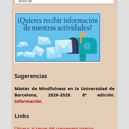
Search
Sugerencias
Máster de Mindfulness en la Universidad de
Barcelona, 2026-2028. 8ª edición.
Información.
Links
Otsiera: al servei del creixement interior