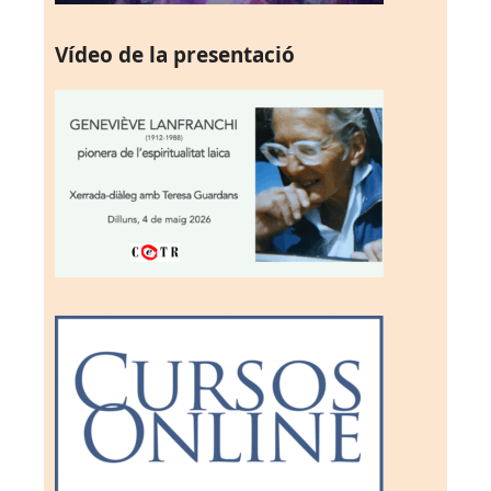
Vídeo de la presentació