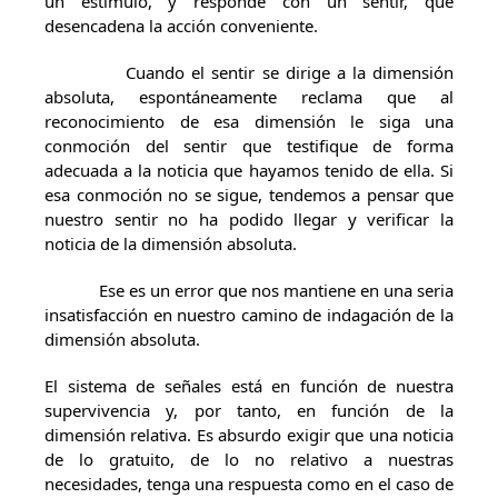
un estímulo, y responde con un sentir, que
desencadena la acción conveniente.
Cuando el sentir se dirige a la dimensión
absoluta, espontáneamente reclama que al
reconocimiento de esa dimensión le siga una
conmoción del sentir que testifique de forma
adecuada a la noticia que hayamos tenido de ella. Si
esa conmoción no se sigue, tendemos a pensar que
nuestro sentir no ha podido llegar y verificar la
noticia de la dimensión absoluta.
Ese es un error que nos mantiene en una seria
insatisfacción en nuestro camino de indagación de la
dimensión absoluta.
El sistema de señales está en función de nuestra
supervivencia y, por tanto, en función de la
dimensión relativa. Es absurdo exigir que una noticia
de lo gratuito, de lo no relativo a nuestras
necesidades, tenga una respuesta como en el caso de