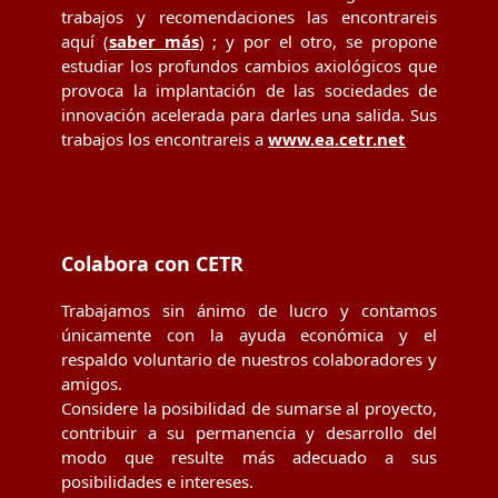
trabajos y recomendaciones las encontrareis
aquí (
saber más
) ; y por el otro, se propone
estudiar los profundos cambios axiológicos que
provoca la implantación de las sociedades de
innovación acelerada para darles una salida. Sus
trabajos los encontrareis a
www.ea.cetr.net
Colabora con CETR
Trabajamos sin ánimo de lucro y contamos
únicamente con la ayuda económica y el
respaldo voluntario de nuestros colaboradores y
amigos.
Considere la posibilidad de sumarse al proyecto,
contribuir a su permanencia y desarrollo del
modo que resulte más adecuado a sus
posibilidades e intereses.