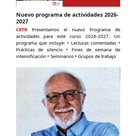
Nuevo programa de actividades 2026-
2027
CETR
Presentamos el nuevo Programa de
actividades para este curso 2026-2027. Un
programa que incluye: • Lecturas comentadas •
Prácticas de silencio • Fines de semana de
intensificación • Seminarios • Grupos de trabajo