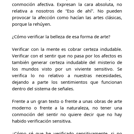
conmoción afectiva. Expresan la cara absoluta, no
relativa a nosotros de “Eso de ahí”. No pueden
provocar la afección como hacían las artes clásicas,
porque la rehúyen.
¿Cómo verificar la belleza de esa forma de arte?
Verificar con la mente es cobrar certeza indudable.
Verificar con el sentir que no pasa por los afectos es
también generar certeza indudable del misterio de
los mundos visto por un viviente sensitivo. Se
verifica lo no relativo a nuestras necesidades,
dejando a parte los sentimientos que funcionan
dentro del sistema de señales.
Frente a un gran texto o frente a unas obras de arte
moderno o frente a la naturaleza, no tener una
conmoción del sentir no quiere decir que no hay
habido verificación sensitiva.
¿Cómo sé que he verificado sensitivamente, si no