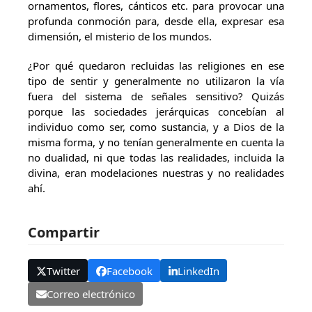
ornamentos, flores, cánticos etc. para provocar una
profunda conmoción para, desde ella, expresar esa
dimensión, el misterio de los mundos.
¿Por qué quedaron recluidas las religiones en ese
tipo de sentir y generalmente no utilizaron la vía
fuera del sistema de señales sensitivo? Quizás
porque las sociedades jerárquicas concebían al
individuo como ser, como sustancia, y a Dios de la
misma forma, y no tenían generalmente en cuenta la
no dualidad, ni que todas las realidades, incluida la
divina, eran modelaciones nuestras y no realidades
ahí.
Compartir
Twitter
Facebook
LinkedIn
Correo electrónico