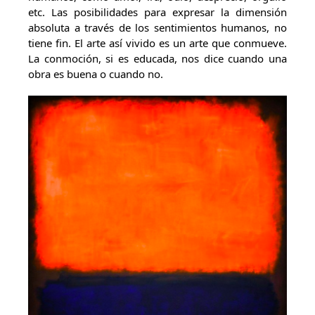
etc. Las posibilidades para expresar la dimensión
absoluta a través de los sentimientos humanos, no
tiene fin. El arte así vivido es un arte que conmueve.
La conmoción, si es educada, nos dice cuando una
obra es buena o cuando no.