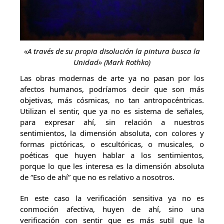
«A través de su propia disolución la pintura busca la
Unidad» (Mark Rothko)
Las obras modernas de arte ya no pasan por los
afectos humanos, podríamos decir que son más
objetivas, más cósmicas, no tan antropocéntricas.
Utilizan el sentir, que ya no es sistema de señales,
para expresar ahí, sin relación a nuestros
sentimientos, la dimensión absoluta, con colores y
formas pictóricas, o escultóricas, o musicales, o
poéticas que huyen hablar a los sentimientos,
porque lo que les interesa es la dimensión absoluta
de “Eso de ahí” que no es relativo a nosotros.
En este caso la verificación sensitiva ya no es
conmoción afectiva, huyen de ahí, sino una
verificación con sentir que es más sutil que la