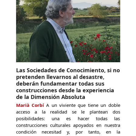
Las Sociedades de Conocimiento, si no
pretenden llevarnos al desastre,
deberán fundamentar todas sus
construcciones desde la experiencia
de la Dimensión Absoluta
Marià Corbí
A un viviente que tiene un doble
acceso a la realidad se le plantean dos
posibilidades: una es hacer todas las
construcciones culturales apoyados en nuestra
condición necesitad y, por tanto, en la