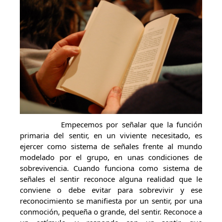
Empecemos por señalar que la función
primaria del sentir, en un viviente necesitado, es
ejercer como sistema de señales frente al mundo
modelado por el grupo, en unas condiciones de
sobrevivencia. Cuando funciona como sistema de
señales el sentir reconoce alguna realidad que le
conviene o debe evitar para sobrevivir y ese
reconocimiento se manifiesta por un sentir, por una
conmoción, pequeña o grande, del sentir. Reconoce a