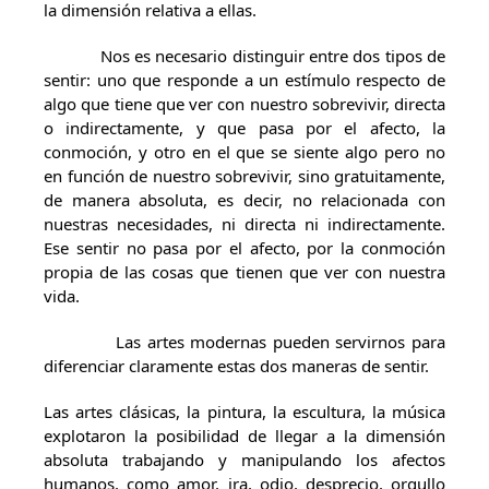
la dimensión relativa a ellas.
Nos es necesario distinguir entre dos tipos de
sentir: uno que responde a un estímulo respecto de
algo que tiene que ver con nuestro sobrevivir, directa
o indirectamente, y que pasa por el afecto, la
conmoción, y otro en el que se siente algo pero no
en función de nuestro sobrevivir, sino gratuitamente,
de manera absoluta, es decir, no relacionada con
nuestras necesidades, ni directa ni indirectamente.
Ese sentir no pasa por el afecto, por la conmoción
propia de las cosas que tienen que ver con nuestra
vida.
Las artes modernas pueden servirnos para
diferenciar claramente estas dos maneras de sentir.
Las artes clásicas, la pintura, la escultura, la música
explotaron la posibilidad de llegar a la dimensión
absoluta trabajando y manipulando los afectos
humanos, como amor, ira, odio, desprecio, orgullo