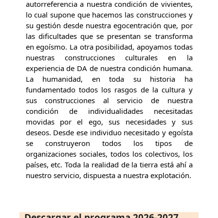
autorreferencia a nuestra condición de vivientes,
lo cual supone que hacemos las construcciones y
su gestión desde nuestra egocentración que, por
las dificultades que se presentan se transforma
en egoísmo. La otra posibilidad, apoyamos todas
nuestras construcciones culturales en la
experiencia de DA de nuestra condición humana.
La humanidad, en toda su historia ha
fundamentado todos los rasgos de la cultura y
sus construcciones al servicio de nuestra
condición de individualidades necesitadas
movidas por el ego, sus necesidades y sus
deseos. Desde ese individuo necesitado y egoísta
se construyeron todos los tipos de
organizaciones sociales, todos los colectivos, los
países, etc. Toda la realidad de la tierra está ahí a
nuestro servicio, dispuesta a nuestra explotación.
Descargar el programa 2026-2027