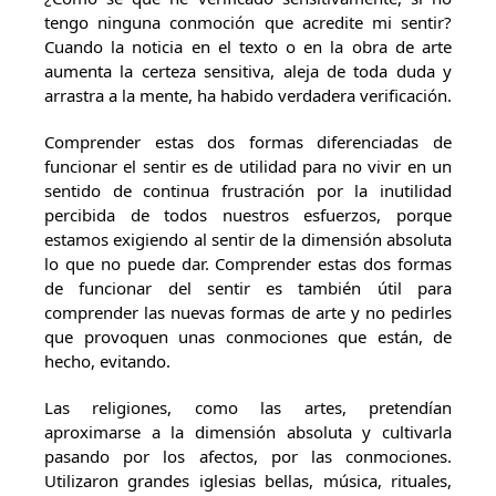
tengo ninguna conmoción que acredite mi sentir?
Cuando la noticia en el texto o en la obra de arte
aumenta la certeza sensitiva, aleja de toda duda y
arrastra a la mente, ha habido verdadera verificación.
Comprender estas dos formas diferenciadas de
funcionar el sentir es de utilidad para no vivir en un
sentido de continua frustración por la inutilidad
percibida de todos nuestros esfuerzos, porque
estamos exigiendo al sentir de la dimensión absoluta
lo que no puede dar. Comprender estas dos formas
de funcionar del sentir es también útil para
comprender las nuevas formas de arte y no pedirles
que provoquen unas conmociones que están, de
hecho, evitando.
Las religiones, como las artes, pretendían
aproximarse a la dimensión absoluta y cultivarla
pasando por los afectos, por las conmociones.
Utilizaron grandes iglesias bellas, música, rituales,