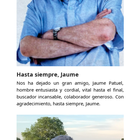
Hasta siempre, Jaume
Nos ha dejado un gran amigo, Jaume Patuel,
hombre entusiasta y cordial, vital hasta el final,
buscador incansable, colaborador generoso. Con
agradecimiento, hasta siempre, Jaume.