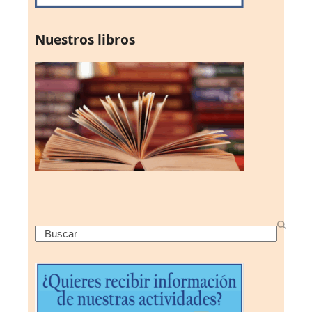
Nuestros libros
Search