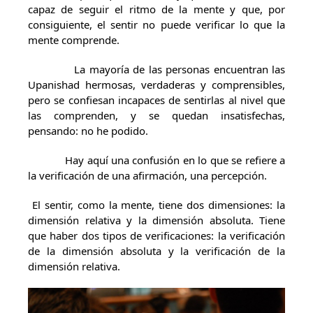
capaz de seguir el ritmo de la mente y que, por
consiguiente, el sentir no puede verificar lo que la
mente comprende.
La mayoría de las personas encuentran las
Upanishad hermosas, verdaderas y comprensibles,
pero se confiesan incapaces de sentirlas al nivel que
las comprenden, y se quedan insatisfechas,
pensando: no he podido.
Hay aquí una confusión en lo que se refiere a
la verificación de una afirmación, una percepción.
El sentir, como la mente, tiene dos dimensiones: la
dimensión relativa y la dimensión absoluta. Tiene
que haber dos tipos de verificaciones: la verificación
de la dimensión absoluta y la verificación de la
dimensión relativa.