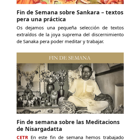
Fin de Semana sobre Sankara – textos
pera una práctica
Os dejamos una pequeña selección de textos
extraídos de la joya suprema del discernimiento
de Sanaka pera poder meditar y trabajar.
Fin de semana sobre las Meditacions
de Nisargadatta
CETR
En este fin de semana hemos trabajado