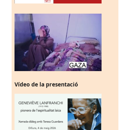
Vídeo de la presentació