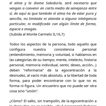
el alma y la divina Sabiduría, será necesario que
vengan a convenir en cierto medio de semejanza entre
sí, de aquí es que también el alma ha de estar pura y
sencilla, no limitada ni atenida a alguna inteligencia
particular, ni modificada con algún límite de forma,
especie e imagen.
(Subida al Monte Carmelo II,16,7)
Todos los aspectos de la persona, todo aquello que
configura nuestra consistencia personal
(entendimiento, memoria y voluntad, si hablamos en
las categorías de su tiempo; mente, intelecto, historia
personal, memoria individual, sentir, deseo, acción…)
deben “reformarse” de la egocentración a la
desnudez, al vacío más absoluto, a la libertad de toda
forma, para poder encontrarse con lo que no es
forma ni figura. Un encuentro que no puede ser otra
cosa sino “unión”.
¿Cómo? El salto, sin trampolín, de la egocentración a