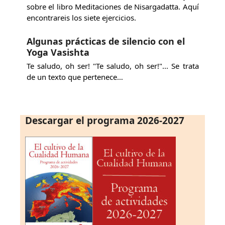
sobre el libro Meditaciones de Nisargadatta. Aquí
encontrareis los siete ejercicios.
Algunas prácticas de silencio con el
Yoga Vasishta
Te saludo, oh ser! "Te saludo, oh ser!"... Se trata
de un texto que pertenece…
Descargar el programa 2026-2027