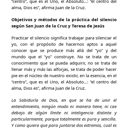
“centro”, que es el Uno, el Absoluto…: “el centro del
alma, Dios es”, afirma Juan de la Cruz.
Objetivos y métodos de la práctica del silencio
según San Juan de la Cruz y Teresa de Jesús
Practicar el silencio significa trabajar para silenciar el
yo, con el propósito de hacernos aptos a aquel
conocer que se produce más allá del “yo” y del
mundo que el “yo” construye. No se trata de un
conocimiento que se pueda adquirir, no se trata de
llenar más y más las alforjas, se trata de poder hacer
pie en el núcleo de nuestro existir, en la esencia, en el
“centro”, que es el Uno, el Absoluto…: “el centro del
alma, Dios es”, afirma Juan de la Cruz.
La Sabiduría de Dios, en que se ha de unir el
entendimiento, ningún modo ni manera tiene, ni cae
debajo de algún límite ni inteligencia distinta y
particularmente, porque totalmente es pura y sencilla.
Y como quiera que para juntarse dos extremos, cual es