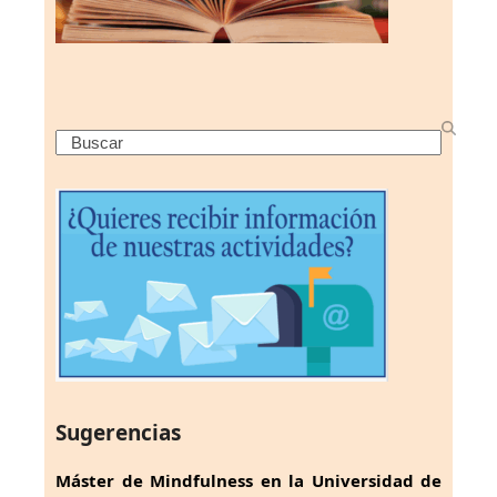
Search
Sugerencias
Máster de Mindfulness en la Universidad de