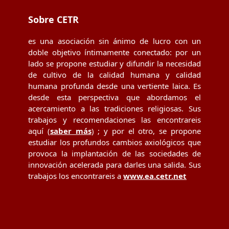
Sobre CETR
es una asociación sin ánimo de lucro con un
doble objetivo íntimamente conectado: por un
lado se propone estudiar y difundir la necesidad
de cultivo de la calidad humana y calidad
humana profunda desde una vertiente laica. Es
desde esta perspectiva que abordamos el
acercamiento a las tradiciones religiosas. Sus
trabajos y recomendaciones las encontrareis
aquí (
saber más
) ; y por el otro, se propone
estudiar los profundos cambios axiológicos que
provoca la implantación de las sociedades de
innovación acelerada para darles una salida. Sus
trabajos los encontrareis a
www.ea.cetr.net