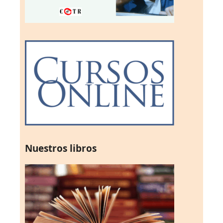
Nuestros libros