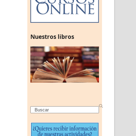
Nuestros libros
Search