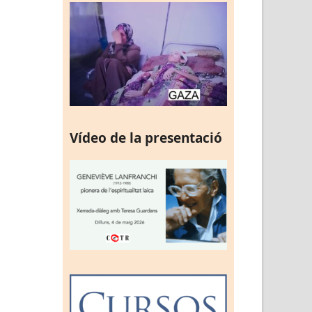
Vídeo de la presentació