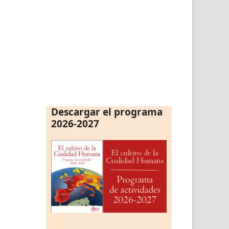
Descargar el programa
2026-2027