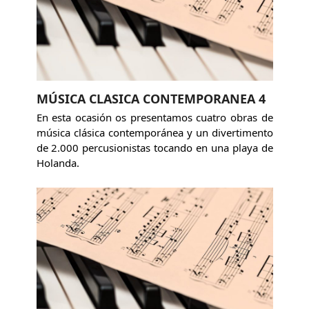
MÚSICA CLASICA CONTEMPORANEA 4
En esta ocasión os presentamos cuatro obras de
música clásica contemporánea y un divertimento
de 2.000 percusionistas tocando en una playa de
Holanda.