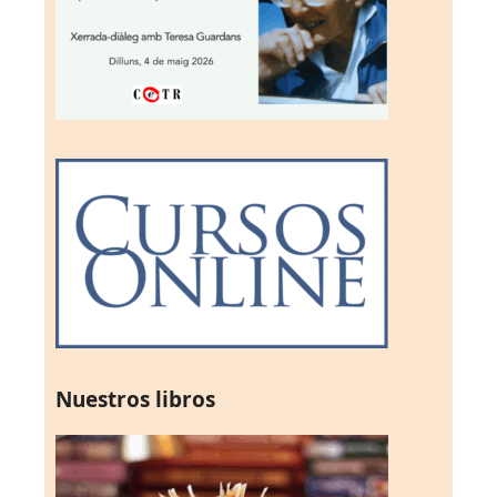
Nuestros libros