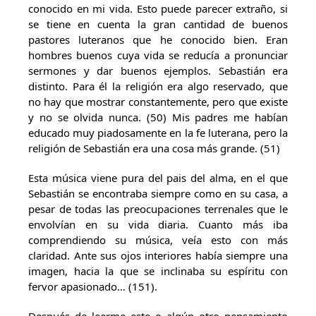
conocido en mi vida. Esto puede parecer extraño, si
se tiene en cuenta la gran cantidad de buenos
pastores luteranos que he conocido bien. Eran
hombres buenos cuya vida se reducía a pronunciar
sermones y dar buenos ejemplos. Sebastián era
distinto. Para él la religión era algo reservado, que
no hay que mostrar constantemente, pero que existe
y no se olvida nunca. (50) Mis padres me habían
educado muy piadosamente en la fe luterana, pero la
religión de Sebastián era una cosa más grande. (51)
Esta música viene pura del pais del alma, en el que
Sebastián se encontraba siempre como en su casa, a
pesar de todas las preocupaciones terrenales que le
envolvían en su vida diaria. Cuanto más iba
comprendiendo su música, veía esto con más
claridad. Ante sus ojos interiores había siempre una
imagen, hacia la que se inclinaba su espíritu con
fervor apasionado… (151).