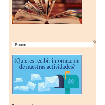
Search