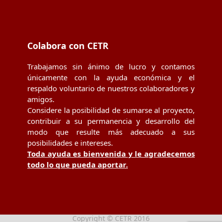
Colabora con CETR
Trabajamos sin ánimo de lucro y contamos
únicamente con la ayuda económica y el
respaldo voluntario de nuestros colaboradores y
amigos.
Considere la posibilidad de sumarse al proyecto,
contribuir a su permanencia y desarrollo del
modo que resulte más adecuado a sus
posibilidades e intereses.
Toda ayuda es bienvenida y le agradecemos
todo lo que pueda aportar.
Copyright © CETR 2016