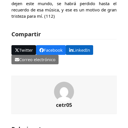
dejen este mundo, se habrá perdido hasta el
recuerdo de esa música, y ese es un motivo de gran
tristeza para mí. (112)
Compartir
Twitter
Facebook
LinkedIn
Correo electrónico
cetr05