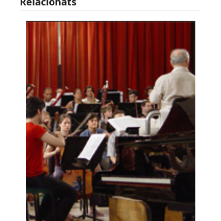
Relacionats