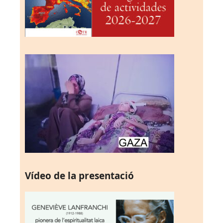
Vídeo de la presentació