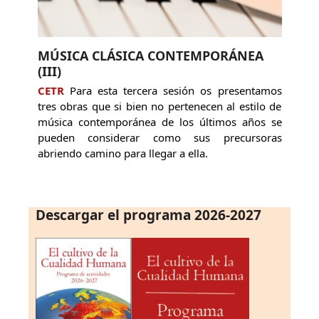
MÚSICA CLÁSICA CONTEMPORÁNEA
(III)
CETR
Para esta tercera sesión os presentamos
tres obras que si bien no pertenecen al estilo de
música contemporánea de los últimos años se
pueden considerar como sus precursoras
abriendo camino para llegar a ella.
Descargar el programa 2026-2027