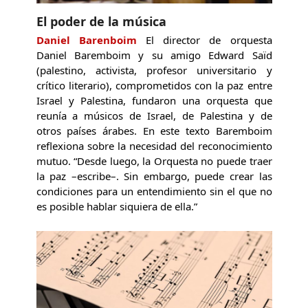
El poder de la música
Daniel Barenboim
El director de orquesta
Daniel Baremboim y su amigo Edward Saïd
(palestino, activista, profesor universitario y
crítico literario), comprometidos con la paz entre
Israel y Palestina, fundaron una orquesta que
reunía a músicos de Israel, de Palestina y de
otros países árabes. En este texto Baremboim
reflexiona sobre la necesidad del reconocimiento
mutuo. “Desde luego, la Orquesta no puede traer
la paz –escribe–. Sin embargo, puede crear las
condiciones para un entendimiento sin el que no
es posible hablar siquiera de ella.”