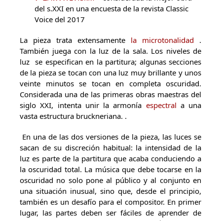
del s.XXI en una encuesta de la revista Classic
Voice del 2017
La pieza trata extensamente
la microtonalidad
.
También juega con la luz de la sala. Los niveles de
luz se especifican en la partitura; algunas secciones
de la pieza se tocan con una luz muy brillante y unos
veinte minutos se tocan en completa oscuridad.
Considerada una de las primeras obras maestras del
siglo XXI, intenta unir la armonía
espectral
a una
vasta estructura bruckneriana.
.
En una de las dos versiones de la pieza, las luces se
sacan de su discreción habitual: la intensidad de la
luz es parte de la partitura que acaba conduciendo a
la oscuridad total. La música que debe tocarse en la
oscuridad no solo pone al público y al conjunto en
una situación inusual, sino que, desde el principio,
también es un desafío para el compositor. En primer
lugar, las partes deben ser fáciles de aprender de