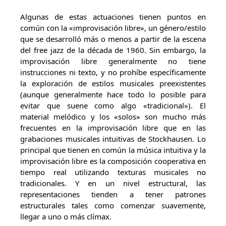
Algunas de estas actuaciones tienen puntos en
común con la «improvisación libre», un género/estilo
que se desarrolló más o menos a partir de la escena
del free jazz de la década de 1960. Sin embargo, la
improvisación libre generalmente no tiene
instrucciones ni texto, y no prohíbe específicamente
la exploración de estilos musicales preexistentes
(aunque generalmente hace todo lo posible para
evitar que suene como algo «tradicional»). El
material melódico y los «solos» son mucho más
frecuentes en la improvisación libre que en las
grabaciones musicales intuitivas de Stockhausen. Lo
principal que tienen en común la música intuitiva y la
improvisación libre es la composición cooperativa en
tiempo real utilizando texturas musicales no
tradicionales. Y en un nivel estructural, las
representaciones tienden a tener patrones
estructurales tales como comenzar suavemente,
llegar a uno o más clímax.