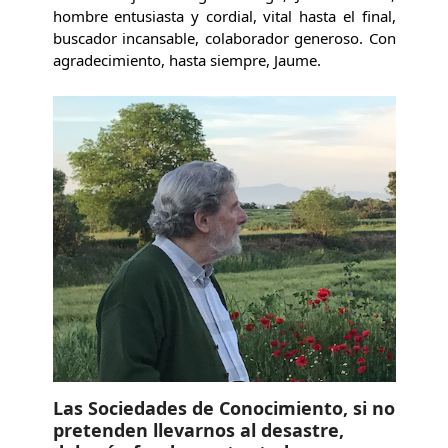
hombre entusiasta y cordial, vital hasta el final,
buscador incansable, colaborador generoso. Con
agradecimiento, hasta siempre, Jaume.
Las Sociedades de Conocimiento, si no
pretenden llevarnos al desastre,