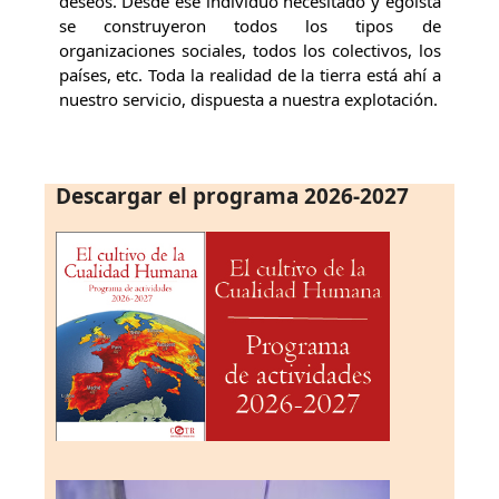
deseos. Desde ese individuo necesitado y egoísta
se construyeron todos los tipos de
organizaciones sociales, todos los colectivos, los
países, etc. Toda la realidad de la tierra está ahí a
nuestro servicio, dispuesta a nuestra explotación.
Descargar el programa 2026-2027