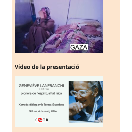
Vídeo de la presentació