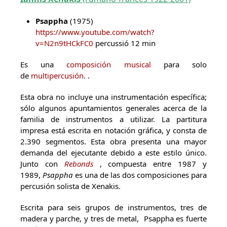
Psappha
(1975)
https://www.youtube.com/watch?
v=N2n9tHCkFC0
percussió 12 min
Es una
composición musical
para solo
de
multipercusión
. .
Esta obra no incluye una instrumentación específica;
sólo algunos apuntamientos generales acerca de la
familia de instrumentos a utilizar. La partitura
impresa está escrita en notación gráfica, y consta de
2.390 segmentos. Esta obra presenta una mayor
demanda del ejecutante debido a este estilo único.
Junto con
Rebonds
, compuesta entre 1987 y
1989,
Psappha
es una de las dos composiciones para
percusión solista de Xenakis.
Escrita para seis grupos de instrumentos, tres de
madera y parche, y tres de metal, Psappha es fuerte