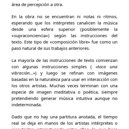
área de percepción a otra.
En la obra no se encuentran ni notas ni ritmos,
esperando que los intérpretes canalicen la música
desde una esfera superior (posiblemente la
«supraconciencia») según las instrucciones del
texto. Este tipo de «composición libre» fue como un
paso natural de sus trabajos anteriores.
La mayoría de las instrucciones de texto comienzan
con algunas instrucciones simples (
«toca una
vibración…»
) y luego se refinan con imágenes
basadas en la naturaleza para usar en interacción con
los otros artistas. Muchas veces terminan con una
especie de imagen meditativa o poética, siempre
pretendiendo generar música intuitiva aunque no
indeterminada.
Dado que no hay una partitura anotada, el tiempo
real se deja en manos de los artistas intérpretes o