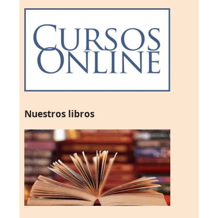
Nuestros libros