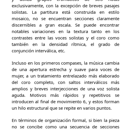
exclusivamente, con la excepción de breves pasajes
solistas. La partitura está construida en estilo
mosaico, no se encuentran secciones claramente
discernibles a gran escala. Se puede encontrar
notables variaciones en la textura tanto en los
contrastes entre las voces solistas y el coro como
también en la densidad rítmica, el grado de
conjunción interválica, etc.
Incluso en los primeros compases, la música cambia
de una apertura estrecha y suave para voces de
mujer, a un tratamiento entrelazado más elaborado
del coro completo, con saltos interválicos más
amplios y breves interjecciones de una voz solista
aguda. Motivos más rápidos y repetitivos se
introducen al final de movimiento 6, y estos forman
un hilo estructural que se repite en varios puntos.
En términos de organización formal, si bien la pieza
no se concibe como una secuencia de secciones