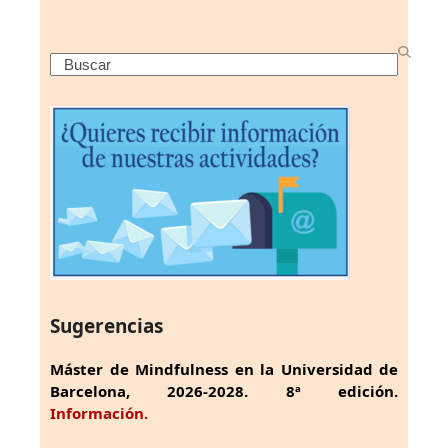
Search
Sugerencias
Máster de Mindfulness en la Universidad de
Barcelona, 2026-2028. 8ª edición.
Información.