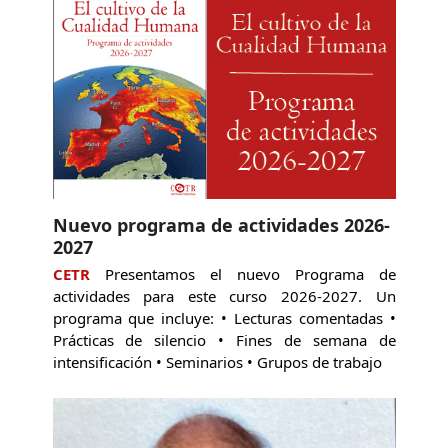
Nuevo programa de actividades 2026-
2027
CETR
Presentamos el nuevo Programa de
actividades para este curso 2026-2027. Un
programa que incluye: • Lecturas comentadas •
Prácticas de silencio • Fines de semana de
intensificación • Seminarios • Grupos de trabajo