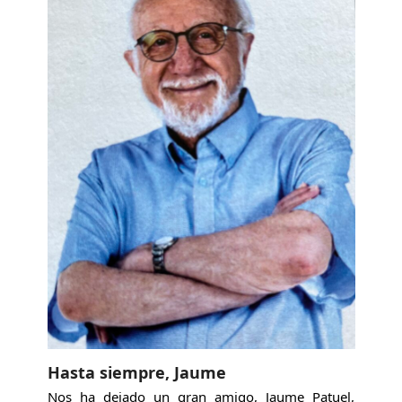
Hasta siempre, Jaume
Nos ha dejado un gran amigo, Jaume Patuel,