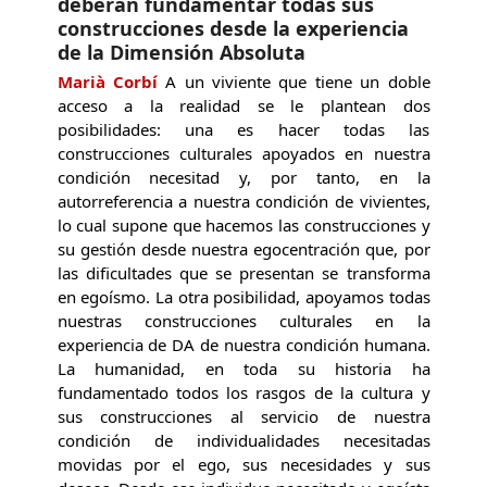
deberán fundamentar todas sus
construcciones desde la experiencia
de la Dimensión Absoluta
Marià Corbí
A un viviente que tiene un doble
acceso a la realidad se le plantean dos
posibilidades: una es hacer todas las
construcciones culturales apoyados en nuestra
condición necesitad y, por tanto, en la
autorreferencia a nuestra condición de vivientes,
lo cual supone que hacemos las construcciones y
su gestión desde nuestra egocentración que, por
las dificultades que se presentan se transforma
en egoísmo. La otra posibilidad, apoyamos todas
nuestras construcciones culturales en la
experiencia de DA de nuestra condición humana.
La humanidad, en toda su historia ha
fundamentado todos los rasgos de la cultura y
sus construcciones al servicio de nuestra
condición de individualidades necesitadas
movidas por el ego, sus necesidades y sus