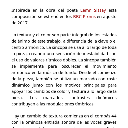
Inspirada en la obra del poeta
Lemn Sissay
esta
composición se estrenó en los
BBC Proms
en agosto
de 2017.
La textura y el color son parte integral de los estados
de ánimo de este trabajo, a diferencia de la clave o el
centro armónico. La síncopa se usa a lo largo de toda
la pieza, creando una sensación de inestabilidad con
el uso de valores rítmicos dobles. La síncopa también
se implementa para oscurecer el movimiento
armónico en la música de fondo. Desde el comienzo
de la pieza, también se utiliza un marcado contraste
dinámico junto con los motivos principales para
apoyar los cambios de color y textura a lo largo de la
pieza. Los marcados contrastes dinámicos
contribuyen a las modulaciones tímbricas
Hay un cambio de textura comienza en el compás 44
con la ominosa entrada sonora de las voces graves