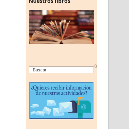
Nuestros libros
Search