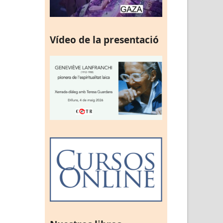
Vídeo de la presentació