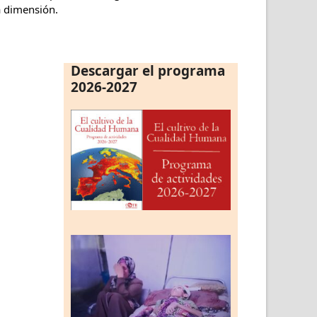
a dimensión.
Descargar el programa
2026-2027