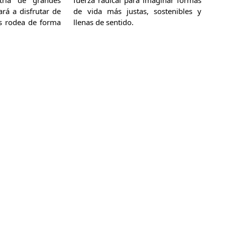
ará a disfrutar de
de vida más justas, sostenibles y
os rodea de forma
llenas de sentido.