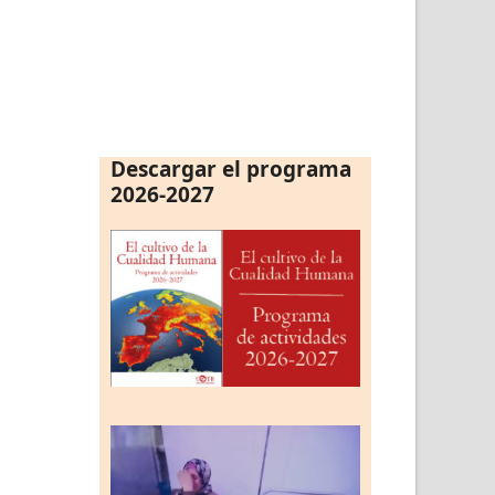
Descargar el programa
2026-2027