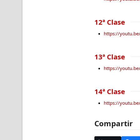
12ª Clase
https://youtu.b
13ª Clase
https://youtu.
14ª Clase
https://youtu.
Compartir