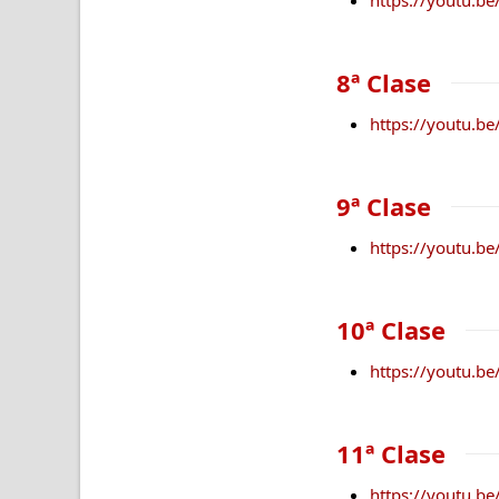
8ª Clase
https://youtu.
9ª Clase
https://youtu.b
10ª Clase
https://youtu.b
11ª Clase
https://youtu.