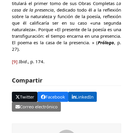
titulará el primer tomo de sus Obras Completas
La
casa de la presencia
, dedicado todo él a la reflexión
sobre la naturaleza y función de la poesía, reflexión
que él calificaría ser en su caso «una segunda
naturaleza». Porque «El presente de la poesía es una
transfiguración: el tiempo encarna en una presencia.
El poema es la casa de la presencia. » (
Prólogo
, p.
27).
[9]
Ibid
., p. 174.
Compartir
Twitter
Facebook
LinkedIn
Correo electrónico