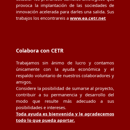
provoca la implantación de las sociedades de
innovación acelerada para darles una salida. Sus
trabajos los encontrareis a
www.ea.cetr.net
Colabora con CETR
Trabajamos sin ánimo de lucro y contamos
únicamente con la ayuda económica y el
respaldo voluntario de nuestros colaboradores y
amigos.
Considere la posibilidad de sumarse al proyecto,
contribuir a su permanencia y desarrollo del
modo que resulte más adecuado a sus
posibilidades e intereses.
Toda ayuda es bienvenida y le agradecemos
todo lo que pueda aportar.