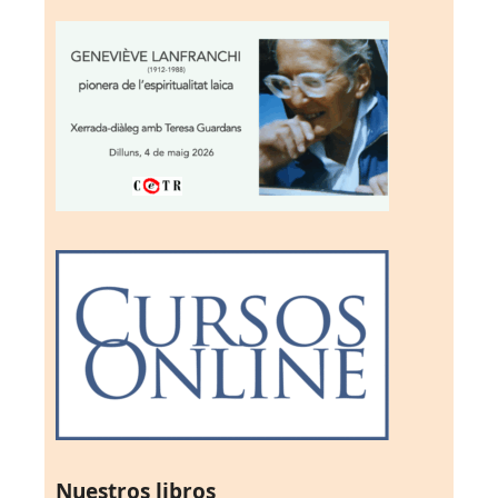
Nuestros libros