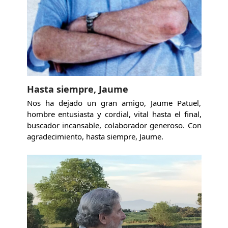
Hasta siempre, Jaume
Nos ha dejado un gran amigo, Jaume Patuel,
hombre entusiasta y cordial, vital hasta el final,
buscador incansable, colaborador generoso. Con
agradecimiento, hasta siempre, Jaume.