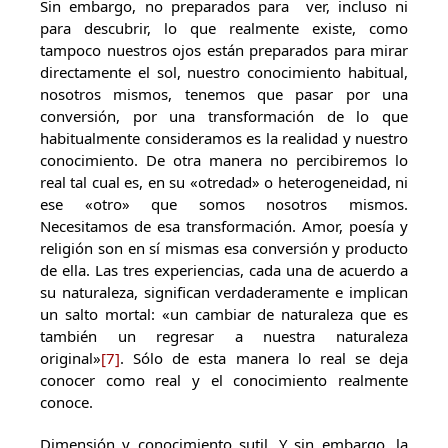
Sin embargo, no preparados para ver, incluso ni
para descubrir, lo que realmente existe, como
tampoco nuestros ojos están preparados para mirar
directamente el sol, nuestro conocimiento habitual,
nosotros mismos, tenemos que pasar por una
conversión, por una transformación de lo que
habitualmente consideramos es la realidad y nuestro
conocimiento. De otra manera no percibiremos lo
real tal cual es, en su «otredad» o heterogeneidad, ni
ese «otro» que somos nosotros mismos.
Necesitamos de esa transformación. Amor, poesía y
religión son en sí mismas esa conversión y producto
de ella. Las tres experiencias, cada una de acuerdo a
su naturaleza, significan verdaderamente e implican
un salto mortal: «un cambiar de naturaleza que es
también un regresar a nuestra naturaleza
original»
[7]
. Sólo de esta manera lo real se deja
conocer como real y el conocimiento realmente
conoce.
Dimensión y conocimiento sutil. Y sin embargo, la