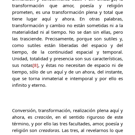
transformación que amor, poesía y religión
prometen, es una transformación plena y total que
tiene lugar aquí y ahora. En otras palabras,
transformación y cambio no están sometidas ni a la
materialidad ni al tiempo. No se dan sin ellas, pero
las trasciende. Precisamente, porque son sutiles y,
como sutiles están liberadas del espacio y del
tiempo, de la continuidad espacial y temporal.
Unidad, totalidad y presencia son sus características,
sus notas
[8]
, y éstas no necesitan de espacio ni de
tiempo, sólo de un aquí y de un ahora, del instante,
que se torna inmaterial e intemporal y por ello es
infinito y eterno.
Conversión, transformación, realización plena aquí y
ahora, es
creación
, en el sentido riguroso de este
término, y por ello las tres facultades, amor, poesía y
religión son
creadoras
. Las tres, al revelarnos lo que