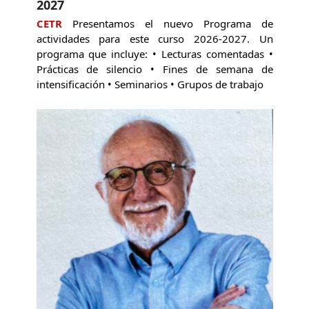
2027
CETR
Presentamos el nuevo Programa de
actividades para este curso 2026-2027. Un
programa que incluye: • Lecturas comentadas •
Prácticas de silencio • Fines de semana de
intensificación • Seminarios • Grupos de trabajo