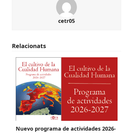
cetr05
Relacionats
Nuevo programa de actividades 2026-