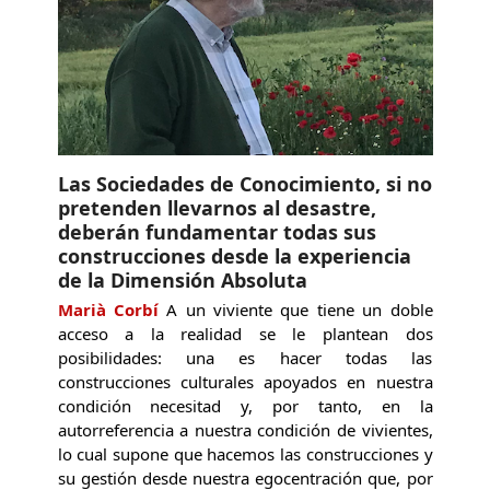
Las Sociedades de Conocimiento, si no
pretenden llevarnos al desastre,
deberán fundamentar todas sus
construcciones desde la experiencia
de la Dimensión Absoluta
Marià Corbí
A un viviente que tiene un doble
acceso a la realidad se le plantean dos
posibilidades: una es hacer todas las
construcciones culturales apoyados en nuestra
condición necesitad y, por tanto, en la
autorreferencia a nuestra condición de vivientes,
lo cual supone que hacemos las construcciones y
su gestión desde nuestra egocentración que, por