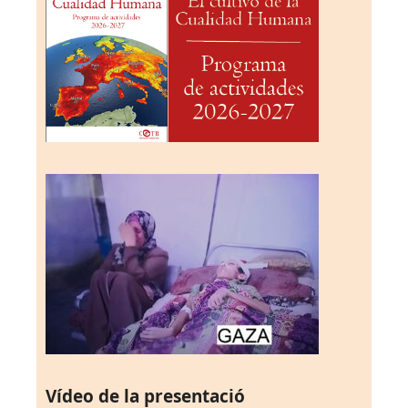
Vídeo de la presentació