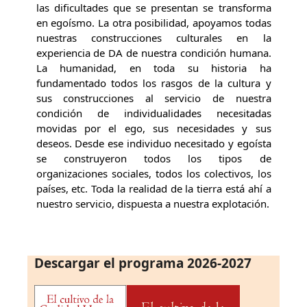
las dificultades que se presentan se transforma
en egoísmo. La otra posibilidad, apoyamos todas
nuestras construcciones culturales en la
experiencia de DA de nuestra condición humana.
La humanidad, en toda su historia ha
fundamentado todos los rasgos de la cultura y
sus construcciones al servicio de nuestra
condición de individualidades necesitadas
movidas por el ego, sus necesidades y sus
deseos. Desde ese individuo necesitado y egoísta
se construyeron todos los tipos de
organizaciones sociales, todos los colectivos, los
países, etc. Toda la realidad de la tierra está ahí a
nuestro servicio, dispuesta a nuestra explotación.
Descargar el programa 2026-2027