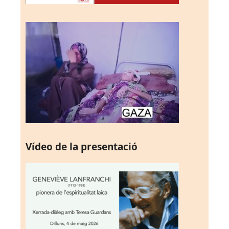
Vídeo de la presentació