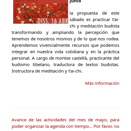
junio
la propuesta de este
sábado es practicar t’ai-
chi y meditación budista
transformando y ampliando la percepción que
tenemos de nosotros mismos y de lo que nos rodea.
Aprendemos vivencialmente recursos que podemos
integrar en nuestra vida cotidiana y en la práctica
personal. A cargo de montse castellà, practicante del
budismo tibetano, traductora de textos budistas.
Instructora de meditación y t’ai-chi.
Más información
Avance de las actividades del mes de mayo, para
poder organizar la agenda con tiempo… Por favor, no