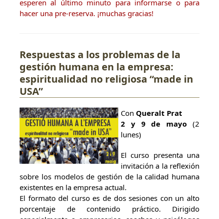
esperen al último minuto para informarse o para
hacer una pre-reserva. ¡muchas gracias!
Respuestas a los problemas de la
gestión humana en la empresa:
espiritualidad no religiosa “made in
USA”
Con
Queralt Prat
2 y 9 de mayo
(2
lunes)
El curso presenta una
invitación a la reflexión
sobre los modelos de gestión de la calidad humana
existentes en la empresa actual.
El formato del curso es de dos sesiones con un alto
porcentaje de contenido práctico. Dirigido