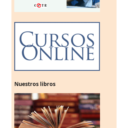
Nuestros libros