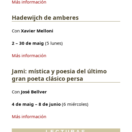
Más información
Hadewijch de amberes
Con
Xavier Melloni
2 – 30 de maig
(5 lunes)
Más información
Jami: mística y poesia del último
gran poeta clásico persa
Con
José Bellver
4 de maig – 8 de junio
(6 miércoles)
Más información
LECTURAS