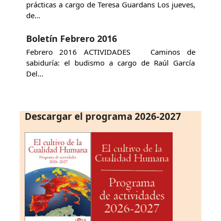
prácticas a cargo de Teresa Guardans Los jueves,
de…
Boletín Febrero 2016
Febrero 2016 ACTIVIDADES Caminos de
sabiduría: el budismo a cargo de Raúl García
Del…
Descargar el programa 2026-2027