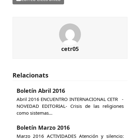
cetr05
Relacionats
Boletín Abril 2016
Abril 2016 ENCUENTRO INTERNACIONAL CETR -
NOVEDAD EDITORIAL- Crisis de las religiones
como sistemas…
Boletín Marzo 2016
Marzo 2016 ACTIVIDADES Atención y silencio: