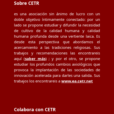
Sobre CETR
es una asociación sin ánimo de lucro con un
doble objetivo íntimamente conectado: por un
lado se propone estudiar y difundir la necesidad
de cultivo de la calidad humana y calidad
humana profunda desde una vertiente laica. Es
desde esta perspectiva que abordamos el
acercamiento a las tradiciones religiosas. Sus
trabajos y recomendaciones las encontrareis
aquí (
saber más
) ; y por el otro, se propone
estudiar los profundos cambios axiológicos que
provoca la implantación de las sociedades de
innovación acelerada para darles una salida. Sus
trabajos los encontrareis a
www.ea.cetr.net
Colabora con CETR