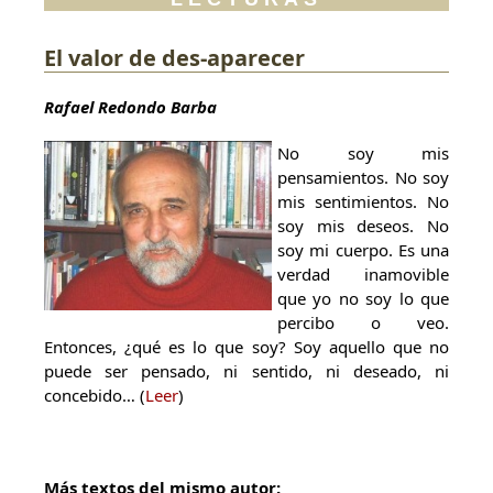
El valor de des-aparecer
Rafael Redondo Barba
No soy mis
pensamientos. No soy
mis sentimientos. No
soy mis deseos. No
soy mi cuerpo. Es una
verdad inamovible
que yo no soy lo que
percibo o veo.
Entonces, ¿qué es lo que soy? Soy aquello que no
puede ser pensado, ni sentido, ni deseado, ni
concebido… (
Leer
)
Más textos del mismo autor: