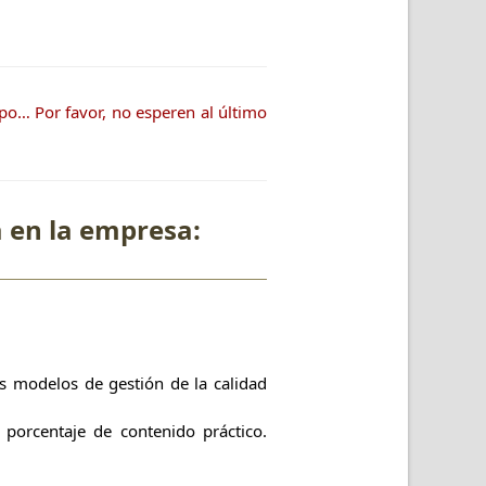
po… Por favor, no esperen al último
 en la empresa:
os modelos de gestión de la calidad
 porcentaje de contenido práctico.