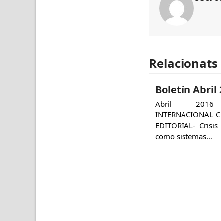
Relacionats
Boletín Abril
Abril 2016
INTERNACIONAL 
EDITORIAL- Crisis 
como sistemas…