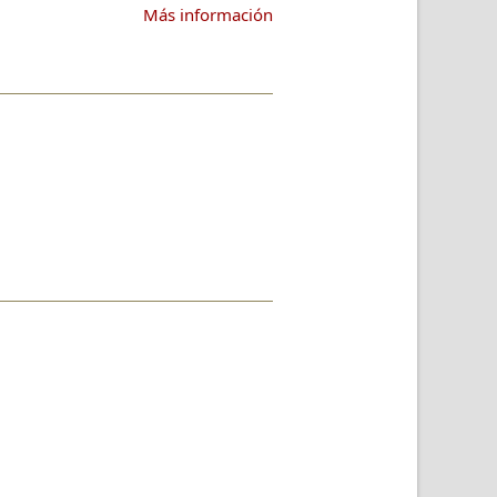
Más información