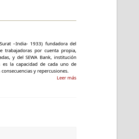
Surat –India- 1933) fundadora del
e trabajadoras por cuenta propia,
adas, y del SEWA Bank, institución
as es la capacidad de cada uno de
a consecuencias y repercusiones.
Leer más