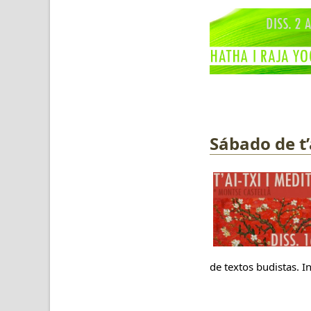
Sábado de t’
de textos budistas. In