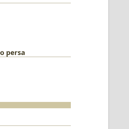
co persa