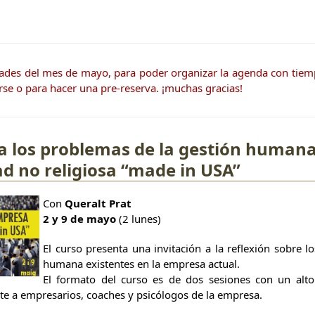
dades del mes de mayo, para poder organizar la agenda con tiem
se o para hacer una pre-reserva. ¡muchas gracias!
a los problemas de la gestión humana
ad no religiosa “made in USA”
Con
Queralt Prat
2 y 9 de mayo
(2 lunes)
El curso presenta una invitación a la reflexión sobre l
humana existentes en la empresa actual.
El formato del curso es de dos sesiones con un alto
te a empresarios, coaches y psicólogos de la empresa.