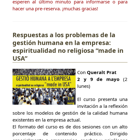
esperen al último minuto para informarse o para
hacer una pre-reserva. ¡muchas gracias!
Respuestas a los problemas de la
gestión humana en la empresa:
espiritualidad no religiosa “made in
USA”
Con
Queralt Prat
2 y 9 de mayo
(2
lunes)
El curso presenta una
invitación a la reflexión
sobre los modelos de gestión de la calidad humana
existentes en la empresa actual.
El formato del curso es de dos sesiones con un alto
porcentaje de contenido práctico. Dirigido