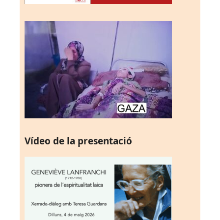
Vídeo de la presentació