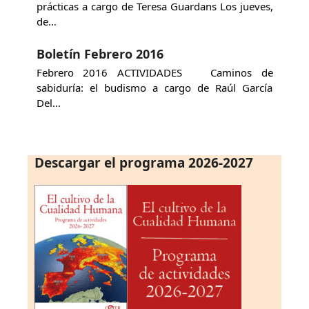
prácticas a cargo de Teresa Guardans Los jueves,
de…
Boletín Febrero 2016
Febrero 2016 ACTIVIDADES Caminos de
sabiduría: el budismo a cargo de Raúl García
Del…
Descargar el programa 2026-2027