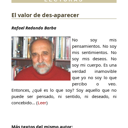
El valor de des-aparecer
Rafael Redondo Barba
No soy mis
pensamientos. No soy
mis sentimientos. No
soy mis deseos. No
soy mi cuerpo. Es una
verdad inamovible
que yo no soy lo que
percibo o veo.
Entonces, ¿qué es lo que soy? Soy aquello que no
puede ser pensado, ni sentido, ni deseado, ni
concebido… (
Leer
)
Más textos del mismo autor: