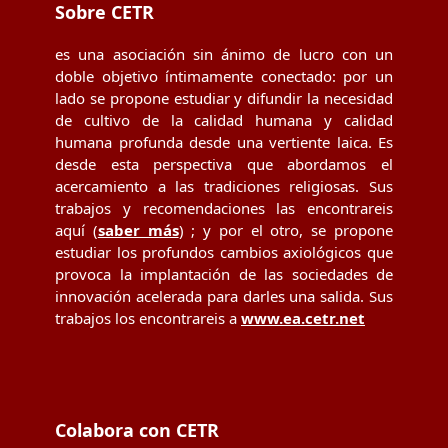
Sobre CETR
es una asociación sin ánimo de lucro con un
doble objetivo íntimamente conectado: por un
lado se propone estudiar y difundir la necesidad
de cultivo de la calidad humana y calidad
humana profunda desde una vertiente laica. Es
desde esta perspectiva que abordamos el
acercamiento a las tradiciones religiosas. Sus
trabajos y recomendaciones las encontrareis
aquí (
saber más
) ; y por el otro, se propone
estudiar los profundos cambios axiológicos que
provoca la implantación de las sociedades de
innovación acelerada para darles una salida. Sus
trabajos los encontrareis a
www.ea.cetr.net
Colabora con CETR