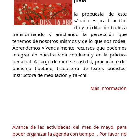
junio
la propuesta de este
sábado es practicar t’ai-
chi y meditación budista
transformando y ampliando la percepción que
tenemos de nosotros mismos y de lo que nos rodea.
Aprendemos vivencialmente recursos que podemos
integrar en nuestra vida cotidiana y en la práctica
personal. A cargo de montse castellà, practicante del
budismo tibetano, traductora de textos budistas.
Instructora de meditación y t’ai-chi.
Más información
Avance de las actividades del mes de mayo, para
poder organizar la agenda con tiempo… Por favor, no