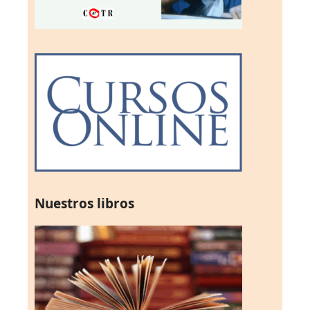
Nuestros libros