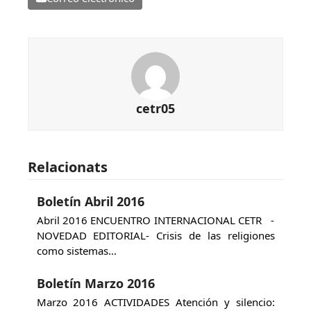
cetr05
Relacionats
Boletín Abril 2016
Abril 2016 ENCUENTRO INTERNACIONAL CETR -
NOVEDAD EDITORIAL- Crisis de las religiones
como sistemas…
Boletín Marzo 2016
Marzo 2016 ACTIVIDADES Atención y silencio: