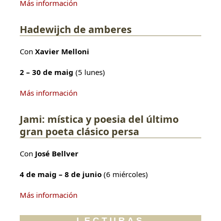
Más información
Hadewijch de amberes
Con
Xavier Melloni
2 – 30 de maig
(5 lunes)
Más información
Jami: mística y poesia del último
gran poeta clásico persa
Con
José Bellver
4 de maig – 8 de junio
(6 miércoles)
Más información
LECTURAS