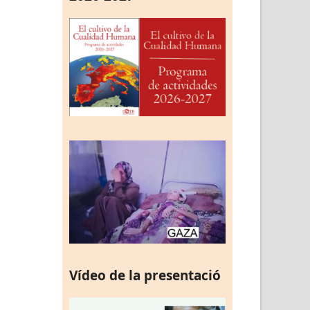
Vídeo de la presentació