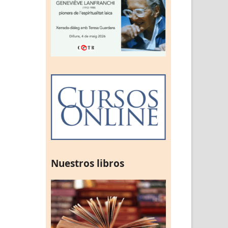
Nuestros libros