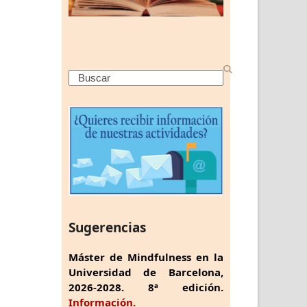
Search
Sugerencias
Máster de Mindfulness en la
Universidad de Barcelona,
2026-2028. 8ª edición.
Información.