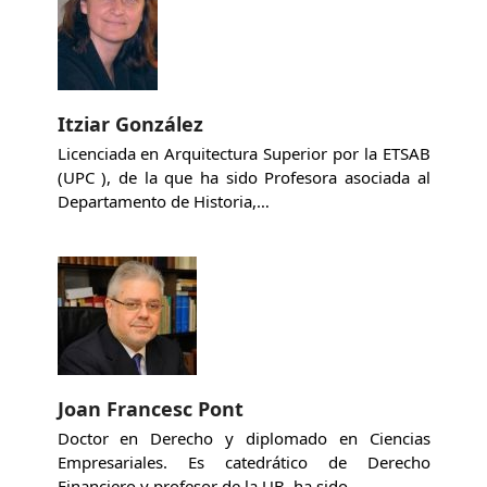
Itziar González
Licenciada en Arquitectura Superior por la ETSAB
(UPC ), de la que ha sido Profesora asociada al
Departamento de Historia,…
Joan Francesc Pont
Doctor en Derecho y diplomado en Ciencias
Empresariales. Es catedrático de Derecho
Financiero y profesor de la UB, ha sido…