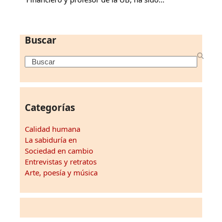
Buscar
Search
Categorías
Calidad humana
La sabiduría en
Sociedad en cambio
Entrevistas y retratos
Arte, poesía y música