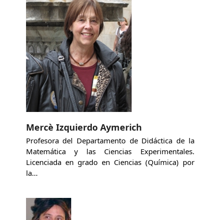
Mercè Izquierdo Aymerich
Profesora del Departamento de Didáctica de la
Matemática y las Ciencias Experimentales.
Licenciada en grado en Ciencias (Química) por
la…