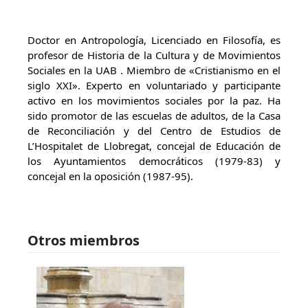
Doctor en Antropología, Licenciado en Filosofía, es
profesor de Historia de la Cultura y de Movimientos
Sociales en la UAB . Miembro de «Cristianismo en el
siglo XXI». Experto en voluntariado y participante
activo en los movimientos sociales por la paz. Ha
sido promotor de las escuelas de adultos, de la Casa
de Reconciliación y del Centro de Estudios de
L’Hospitalet de Llobregat, concejal de Educación de
los Ayuntamientos democráticos (1979-83) y
concejal en la oposición (1987-95).
Otros miembros