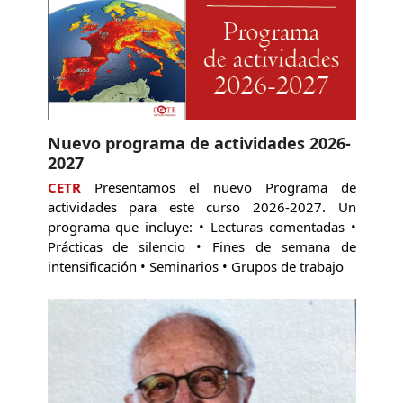
Nuevo programa de actividades 2026-
2027
CETR
Presentamos el nuevo Programa de
actividades para este curso 2026-2027. Un
programa que incluye: • Lecturas comentadas •
Prácticas de silencio • Fines de semana de
intensificación • Seminarios • Grupos de trabajo