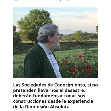
Las Sociedades de Conocimiento, si no
pretenden llevarnos al desastre,
deberán fundamentar todas sus
construcciones desde la experiencia
de la Dimensión Absoluta