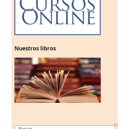
Nuestros libros
Search