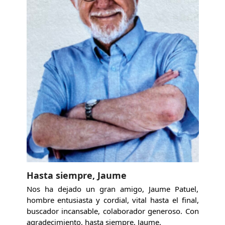
Hasta siempre, Jaume
Nos ha dejado un gran amigo, Jaume Patuel,
hombre entusiasta y cordial, vital hasta el final,
buscador incansable, colaborador generoso. Con
agradecimiento, hasta siempre, Jaume.