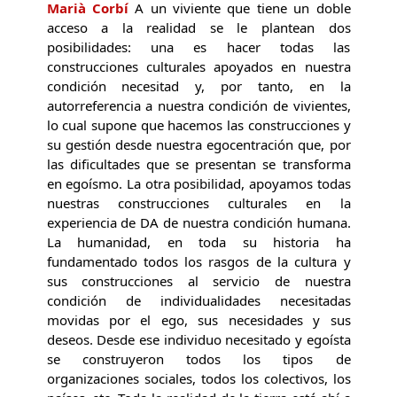
Marià Corbí
A un viviente que tiene un doble
acceso a la realidad se le plantean dos
posibilidades: una es hacer todas las
construcciones culturales apoyados en nuestra
condición necesitad y, por tanto, en la
autorreferencia a nuestra condición de vivientes,
lo cual supone que hacemos las construcciones y
su gestión desde nuestra egocentración que, por
las dificultades que se presentan se transforma
en egoísmo. La otra posibilidad, apoyamos todas
nuestras construcciones culturales en la
experiencia de DA de nuestra condición humana.
La humanidad, en toda su historia ha
fundamentado todos los rasgos de la cultura y
sus construcciones al servicio de nuestra
condición de individualidades necesitadas
movidas por el ego, sus necesidades y sus
deseos. Desde ese individuo necesitado y egoísta
se construyeron todos los tipos de
organizaciones sociales, todos los colectivos, los