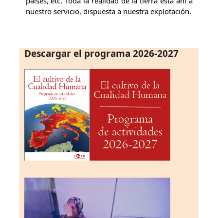
países, etc. Toda la realidad de la tierra está ahí a
nuestro servicio, dispuesta a nuestra explotación.
Descargar el programa 2026-2027