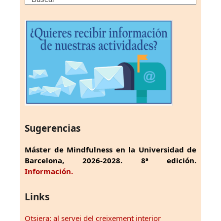
Sugerencias
Máster de Mindfulness en la Universidad de
Barcelona, 2026-2028. 8ª edición.
Información.
Links
Otsiera: al servei del creixement interior