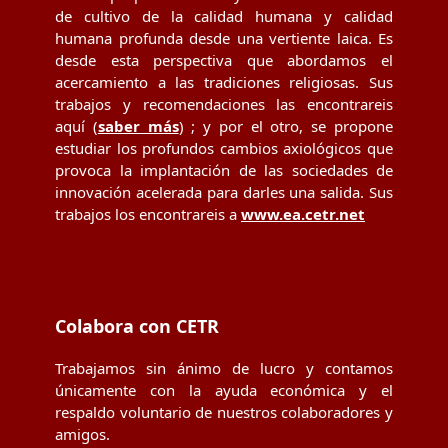
de cultivo de la calidad humana y calidad
humana profunda desde una vertiente laica. Es
desde esta perspectiva que abordamos el
acercamiento a las tradiciones religiosas. Sus
trabajos y recomendaciones las encontrareis
aquí (
saber más
) ; y por el otro, se propone
estudiar los profundos cambios axiológicos que
provoca la implantación de las sociedades de
innovación acelerada para darles una salida. Sus
trabajos los encontrareis a
www.ea.cetr.net
Colabora con CETR
Trabajamos sin ánimo de lucro y contamos
únicamente con la ayuda económica y el
respaldo voluntario de nuestros colaboradores y
amigos.