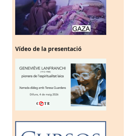
Vídeo de la presentació