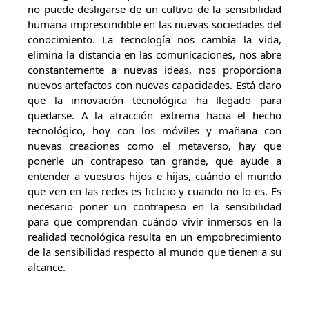
no puede desligarse de un cultivo de la sensibilidad
humana imprescindible en las nuevas sociedades del
conocimiento. La tecnología nos cambia la vida,
elimina la distancia en las comunicaciones, nos abre
constantemente a nuevas ideas, nos proporciona
nuevos artefactos con nuevas capacidades. Está claro
que la innovación tecnológica ha llegado para
quedarse. A la atracción extrema hacia el hecho
tecnológico, hoy con los móviles y mañana con
nuevas creaciones como el metaverso, hay que
ponerle un contrapeso tan grande, que ayude a
entender a vuestros hijos e hijas, cuándo el mundo
que ven en las redes es ficticio y cuando no lo es. Es
necesario poner un contrapeso en la sensibilidad
para que comprendan cuándo vivir inmersos en la
realidad tecnológica resulta en un empobrecimiento
de la sensibilidad respecto al mundo que tienen a su
alcance.