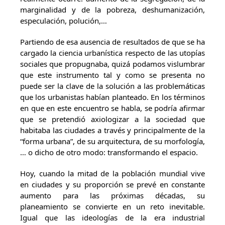
marginalidad y de la pobreza, deshumanización,
especulación, polución,…
Partiendo de esa ausencia de resultados de que se ha
cargado la ciencia urbanística respecto de las utopías
sociales que propugnaba, quizá podamos vislumbrar
que este instrumento tal y como se presenta no
puede ser la clave de la solución a las problemáticas
que los urbanistas habían planteado. En los términos
en que en este encuentro se habla, se podría afirmar
que se pretendió axiologizar a la sociedad que
habitaba las ciudades a través y principalmente de la
“forma urbana”, de su arquitectura, de su morfología,
… o dicho de otro modo: transformando el espacio.
Hoy, cuando la mitad de la población mundial vive
en ciudades y su proporción se prevé en constante
aumento para las próximas décadas, su
planeamiento se convierte en un reto inevitable.
Igual que las ideologías de la era industrial