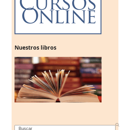
Nuestros libros
Search