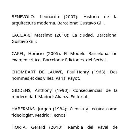
BENEVOLO, Leonardo (2007): Historia de la
arquitectura moderna. Barcelona: Gustavo Gili.
CACCIARI, Massimo (2010): La ciudad. Barcelona:
Gustavo Gili.
CAPEL, Horacio (2005): El Modelo Barcelona: un
examen crítico. Barcelona: Ediciones del Serbal.
CHOMBART DE LAUWE, Paul-Henry (1963): Des
hommes et des villes. Paris: Payot.
GIDDENS, Anthony (1990): Consecuencias de la
modernidad. Madrid: Alianza Editorial.
HABERMAS, Jurgen (1984): Ciencia y técnica como
“ideología”. Madrid: Tecnos.
HORTA, Gerard (2010): Rambla del Raval de