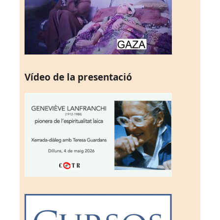
Vídeo de la presentació