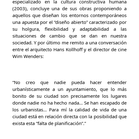
especializado en la cultura constructiva humana
(2003), concluye una de sus obras proponiendo a
aquellos que diseñan los entornos contemporáneos
una apuesta por el “diseño abierto” caracterizado por
su holgura, flexibilidad y adaptabilidad a las
situaciones de cambio que se dan en nuestra
sociedad. Y por último me remito a una conversación
entre el arquitecto Hans Kollhoff y el director de cine
Wim Wenders:
“No creo que nadie pueda hacer entender
urbanísticamente a un ayuntamiento, que lo más
bonito de su ciudad son precisamente los lugares
donde nadie no ha hecho nada… Se han escapado de
los urbanistas… Para mí la calidad de vida de una
ciudad está en relación directa con la posibilidad que
exista esta “falta de planificación”.”