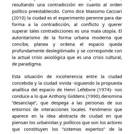
resultando una contradicción en cuanto al orden
político preestablecido. Como dice Massimo Cacciari
(2010) la ciudad es el experimento perenne para dar
forma a la contradicción, al conflicto y querer
superar tales contradicciones es una mala utopía. El
autoritarismo de la forma urbana moderna que
concibe, planea y ordena el espacio queda
profundamente deslegitimado y se corresponde con
la actual crisis axiológica que es una crisis cultural,
de paradigma.
Esta situación de incoherencia entre la ciudad
concebida y la ciudad vivida -siguiendo la propuesta
analítica del espacio de Henri Lefebvre (1974)- nos
conduce a lo que Anthony Giddens (1990) denomina
“desanclaje”, que despega a las personas de sus
entornos de interacciones locales. Fenómeno que
aparece en la idea abstracta de ciudad en que
piensan los urbanistas y políticos que son los actores
que constituyen los “sistemas expertos” de la