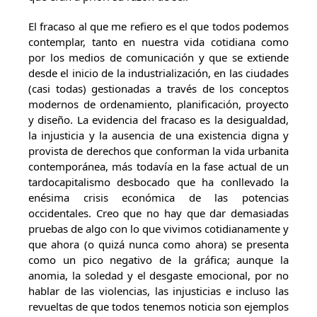
El fracaso al que me refiero es el que todos podemos
contemplar, tanto en nuestra vida cotidiana como
por los medios de comunicación y que se extiende
desde el inicio de la industrialización, en las ciudades
(casi todas) gestionadas a través de los conceptos
modernos de ordenamiento, planificación, proyecto
y diseño. La evidencia del fracaso es la desigualdad,
la injusticia y la ausencia de una existencia digna y
provista de derechos que conforman la vida urbanita
contemporánea, más todavía en la fase actual de un
tardocapitalismo desbocado que ha conllevado la
enésima crisis económica de las potencias
occidentales. Creo que no hay que dar demasiadas
pruebas de algo con lo que vivimos cotidianamente y
que ahora (o quizá nunca como ahora) se presenta
como un pico negativo de la gráfica; aunque la
anomia, la soledad y el desgaste emocional, por no
hablar de las violencias, las injusticias e incluso las
revueltas de que todos tenemos noticia son ejemplos