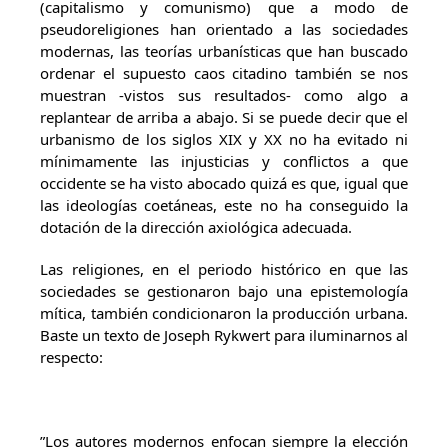
(capitalismo y comunismo) que a modo de
pseudoreligiones han orientado a las sociedades
modernas, las teorías urbanísticas que han buscado
ordenar el supuesto caos citadino también se nos
muestran -vistos sus resultados- como algo a
replantear de arriba a abajo. Si se puede decir que el
urbanismo de los siglos XIX y XX no ha evitado ni
mínimamente las injusticias y conflictos a que
occidente se ha visto abocado quizá es que, igual que
las ideologías coetáneas, este no ha conseguido la
dotación de la dirección axiológica adecuada.
Las religiones, en el periodo histórico en que las
sociedades se gestionaron bajo una epistemología
mítica, también condicionaron la producción urbana.
Baste un texto de Joseph Rykwert para iluminarnos al
respecto:
”Los autores modernos enfocan siempre la elección