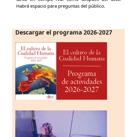
Habrá espacio para preguntas del público.
Descargar el programa 2026-2027