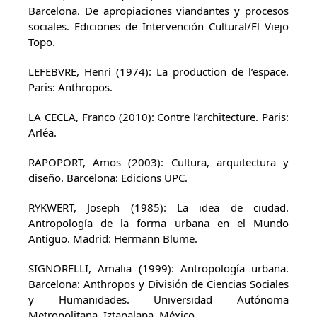
Barcelona. De apropiaciones viandantes y procesos
sociales. Ediciones de Intervención Cultural/El Viejo
Topo.
LEFEBVRE, Henri (1974): La production de l’espace.
Paris: Anthropos.
LA CECLA, Franco (2010): Contre l’architecture. Paris:
Arléa.
RAPOPORT, Amos (2003): Cultura, arquitectura y
diseño. Barcelona: Edicions UPC.
RYKWERT, Joseph (1985): La idea de ciudad.
Antropología de la forma urbana en el Mundo
Antiguo. Madrid: Hermann Blume.
SIGNORELLI, Amalia (1999): Antropología urbana.
Barcelona: Anthropos y División de Ciencias Sociales
y Humanidades. Universidad Autónoma
Metropolitana, Iztapalapa, México.