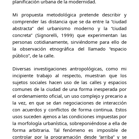
planificación urbana de la modernidad.
Mi propuesta metodológica pretende describir y
comprender las distancia que se da entre la “ciudad
abstracta” del urbanismo moderno y la “ciudad
concreta” (Signorelli, 1999) que experimentan las
personas cotidianamente, sirviéndome para ello de
la observación etnográfica del llamado “espacio
público”, de la calle.
Diversas investigaciones antropológicas, como mi
incipiente trabajo al respecto, muestran que los
sujetos sociales hacen uso de las calles y espacios
comunes de la ciudad de una forma inesperada por
el ordenamiento oficial, un uso complejo y precario a
la vez, en que se dan negociaciones de interacción
con acuerdos y conflictos de forma continua. Estos
usos suceden ajenos a las condiciones impuestas por
la morfología urbanística, sobreponiéndose a ella de
forma arbitraria. Tal fenómeno es imposible de
controlar por la programación desde “arriba” y se