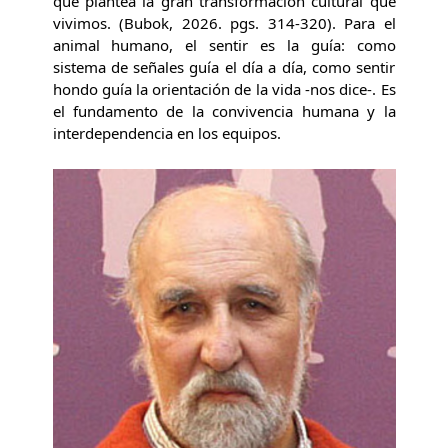
que plantea la gran transformación cultural que
vivimos. (Bubok, 2026. pgs. 314-320). Para el
animal humano, el sentir es la guía: como
sistema de señales guía el día a día, como sentir
hondo guía la orientación de la vida -nos dice-. Es
el fundamento de la convivencia humana y la
interdependencia en los equipos.