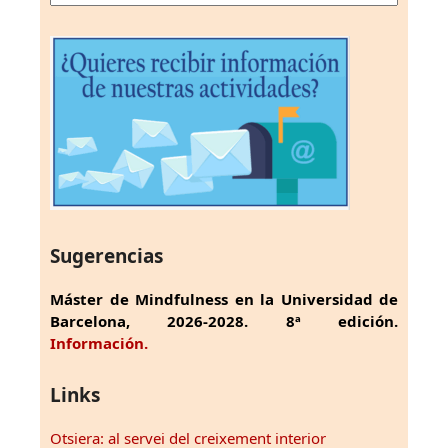
Sugerencias
Máster de Mindfulness en la Universidad de
Barcelona, 2026-2028. 8ª edición.
Información.
Links
Otsiera: al servei del creixement interior