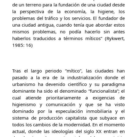
de un terreno para la fundación de una ciudad desde
la perspectiva de la economía, la higiene, los
problemas del tráfico y los servicios. El fundador de
una ciudad antigua, cuando tenía que abordar estos
mismos problemas, no podía hacerlo sin antes
haberlos traducidos a términos míticos” (Rykwert,
1985: 16)
Tras el largo periodo “mítico”, las ciudades han
pasado a la era de la industrialización donde el
urbanismo ha devenido científico y su paradigma
dominante ha sido el denominado “funcionalista”; el
cual atiende prioritariamente a exigencias de
higienismo y comunicación y que se ha visto
dominado por la especulación inmobiliaria y el
sistema de producción capitalista que subyace en
todos los cambios de la modernidad. En el momento
actual, donde las ideologías del siglo XX entran en