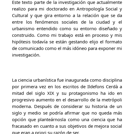
Este texto parte de la investigación que actualmente
realizo para mi doctorado en Antropología Social y
Cultural y que gira entorno a la relación que se da
entre los fenómenos sociales de la ciudad y el
urbanismo entendido como su entorno diseñado y
construido. Como mi trabajo está en proceso y mis
hipótesis todavía se están gestando elijo el formato
de comunicado como el más idóneo para exponer mi
investigación.
La ciencia urbanística fue inaugurada como disciplina
por primera vez en los escritos de Ildefons Cerdà a
mitad del siglo XIX y su protagonismo ha ido en
progresivo aumento en el desarrollo de la metrópoli
moderna. Después de considerar su historia de un
siglo y medio se podría afirmar que no queda más
opción que planteárnosla como una ciencia que ha
fracasado en cuanto a sus objetivos de mejora social
que eran a priori su razón de ser.