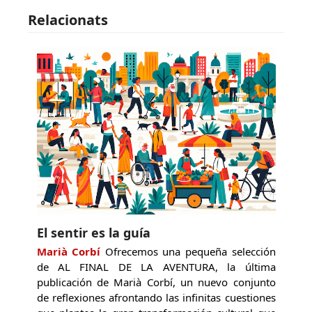
Relacionats
El sentir es la guía
Marià Corbí
Ofrecemos una pequeña selección
de AL FINAL DE LA AVENTURA, la última
publicación de Marià Corbí, un nuevo conjunto
de reflexiones afrontando las infinitas cuestiones