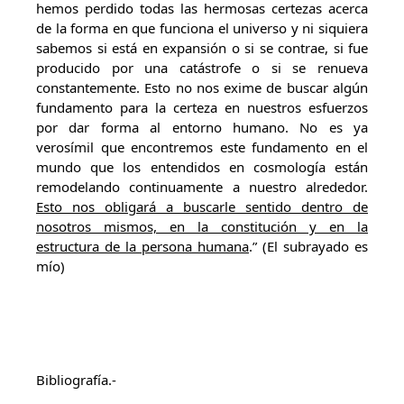
hemos perdido todas las hermosas certezas acerca
de la forma en que funciona el universo y ni siquiera
sabemos si está en expansión o si se contrae, si fue
producido por una catástrofe o si se renueva
constantemente. Esto no nos exime de buscar algún
fundamento para la certeza en nuestros esfuerzos
por dar forma al entorno humano. No es ya
verosímil que encontremos este fundamento en el
mundo que los entendidos en cosmología están
remodelando continuamente a nuestro alrededor.
Esto nos obligará a buscarle sentido dentro de
nosotros mismos, en la constitución y en la
estructura de la persona humana
.” (El subrayado es
mío)
Bibliografía.-