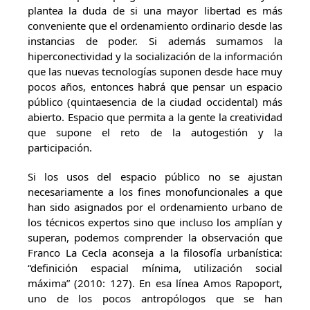
plantea la duda de si una mayor libertad es más
conveniente que el ordenamiento ordinario desde las
instancias de poder. Si además sumamos la
hiperconectividad y la socialización de la información
que las nuevas tecnologías suponen desde hace muy
pocos años, entonces habrá que pensar un espacio
público (quintaesencia de la ciudad occidental) más
abierto. Espacio que permita a la gente la creatividad
que supone el reto de la autogestión y la
participación.
Si los usos del espacio público no se ajustan
necesariamente a los fines monofuncionales a que
han sido asignados por el ordenamiento urbano de
los técnicos expertos sino que incluso los amplían y
superan, podemos comprender la observación que
Franco La Cecla aconseja a la filosofía urbanística:
“definición espacial mínima, utilización social
máxima” (2010: 127). En esa línea Amos Rapoport,
uno de los pocos antropólogos que se han