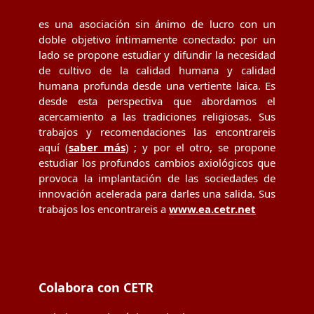
es una asociación sin ánimo de lucro con un
doble objetivo íntimamente conectado: por un
lado se propone estudiar y difundir la necesidad
de cultivo de la calidad humana y calidad
humana profunda desde una vertiente laica. Es
desde esta perspectiva que abordamos el
acercamiento a las tradiciones religiosas. Sus
trabajos y recomendaciones las encontrareis
aquí (
saber más
) ; y por el otro, se propone
estudiar los profundos cambios axiológicos que
provoca la implantación de las sociedades de
innovación acelerada para darles una salida. Sus
trabajos los encontrareis a
www.ea.cetr.net
Colabora con CETR