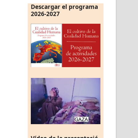
Descargar el programa
2026-2027