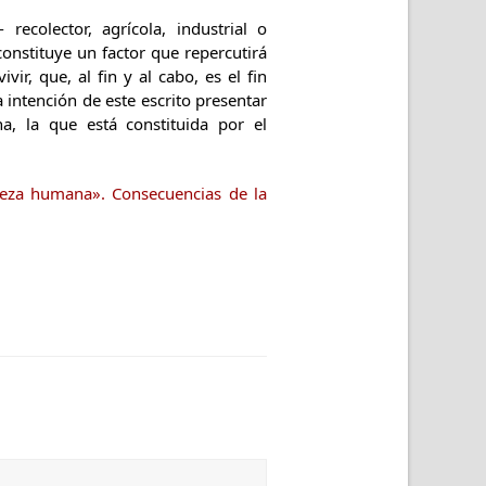
recolector, agrícola, industrial o
onstituye un factor que repercutirá
ir, que, al fin y al cabo, es el fin
 intención de este escrito presentar
a, la que está constituida por el
leza humana». Consecuencias de la