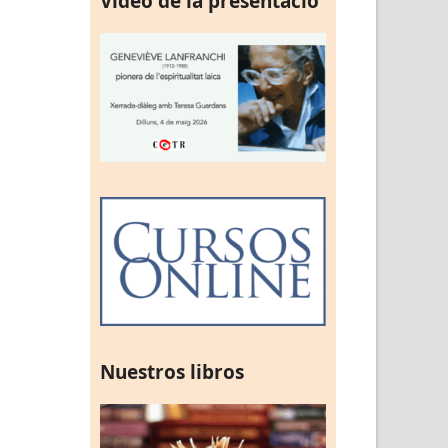
Vídeo de la presentació
Nuestros libros