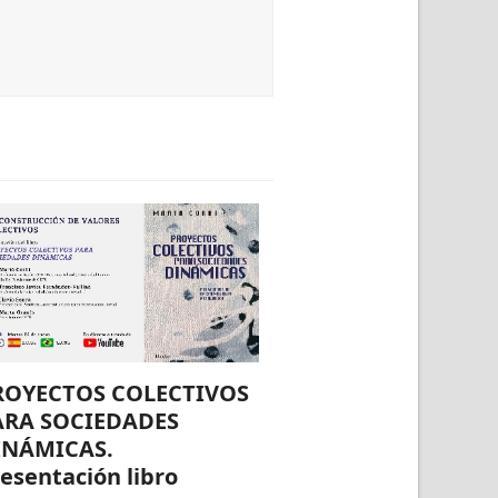
ROYECTOS COLECTIVOS
ARA SOCIEDADES
INÁMICAS.
esentación libro