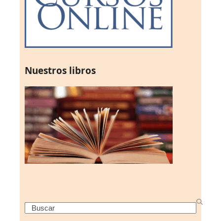
Nuestros libros
Search