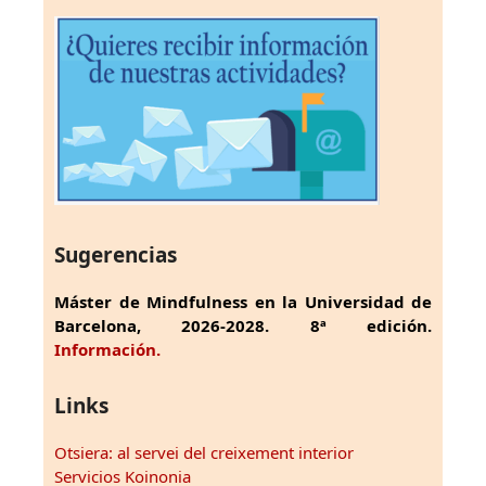
Sugerencias
Máster de Mindfulness en la Universidad de
Barcelona, 2026-2028. 8ª edición.
Información.
Links
Otsiera: al servei del creixement interior
Servicios Koinonia