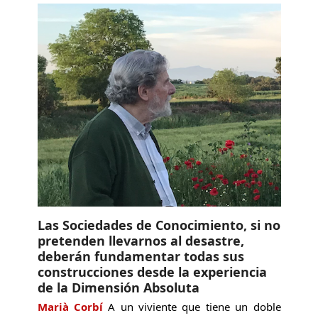
Las Sociedades de Conocimiento, si no
pretenden llevarnos al desastre,
deberán fundamentar todas sus
construcciones desde la experiencia
de la Dimensión Absoluta
Marià Corbí
A un viviente que tiene un doble