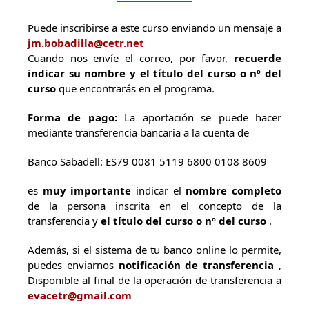
Puede inscribirse a este curso enviando un mensaje a
jm.bobadilla@cetr.net
Cuando nos envíe el correo, por favor,
recuerde
indicar su nombre y el título del curso o nº del
curso
que encontrarás en el programa.
Forma de pago:
La aportación se puede hacer
mediante transferencia bancaria a la cuenta de
Banco Sabadell: ES79 0081 5119 6800 0108 8609
es
muy importante
indicar el
nombre completo
de la persona inscrita en el concepto de la
transferencia y
el título del curso o nº del curso
.
Además, si el sistema de tu banco online lo permite,
puedes enviarnos
notificación de transferencia
,
Disponible al final de la operación de transferencia a
evacetr@gmail.com