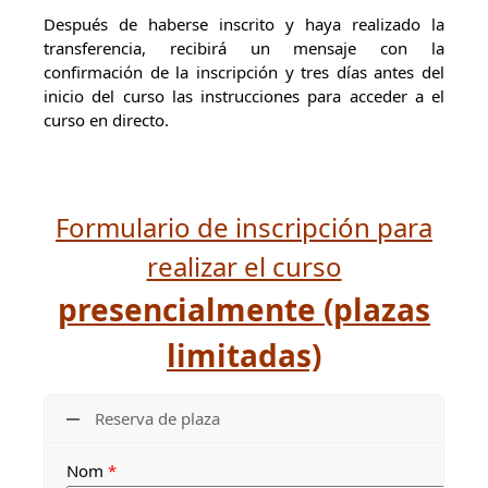
Después de haberse inscrito y haya realizado la
transferencia, recibirá un mensaje con la
confirmación de la inscripción y tres días antes del
inicio del curso las instrucciones para acceder a el
curso en directo.
Formulario de inscripción para
realizar el curso
presencialmente (plazas
limitadas)
Reserva de plaza
Nom
*