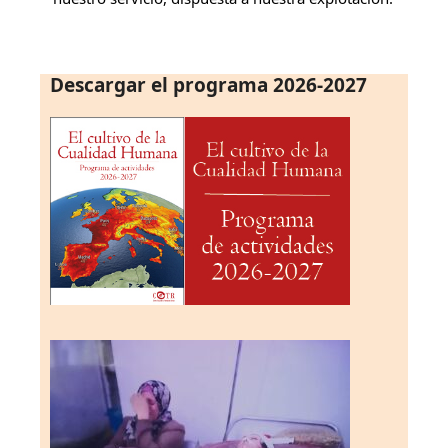
Descargar el programa 2026-2027