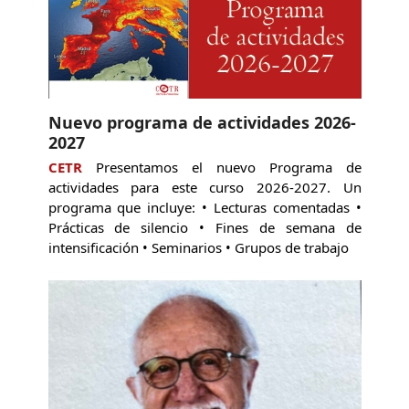
Nuevo programa de actividades 2026-
2027
CETR
Presentamos el nuevo Programa de
actividades para este curso 2026-2027. Un
programa que incluye: • Lecturas comentadas •
Prácticas de silencio • Fines de semana de
intensificación • Seminarios • Grupos de trabajo