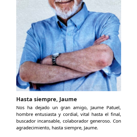
Hasta siempre, Jaume
Nos ha dejado un gran amigo, Jaume Patuel,
hombre entusiasta y cordial, vital hasta el final,
buscador incansable, colaborador generoso. Con
agradecimiento, hasta siempre, Jaume.