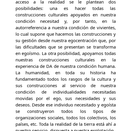
acceso a la realidad se le plantean dos
posibilidades: una es hacer todas las
construcciones culturales apoyados en nuestra
condición necesitad y, por tanto, en la
autorreferencia a nuestra condición de vivientes,
lo cual supone que hacemos las construcciones y
su gestión desde nuestra egocentración que, por
las dificultades que se presentan se transforma
en egoísmo. La otra posibilidad, apoyamos todas
nuestras construcciones culturales en la
experiencia de DA de nuestra condición humana.
La humanidad, en toda su historia ha
fundamentado todos los rasgos de la cultura y
sus construcciones al servicio de nuestra
condición de individualidades necesitadas
movidas por el ego, sus necesidades y sus
deseos. Desde ese individuo necesitado y egoísta
se construyeron todos los tipos de
organizaciones sociales, todos los colectivos, los
países, etc. Toda la realidad de la tierra está ahí a
nuestro servicio, dispuesta a nuestra explotación.