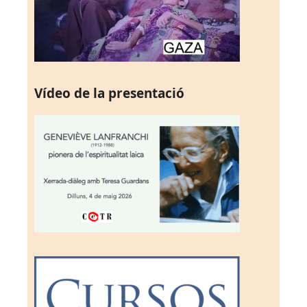
Vídeo de la presentació