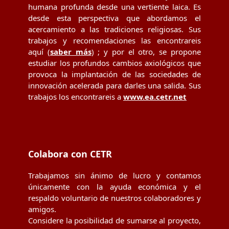
humana profunda desde una vertiente laica. Es
desde esta perspectiva que abordamos el
acercamiento a las tradiciones religiosas. Sus
trabajos y recomendaciones las encontrareis
aquí (
saber más
) ; y por el otro, se propone
estudiar los profundos cambios axiológicos que
provoca la implantación de las sociedades de
innovación acelerada para darles una salida. Sus
trabajos los encontrareis a
www.ea.cetr.net
Colabora con CETR
Trabajamos sin ánimo de lucro y contamos
únicamente con la ayuda económica y el
respaldo voluntario de nuestros colaboradores y
amigos.
Considere la posibilidad de sumarse al proyecto,