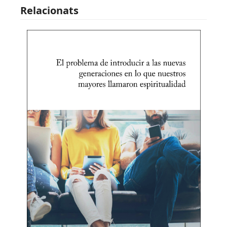
Relacionats