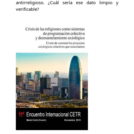
antirreligioso. ¿Cuál sería ese dato limpio y
verificable?