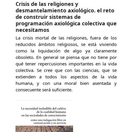
Crisis de las religiones y
desmantelamiento axiológico. el reto
de construir sistemas de
programación axiológica colectiva que
necesitamos
La crisis mortal de las religiones, fuera de los
reducidos ámbitos religiosos, se está viviendo
como la liquidación de algo ya claramente
obsoleto. En general se piensa que no tiene por
qué tener repercusiones importantes en la vida
colectiva. Se cree que con las ciencias, que se
extienden a todos los aspectos de la vida
humana, y con una moral bien asentada y
consecuente será suficiente.