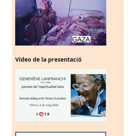
Vídeo de la presentació