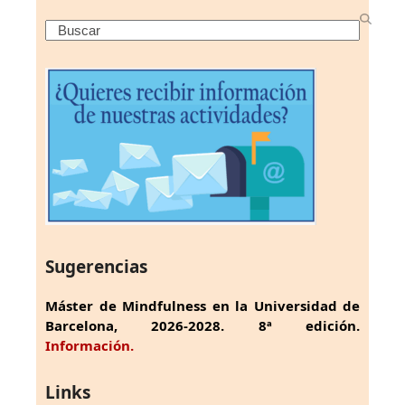
Search
Sugerencias
Máster de Mindfulness en la Universidad de
Barcelona, 2026-2028. 8ª edición.
Información.
Links