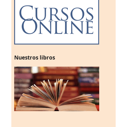
Nuestros libros