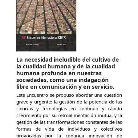
La necesidad ineludible del cultivo de
la cualidad humana y de la cualidad
humana profunda en nuestras
sociedades, como una indagación
libre en comunicación y en servicio.
Este Encuentro se propuso abordar una cuestión
grave y urgente: la gestión de la potencia de las
ciencias y tecnologías en continuo y rápido
crecimiento por su retroalimentación mutua, y la
gestión de las transformaciones constantes de las
formas de vida de individuos y colectivos
provocadas por la continua innovación de