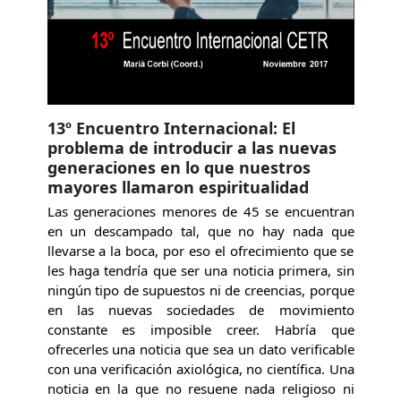
13º Encuentro Internacional: El
problema de introducir a las nuevas
generaciones en lo que nuestros
mayores llamaron espiritualidad
Las generaciones menores de 45 se encuentran
en un descampado tal, que no hay nada que
llevarse a la boca, por eso el ofrecimiento que se
les haga tendría que ser una noticia primera, sin
ningún tipo de supuestos ni de creencias, porque
en las nuevas sociedades de movimiento
constante es imposible creer. Habría que
ofrecerles una noticia que sea un dato verificable
con una verificación axiológica, no científica. Una
noticia en la que no resuene nada religioso ni