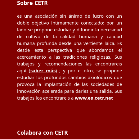
Sobre CETR
es una asociación sin ánimo de lucro con un
doble objetivo íntimamente conectado: por un
lado se propone estudiar y difundir la necesidad
de cultivo de la calidad humana y calidad
humana profunda desde una vertiente laica. Es
desde esta perspectiva que abordamos el
acercamiento a las tradiciones religiosas. Sus
trabajos y recomendaciones las encontrareis
aquí (
saber más
) ; y por el otro, se propone
estudiar los profundos cambios axiológicos que
provoca la implantación de las sociedades de
innovación acelerada para darles una salida. Sus
trabajos los encontrareis a
www.ea.cetr.net
Colabora con CETR