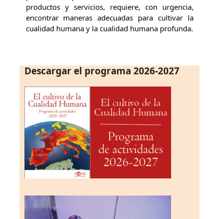
productos y servicios, requiere, con urgencia,
encontrar maneras adecuadas para cultivar la
cualidad humana y la cualidad humana profunda.
Descargar el programa 2026-2027