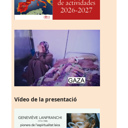
Vídeo de la presentació