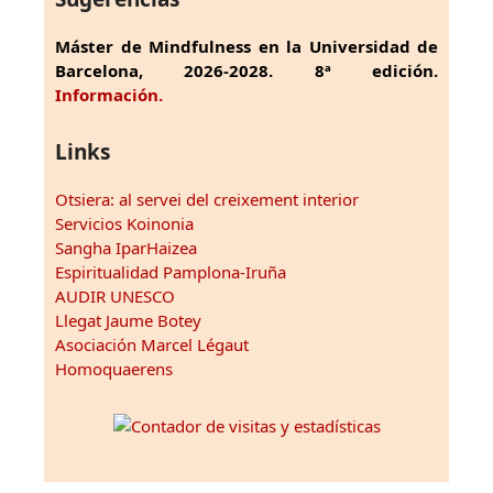
Máster de Mindfulness en la Universidad de
Barcelona, 2026-2028. 8ª edición.
Información.
Links
Otsiera: al servei del creixement interior
Servicios Koinonia
Sangha IparHaizea
Espiritualidad Pamplona-Iruña
AUDIR UNESCO
Llegat Jaume Botey
Asociación Marcel Légaut
Homoquaerens