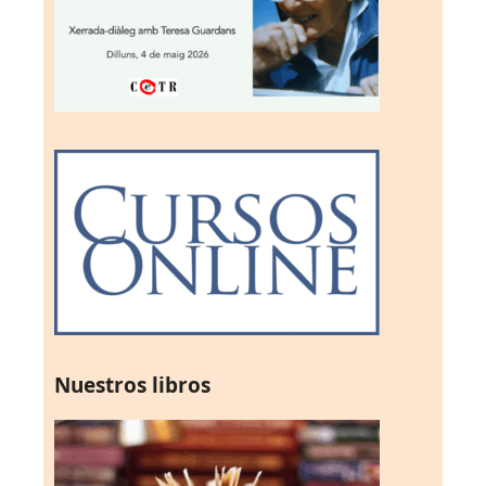
Nuestros libros