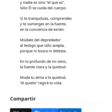
y nadie es sino “el que es”.
Sólo Él se cuida del cuerpo.
Si te tranquilizas, comprendes
y te sumerges en la fuente,
en la conciencia de existir.
Múdate del depredador
al testigo que sólo acepta,
porque ni busca ni detesta.
En lo profundo de mi seno,
la fuente clara y la quietud.
Muda tu alma a la quietud,
“el quieto” regirá tu vida.
Compartir