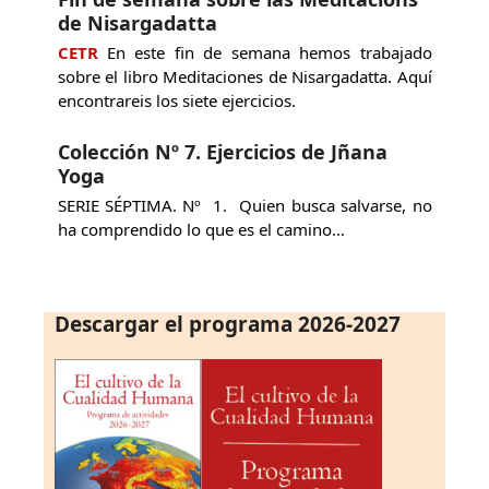
de Nisargadatta
CETR
En este fin de semana hemos trabajado
sobre el libro Meditaciones de Nisargadatta. Aquí
encontrareis los siete ejercicios.
Colección Nº 7. Ejercicios de Jñana
Yoga
SERIE SÉPTIMA. Nº 1. Quien busca salvarse, no
ha comprendido lo que es el camino…
Descargar el programa 2026-2027