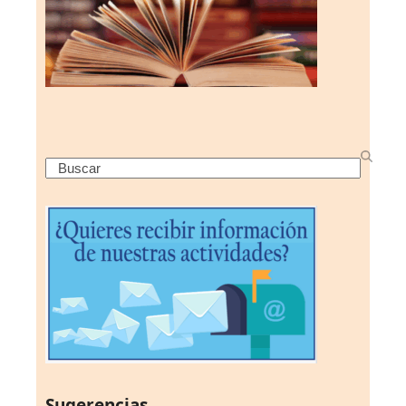
Search
Sugerencias