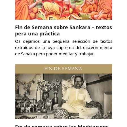
Fin de Semana sobre Sankara – textos
pera una práctica
Os dejamos una pequeña selección de textos
extraídos de la joya suprema del discernimiento
de Sanaka pera poder meditar y trabajar.
Fin de semana sobre las Meditacions