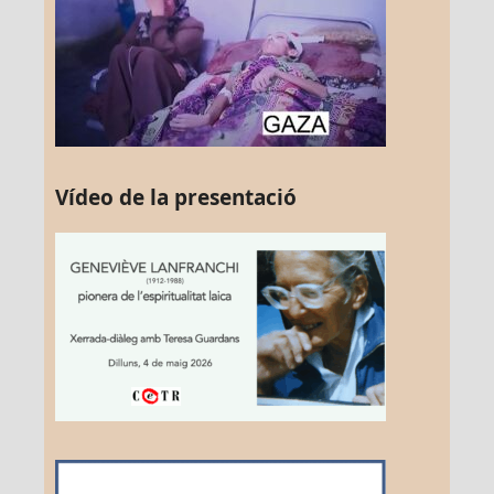
Vídeo de la presentació