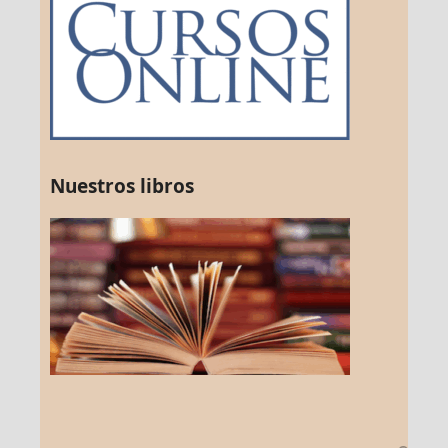
Nuestros libros