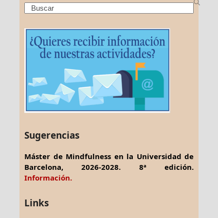
Search
Sugerencias
Máster de Mindfulness en la Universidad de
Barcelona, 2026-2028. 8ª edición.
Información.
Links