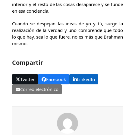
interior y el resto de las cosas desaparece y se funde
en esa conciencia.
Cuando se despejan las ideas de yo y tú, surge la
realización de la verdad y uno comprende que todo
lo que hay, sea lo que fuere, no es más que Brahman
mismo.
Compartir
Twitter
Facebook
LinkedIn
Correo electrónico