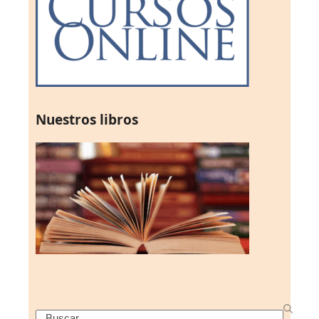
Nuestros libros
Search