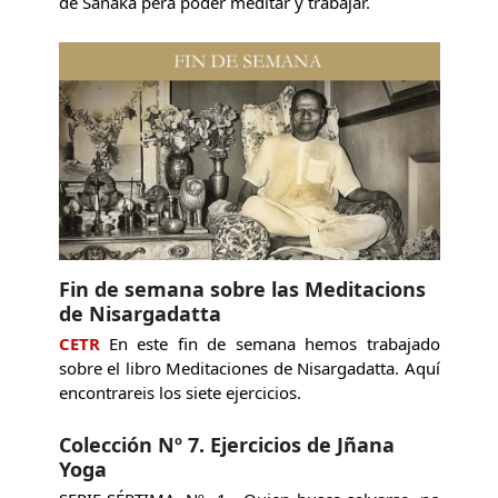
de Sanaka pera poder meditar y trabajar.
Fin de semana sobre las Meditacions
de Nisargadatta
CETR
En este fin de semana hemos trabajado
sobre el libro Meditaciones de Nisargadatta. Aquí
encontrareis los siete ejercicios.
Colección Nº 7. Ejercicios de Jñana
Yoga