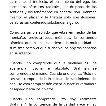
La mente, el intelecto, el sentimiento del ego, los
elementos cósmicos radicales, los órganos de los
sentidos y los fenómenos en general, son Brahman
mismo; el placer y la tristeza sólo son ilusiones,
palabras sin contenido substancial alguno.
Como un simple sonido que vibra en medio de las
montañas provoca ecos múltiples, la conciencia
cósmica, que es una, experiencia la multiplicidad en
sí misma como el que sueña ve los objetos soñados
en su interior.
Cuando uno comprende que la dualidad es una
apariencia ilusoria, el absoluto Brahman se
comprende a sí mismo. Cuando uno piensa: “Esto no
soy yo”, comprende la irrealidad del sentimiento del
ego. De esta comprensión esencial nace el verdadero
desapego hacia los objetos.
Cuando uno comprende: “Yo soy realmente
Brahman”, la conciencia de la verdad nace en su