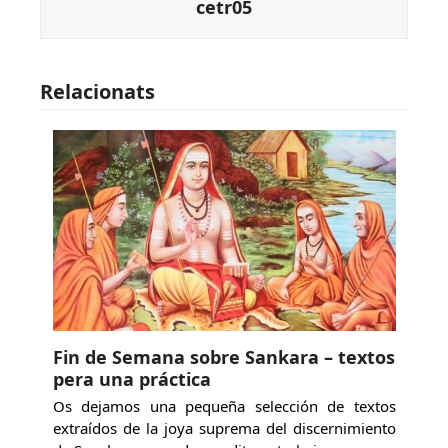
cetr05
Relacionats
Fin de Semana sobre Sankara – textos
pera una práctica
Os dejamos una pequeña selección de textos
extraídos de la joya suprema del discernimiento