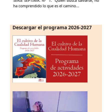
SERIE SÉPTIMA. Nº 1. Quien busca salvarse, no
ha comprendido lo que es el camino…
Descargar el programa 2026-2027