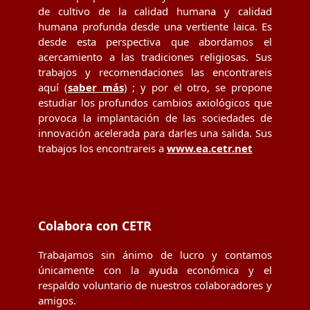
de cultivo de la calidad humana y calidad
humana profunda desde una vertiente laica. Es
desde esta perspectiva que abordamos el
acercamiento a las tradiciones religiosas. Sus
trabajos y recomendaciones las encontrareis
aquí (
saber más
) ; y por el otro, se propone
estudiar los profundos cambios axiológicos que
provoca la implantación de las sociedades de
innovación acelerada para darles una salida. Sus
trabajos los encontrareis a
www.ea.cetr.net
Colabora con CETR
Trabajamos sin ánimo de lucro y contamos
únicamente con la ayuda económica y el
respaldo voluntario de nuestros colaboradores y
amigos.