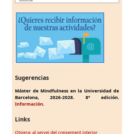
Sugerencias
Máster de Mindfulness en la Universidad de
Barcelona, 2026-2028. 8ª edición.
Información.
Links
Otsiera: al servei del creixement interior