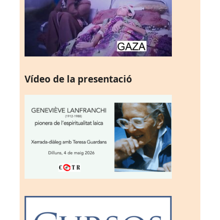
Vídeo de la presentació