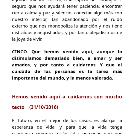
seguro que nos ayudará tener paciencia, encontrar
cierta calma y paz y silencio, conectar algo más con
nuestro interior, tan abandonado por el ruido
externo que nos monopoliza la atención y nos tiene
distraídos y angustiados, y por tanto alejadísimos de
la joya de vivir.
CINCO
. Que hemos venido aquí, aunque lo
disimulamos demasiado bien, a amar y ser
amados, y por tanto a cuidarnos. Y que el
cuidado de las personas es la tarea más
importante del mundo, y la menos valorada.
Hemos venido aquí a cuidarnos con mucho
tacto
(31/10/2016)
El futuro, en el mejor de los casos, es alargar la
esperanza de vida, y para que la vida tenga
esperanza siempre harán falta personas que nos