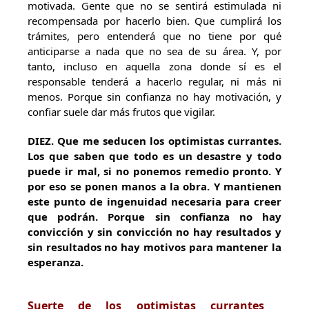
motivada. Gente que no se sentirá estimulada ni
recompensada por hacerlo bien. Que cumplirá los
trámites, pero entenderá que no tiene por qué
anticiparse a nada que no sea de su área. Y, por
tanto, incluso en aquella zona donde sí es el
responsable tenderá a hacerlo regular, ni más ni
menos. Porque sin confianza no hay motivación, y
confiar suele dar más frutos que vigilar.
DIEZ
. Que me seducen los optimistas currantes.
Los que saben que todo es un desastre y todo
puede ir mal, si no ponemos remedio pronto. Y
por eso se ponen manos a la obra. Y mantienen
este punto de ingenuidad necesaria para creer
que podrán. Porque sin confianza no hay
convicción y sin convicción no hay resultados y
sin resultados no hay motivos para mantener la
esperanza.
Suerte de los optimistas currantes