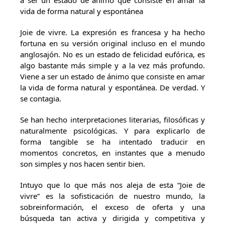
a ser un estado de ánimo que consiste en amar la
vida de forma natural y espontánea
Joie de vivre. La expresión es francesa y ha hecho
fortuna en su versión original incluso en el mundo
anglosajón. No es un estado de felicidad eufórica, es
algo bastante más simple y a la vez más profundo.
Viene a ser un estado de ánimo que consiste en amar
la vida de forma natural y espontánea. De verdad. Y
se contagia.
Se han hecho interpretaciones literarias, filosóficas y
naturalmente psicológicas. Y para explicarlo de
forma tangible se ha intentado traducir en
momentos concretos, en instantes que a menudo
son simples y nos hacen sentir bien.
Intuyo que lo que más nos aleja de esta “Joie de
vivre” es la sofisticación de nuestro mundo, la
sobreinformación, el exceso de oferta y una
búsqueda tan activa y dirigida y competitiva y