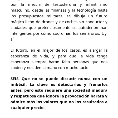
por la mezcla de testosterona y infantilismo
masculino, desde las finanzas y la tecnología hasta
los presupuestos militares, se dibuja un futuro
mágico lleno de drones y de coches sin conductor y
ciudades que pretenciosamente se autodenominan
inteligentes por cómo coordinan los semáforos. Uy,
sí.
El futuro, en el mejor de los casos, es alargar la
esperanza de vida, y para que la vida tenga
esperanza siempre harán falta personas que nos
cuiden y nos den la mano con mucho tacto.
SEIS
. Que no se puede discutir nunca con un
imbécil. La clave es detectarlos y frenarlos
antes, pero esto requiere una sociedad madura
y respetuosa que ignore la provocación barata y
admire más los valores que no los resultados a
cualquier precio.