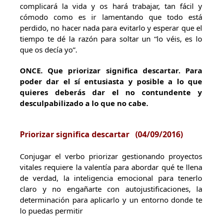
complicará la vida y os hará trabajar, tan fácil y
cómodo como es ir lamentando que todo está
perdido, no hacer nada para evitarlo y esperar que el
tiempo te dé la razón para soltar un “lo véis, es lo
que os decía yo”.
ONCE
. Que priorizar significa descartar. Para
poder dar el sí entusiasta y posible a lo que
quieres deberás dar el no contundente y
desculpabilizado a lo que no cabe.
Priorizar significa descartar (
04/09/2016)
Conjugar el verbo priorizar gestionando proyectos
vitales requiere la valentía para abordar qué te llena
de verdad, la inteligencia emocional para tenerlo
claro y no engañarte con autojustificaciones, la
determinación para aplicarlo y un entorno donde te
lo puedas permitir