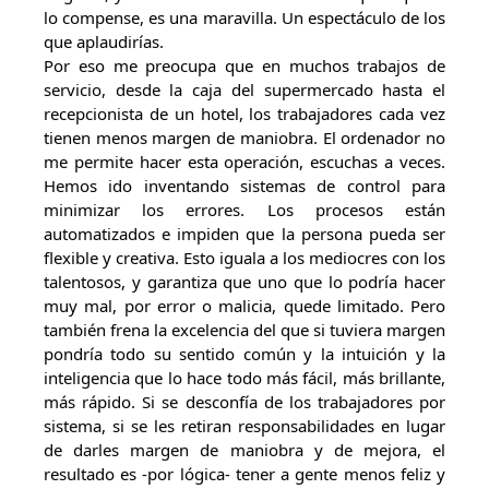
lo compense, es una maravilla. Un espectáculo de los
que aplaudirías.
Por eso me preocupa que en muchos trabajos de
servicio, desde la caja del supermercado hasta el
recepcionista de un hotel, los trabajadores cada vez
tienen menos margen de maniobra. El ordenador no
me permite hacer esta operación, escuchas a veces.
Hemos ido inventando sistemas de control para
minimizar los errores. Los procesos están
automatizados e impiden que la persona pueda ser
flexible y creativa. Esto iguala a los mediocres con los
talentosos, y garantiza que uno que lo podría hacer
muy mal, por error o malicia, quede limitado. Pero
también frena la excelencia del que si tuviera margen
pondría todo su sentido común y la intuición y la
inteligencia que lo hace todo más fácil, más brillante,
más rápido. Si se desconfía de los trabajadores por
sistema, si se les retiran responsabilidades en lugar
de darles margen de maniobra y de mejora, el
resultado es -por lógica- tener a gente menos feliz y