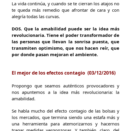
La vida continúa, y cuando se te cierran los atajos no
te queda más remedio que afrontar de cara y con
alegría todas las curvas.
DOS
. Que la amabilidad puede ser la idea más
revolucionaria. Tiene el poder transformador de
las personas que llevan la sonrisa puesta, que
transmiten optimismo, que nos hacen reír, que
por donde pasan mejoran el ambiente.
El mejor de los efectos contagio (
03/12/2016)
Propongo que seamos auténticos provocadores y
nos apuntemos a la idea más revolucionaria: la
amabilidad.
Se habla mucho del efecto contagio de las bolsas y
los mercados, que termina siendo una estafa más y
una herramienta para atemorizarnos y hacernos
tragar medidas vergonzosas. Y también, claro, del