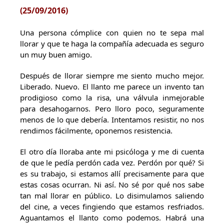
(
25/09/2016)
Una persona cómplice con quien no te sepa mal
llorar y que te haga la compañía adecuada es seguro
un muy buen amigo.
Después de llorar siempre me siento mucho mejor.
Liberado. Nuevo. El llanto me parece un invento tan
prodigioso como la risa, una válvula inmejorable
para desahogarnos. Pero lloro poco, seguramente
menos de lo que debería. Intentamos resistir, no nos
rendimos fácilmente, oponemos resistencia.
El otro día lloraba ante mi psicóloga y me di cuenta
de que le pedía perdón cada vez. Perdón por qué? Si
es su trabajo, si estamos allí precisamente para que
estas cosas ocurran. Ni así. No sé por qué nos sabe
tan mal llorar en público. Lo disimulamos saliendo
del cine, a veces fingiendo que estamos resfriados.
Aguantamos el llanto como podemos. Habrá una