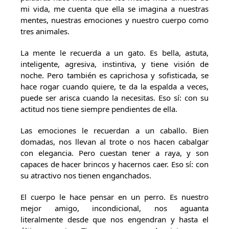
mi vida, me cuenta que ella se imagina a nuestras
mentes, nuestras emociones y nuestro cuerpo como
tres animales.
La mente le recuerda a un gato. Es bella, astuta,
inteligente, agresiva, instintiva, y tiene visión de
noche. Pero también es caprichosa y sofisticada, se
hace rogar cuando quiere, te da la espalda a veces,
puede ser arisca cuando la necesitas. Eso sí: con su
actitud nos tiene siempre pendientes de ella.
Las emociones le recuerdan a un caballo. Bien
domadas, nos llevan al trote o nos hacen cabalgar
con elegancia. Pero cuestan tener a raya, y son
capaces de hacer brincos y hacernos caer. Eso sí: con
su atractivo nos tienen enganchados.
El cuerpo le hace pensar en un perro. Es nuestro
mejor amigo, incondicional, nos aguanta
literalmente desde que nos engendran y hasta el