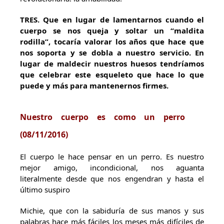
TRES
. Que en lugar de lamentarnos cuando el
cuerpo se nos queja y soltar un “maldita
rodilla”, tocaría valorar los años que hace que
nos soporta y se dobla a nuestro servicio. En
lugar de maldecir nuestros huesos tendríamos
que celebrar este esqueleto que hace lo que
puede y más para mantenernos firmes.
N
uestro cuerpo es como un perro
(
08/11/2016)
El cuerpo le hace pensar en un perro. Es nuestro
mejor amigo, incondicional, nos aguanta
literalmente desde que nos engendran y hasta el
último suspiro
Michie, que con la sabiduría de sus manos y sus
palabras hace más fáciles los meses más difíciles de