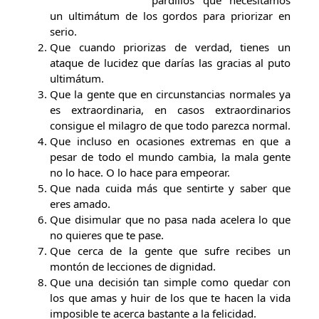
pardillos que necesitamos
un ultimátum de los gordos para priorizar en
serio.
Que cuando priorizas de verdad, tienes un
ataque de lucidez que darías las gracias al puto
ultimátum.
Que la gente que en circunstancias normales ya
es extraordinaria, en casos extraordinarios
consigue el milagro de que todo parezca normal.
Que incluso en ocasiones extremas en que a
pesar de todo el mundo cambia, la mala gente
no lo hace. O lo hace para empeorar.
Que nada cuida más que sentirte y saber que
eres amado.
Que disimular que no pasa nada acelera lo que
no quieres que te pase.
Que cerca de la gente que sufre recibes un
montón de lecciones de dignidad.
Que una decisión tan simple como quedar con
los que amas y huir de los que te hacen la vida
imposible te acerca bastante a la felicidad.