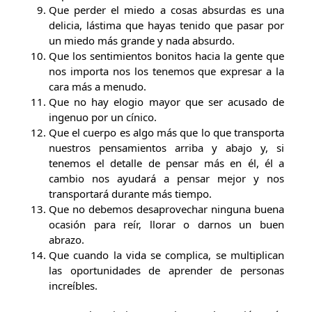
Que perder el miedo a cosas absurdas es una
delicia, lástima que hayas tenido que pasar por
un miedo más grande y nada absurdo.
Que los sentimientos bonitos hacia la gente que
nos importa nos los tenemos que expresar a la
cara más a menudo.
Que no hay elogio mayor que ser acusado de
ingenuo por un cínico.
Que el cuerpo es algo más que lo que transporta
nuestros pensamientos arriba y abajo y, si
tenemos el detalle de pensar más en él, él a
cambio nos ayudará a pensar mejor y nos
transportará durante más tiempo.
Que no debemos desaprovechar ninguna buena
ocasión para reír, llorar o darnos un buen
abrazo.
Que cuando la vida se complica, se multiplican
las oportunidades de aprender de personas
increíbles.