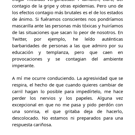
contagio de la gripe y otras epidemias. Pero uno de
los efectos contagio más brutales es el de los estados
de ánimo. Si fuéramos conscientes nos pondríamos
mascarilla ante las personas más tóxicas y huiríamos
de las situaciones que sacan lo peor de nosotros. En
Twitter, por ejemplo, he leído auténticas
barbaridades de personas a las que admiro por su
educación y templanza, pero que caen en
provocaciones y se contagian del ambiente
imperante.
A mí me ocurre conduciendo. La agresividad que se
respira, el hecho de que cuando quieres cambiar de
carril hagan lo posible para impedírtelo, me hace
perder los nervios y los papeles. Alguna vez
excepcional en que no me pasa y pido perdón con
una sonrisa, el que gritaba deja de hacerlo,
descolocado. No estamos ni preparados para una
respuesta cariñosa.