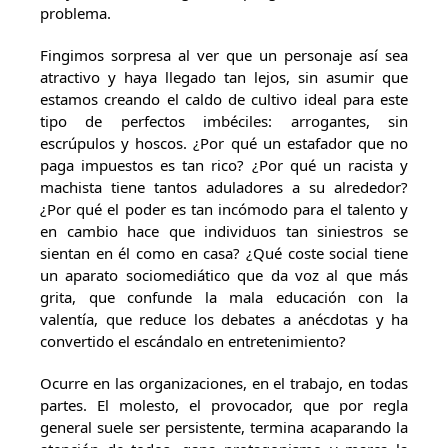
problema.
Fingimos sorpresa al ver que un personaje así sea
atractivo y haya llegado tan lejos, sin asumir que
estamos creando el caldo de cultivo ideal para este
tipo de perfectos imbéciles: arrogantes, sin
escrúpulos y hoscos. ¿Por qué un estafador que no
paga impuestos es tan rico? ¿Por qué un racista y
machista tiene tantos aduladores a su alrededor?
¿Por qué el poder es tan incómodo para el talento y
en cambio hace que individuos tan siniestros se
sientan en él como en casa? ¿Qué coste social tiene
un aparato sociomediático que da voz al que más
grita, que confunde la mala educación con la
valentía, que reduce los debates a anécdotas y ha
convertido el escándalo en entretenimiento?
Ocurre en las organizaciones, en el trabajo, en todas
partes. El molesto, el provocador, que por regla
general suele ser persistente, termina acaparando la