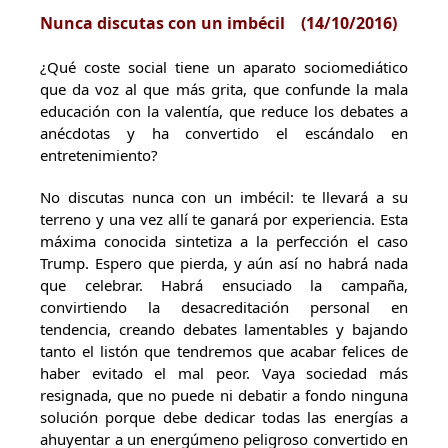
Nunca discutas con un imbécil
(14/10/2016)
¿Qué coste social tiene un aparato sociomediático
que da voz al que más grita, que confunde la mala
educación con la valentía, que reduce los debates a
anécdotas y ha convertido el escándalo en
entretenimiento?
No discutas nunca con un imbécil: te llevará a su
terreno y una vez allí te ganará por experiencia. Esta
máxima conocida sintetiza a la perfección el caso
Trump. Espero que pierda, y aún así no habrá nada
que celebrar. Habrá ensuciado la campaña,
convirtiendo la desacreditación personal en
tendencia, creando debates lamentables y bajando
tanto el listón que tendremos que acabar felices de
haber evitado el mal peor. Vaya sociedad más
resignada, que no puede ni debatir a fondo ninguna
solución porque debe dedicar todas las energías a
ahuyentar a un energúmeno peligroso convertido en