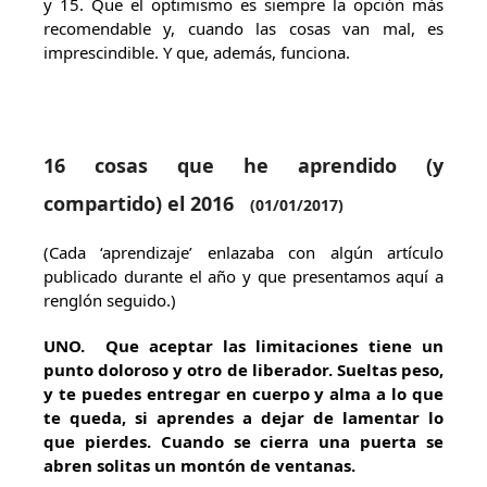
y 15. Que el optimismo es siempre la opción más
recomendable y, cuando las cosas van mal, es
imprescindible. Y que, además, funciona.
16 cosas que he aprendido (y
compartido) el 2016
(
01/01/2017)
(Cada ‘aprendizaje’ enlazaba con algún artículo
publicado durante el año y que presentamos aquí a
renglón seguido.)
UNO
. Que aceptar las limitaciones tiene un
punto doloroso y otro de liberador. Sueltas peso,
y te puedes entregar en cuerpo y alma a lo que
te queda, si aprendes a dejar de lamentar lo
que pierdes. Cuando se cierra una puerta se
abren solitas un montón de ventanas.