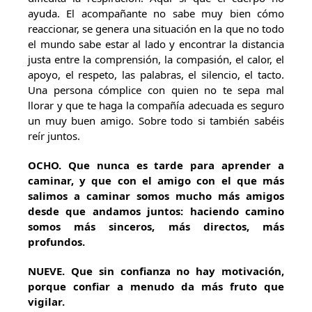
ayuda. El acompañante no sabe muy bien cómo
reaccionar, se genera una situación en la que no todo
el mundo sabe estar al lado y encontrar la distancia
justa entre la comprensión, la compasión, el calor, el
apoyo, el respeto, las palabras, el silencio, el tacto.
Una persona cómplice con quien no te sepa mal
llorar y que te haga la compañía adecuada es seguro
un muy buen amigo. Sobre todo si también sabéis
reír juntos.
OCHO
. Que nunca es tarde para aprender a
caminar, y que con el amigo con el que más
salimos a caminar somos mucho más amigos
desde que andamos juntos: haciendo camino
somos más sinceros, más directos, más
profundos.
NUEVE
. Que sin confianza no hay motivación,
porque confiar a menudo da más fruto que
vigilar.