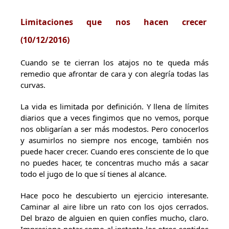
Limitaciones que nos hacen crecer
(10/12/2016)
Cuando se te cierran los atajos no te queda más
remedio que afrontar de cara y con alegría todas las
curvas.
La vida es limitada por definición. Y llena de límites
diarios que a veces fingimos que no vemos, porque
nos obligarían a ser más modestos. Pero conocerlos
y asumirlos no siempre nos encoge, también nos
puede hacer crecer. Cuando eres consciente de lo que
no puedes hacer, te concentras mucho más a sacar
todo el jugo de lo que sí tienes al alcance.
Hace poco he descubierto un ejercicio interesante.
Caminar al aire libre un rato con los ojos cerrados.
Del brazo de alguien en quien confíes mucho, claro.