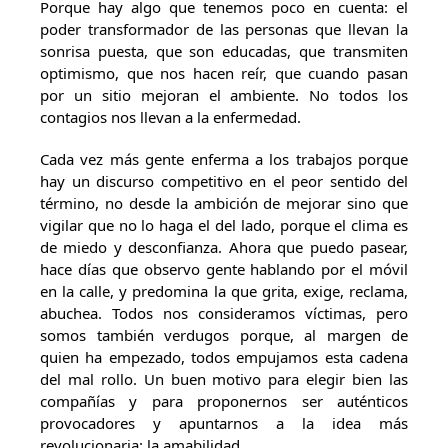
Porque hay algo que tenemos poco en cuenta: el
poder transformador de las personas que llevan la
sonrisa puesta, que son educadas, que transmiten
optimismo, que nos hacen reír, que cuando pasan
por un sitio mejoran el ambiente. No todos los
contagios nos llevan a la enfermedad.
Cada vez más gente enferma a los trabajos porque
hay un discurso competitivo en el peor sentido del
término, no desde la ambición de mejorar sino que
vigilar que no lo haga el del lado, porque el clima es
de miedo y desconfianza. Ahora que puedo pasear,
hace días que observo gente hablando por el móvil
en la calle, y predomina la que grita, exige, reclama,
abuchea. Todos nos consideramos víctimas, pero
somos también verdugos porque, al margen de
quien ha empezado, todos empujamos esta cadena
del mal rollo. Un buen motivo para elegir bien las
compañías y para proponernos ser auténticos
provocadores y apuntarnos a la idea más
revolucionaria: la amabilidad.