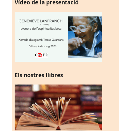
Vídeo de la presentació
Els nostres llibres