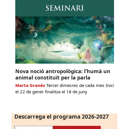
Nova noció antropològica: l’humà un
animal constituït per la parla
Marta Granés
Tercer dimecres de cada mes Inici
el 22 de gener finalitza el 18 de juny
Descarrega el programa 2026-2027