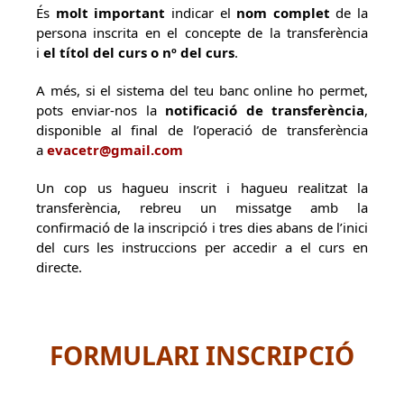
És
molt important
indicar el
nom complet
de la
persona inscrita en el concepte de la transferència
i
el títol del curs o nº del curs
.
A més, si el sistema del teu banc online ho permet,
pots enviar-nos la
notificació de transferència
,
disponible al final de l’operació de transferència
a
evacetr@gmail.com
Un cop us hagueu inscrit i hagueu realitzat la
transferència, rebreu un missatge amb la
confirmació de la inscripció i tres dies abans de l’inici
del curs les instruccions per accedir a el curs en
directe.
FORMULARI INSCRIPCIÓ