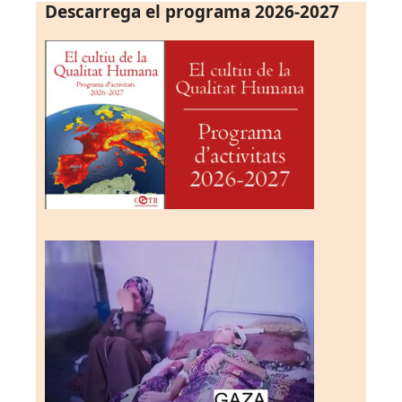
Descarrega el programa 2026-2027