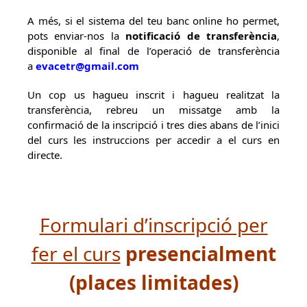
A més, si el sistema del teu banc online ho permet,
pots enviar-nos la
notificació de transferència
,
disponible al final de l’operació de transferència
a
evacetr@gmail.com
Un cop us hagueu inscrit i hagueu realitzat la
transferència, rebreu un missatge amb la
confirmació de la inscripció i tres dies abans de l’inici
del curs les instruccions per accedir a el curs en
directe.
Formulari d’inscripció per
fer el curs
presencialment
(places limitades)