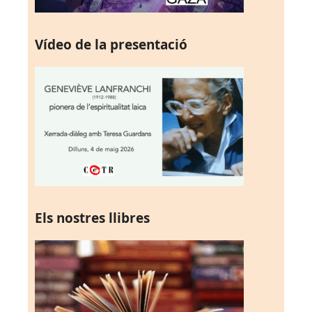
Vídeo de la presentació
Els nostres llibres