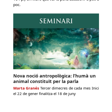
poc.
Nova noció antropològica: l’humà un
animal constituït per la parla
Marta Granés
Tercer dimecres de cada mes Inici
el 22 de gener finalitza el 18 de juny