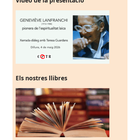
Vídeo de la presentació
Els nostres llibres