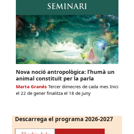
Nova noció antropològica: l’humà un
animal constituït per la parla
Marta Granés
Tercer dimecres de cada mes Inici
el 22 de gener finalitza el 18 de juny
Descarrega el programa 2026-2027