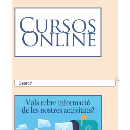
Search