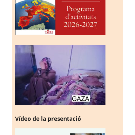
Vídeo de la presentació