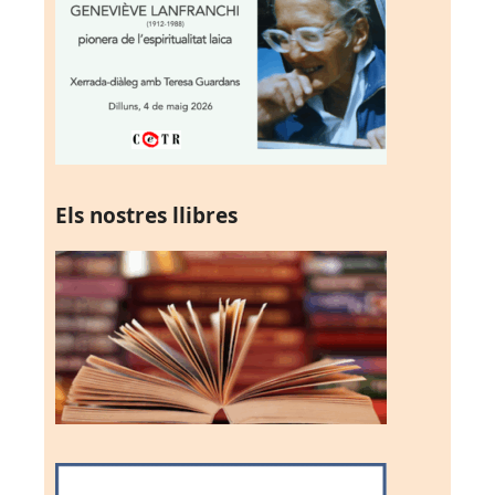
Els nostres llibres