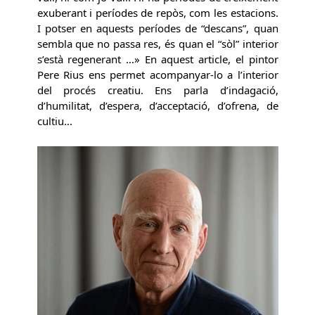
exuberant i períodes de repòs, com les estacions.
I potser en aquests períodes de “descans”, quan
sembla que no passa res, és quan el “sòl” interior
s’està regenerant …» En aquest article, el pintor
Pere Rius ens permet acompanyar-lo a l’interior
del procés creatiu. Ens parla d’indagació,
d’humilitat, d’espera, d’acceptació, d’ofrena, de
cultiu...