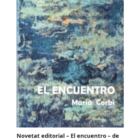
Novetat editorial – El encuentro – de