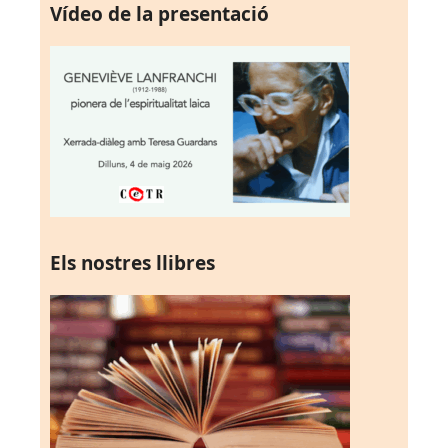
Vídeo de la presentació
Els nostres llibres