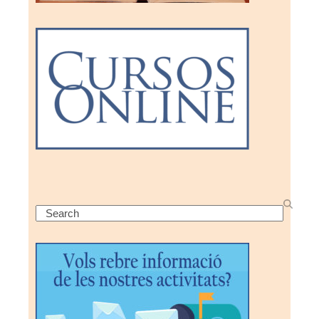
Search