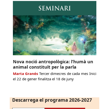
Nova noció antropològica: l’humà un
animal constituït per la parla
Marta Granés
Tercer dimecres de cada mes Inici
el 22 de gener finalitza el 18 de juny
Descarrega el programa 2026-2027