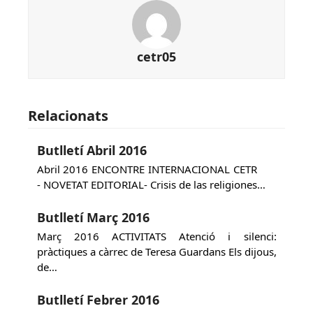
cetr05
Relacionats
Butlletí Abril 2016
Abril 2016 ENCONTRE INTERNACIONAL CETR
- NOVETAT EDITORIAL- Crisis de las religiones…
Butlletí Març 2016
Març 2016 ACTIVITATS Atenció i silenci:
pràctiques a càrrec de Teresa Guardans Els dijous,
de…
Butlletí Febrer 2016