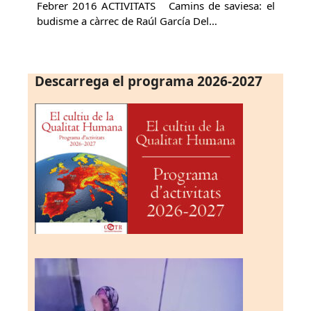
Febrer 2016 ACTIVITATS Camins de saviesa: el
budisme a càrrec de Raúl García Del…
Descarrega el programa 2026-2027