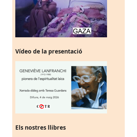
Vídeo de la presentació
Els nostres llibres