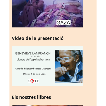
Vídeo de la presentació
Els nostres llibres