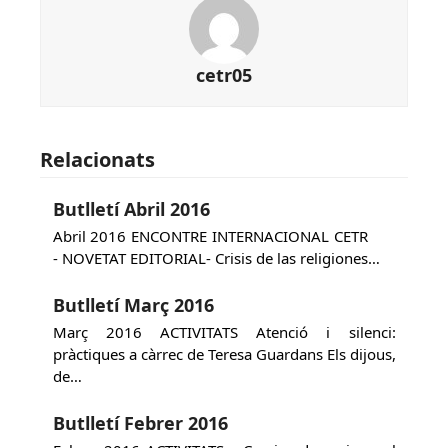
cetr05
Relacionats
Butlletí Abril 2016
Abril 2016 ENCONTRE INTERNACIONAL CETR
- NOVETAT EDITORIAL- Crisis de las religiones…
Butlletí Març 2016
Març 2016 ACTIVITATS Atenció i silenci:
pràctiques a càrrec de Teresa Guardans Els dijous,
de…
Butlletí Febrer 2016