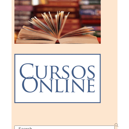
Search