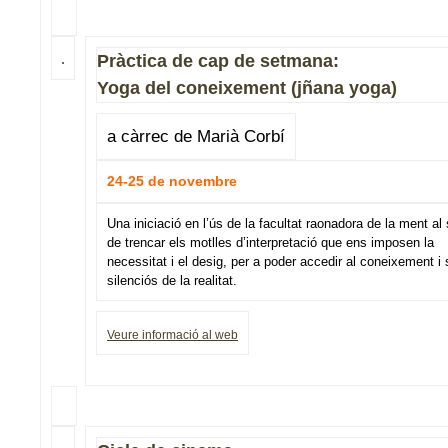
Pràctica de cap de setmana:
Yoga del coneixement (jñana yoga)
a càrrec de Marià Corbí
24-25 de novembre
Una iniciació en l’ús de la facultat raonadora de la ment al 
de trencar els motlles d’interpretació que ens imposen la
necessitat i el desig, per a poder accedir al coneixement i 
silenciós de la realitat.
Veure informació al web