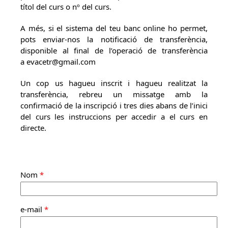
títol del curs o nº del curs.
A més, si el sistema del teu banc online ho permet,
pots enviar-nos la notificació de transferència,
disponible al final de l’operació de transferència
a evacetr@gmail.com
Un cop us hagueu inscrit i hagueu realitzat la
transferència, rebreu un missatge amb la
confirmació de la inscripció i tres dies abans de l’inici
del curs les instruccions per accedir a el curs en
directe.
Nom
*
e-mail
*