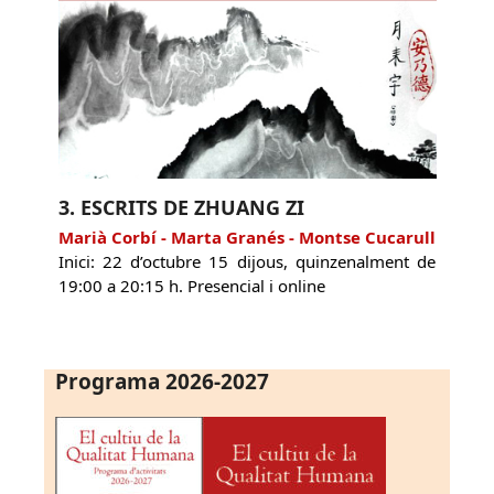
3. ESCRITS DE ZHUANG ZI
Marià Corbí - Marta Granés - Montse Cucarull
Inici: 22 d’octubre 15 dijous, quinzenalment de
19:00 a 20:15 h. Presencial i online
Programa 2026-2027