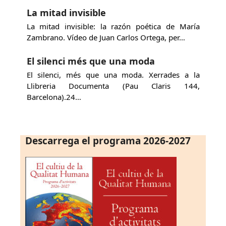
La mitad invisible
La mitad invisible: la razón poética de María
Zambrano. Vídeo de Juan Carlos Ortega, per…
El silenci més que una moda
El silenci, més que una moda. Xerrades a la
Llibreria Documenta (Pau Claris 144,
Barcelona).24…
Descarrega el programa 2026-2027