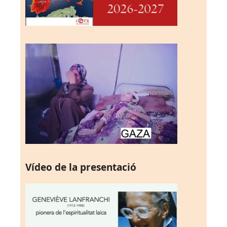
Vídeo de la presentació