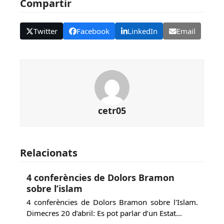
Compartir
Twitter
Facebook
LinkedIn
Email
cetr05
Relacionats
4 conferències de Dolors Bramon
sobre l’islam
4 conferències de Dolors Bramon sobre l'Islam.
Dimecres 20 d’abril: Es pot parlar d’un Estat…