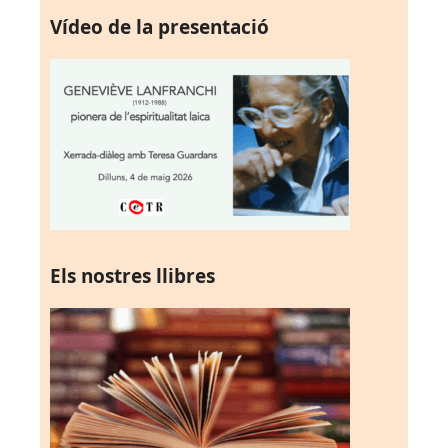
Vídeo de la presentació
Els nostres llibres