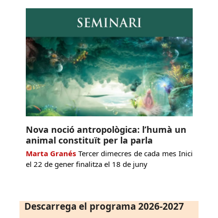
Nova noció antropològica: l’humà un
animal constituït per la parla
Marta Granés
Tercer dimecres de cada mes Inici
el 22 de gener finalitza el 18 de juny
Descarrega el programa 2026-2027