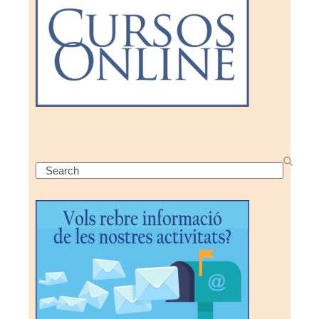
Search