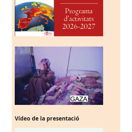
Vídeo de la presentació