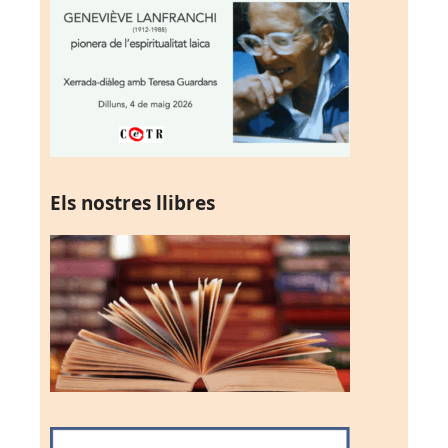
Els nostres llibres