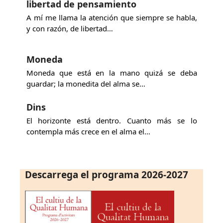
libertad de pensamiento
A mí me llama la atención que siempre se habla,
y con razón, de libertad…
Moneda
Moneda que está en la mano quizá se deba
guardar; la monedita del alma se…
Dins
El horizonte está dentro. Cuanto más se lo
contempla más crece en el alma el…
Descarrega el programa 2026-2027