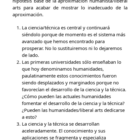
hipótesis base de la aproximación humanista/liberal
arts para acabar de mostrar lo inadecuado de la
aproximación.
La ciencia/técnica es central y continuará
siéndolo porque de momento es el sistema más
avanzado que hemos encontrado para
prosperar. No lo sustituiremos ni lo dejaremos
de lado.
Las primeras universidades sólo enseñaban lo
que hoy denominamos humanidades,
paulatinamente estos conocimientos fueron
siendo desplazados y marginados porque no
favorecían el desarrollo de la ciencia y la técnica.
¿Cómo pueden las actuales humanidades
fomentar el desarrollo de la ciencia y la técnica?
¿Pueden las humanidades/liberal arts dedicarse
a esto?
La ciencia y la técnica se desarrollan
aceleradamente. El conocimiento y sus
aplicaciones se fragmenta y especializa