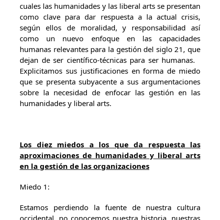
cuales las humanidades y las liberal arts se presentan
como clave para dar respuesta a la actual crisis,
según ellos de moralidad, y responsabilidad así
como un nuevo enfoque en las capacidades
humanas relevantes para la gestión del siglo 21, que
dejan de ser científico-técnicas para ser humanas.
Explicitamos sus justificaciones en forma de miedo
que se presenta subyacente a sus argumentaciones
sobre la necesidad de enfocar las gestión en las
humanidades y liberal arts.
Los diez miedos a los que da respuesta las
aproximaciones de humanidades y liberal arts
en la gestión de las organizaciones
Miedo 1:
Estamos perdiendo la fuente de nuestra cultura
occidental, no conocemos nuestra historia, nuestras