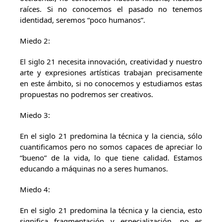
raíces. Si no conocemos el pasado no tenemos
identidad, seremos “poco humanos”.
Miedo 2:
El siglo 21 necesita innovación, creatividad y nuestro
arte y expresiones artísticas trabajan precisamente
en este ámbito, si no conocemos y estudiamos estas
propuestas no podremos ser creativos.
Miedo 3:
En el siglo 21 predomina la técnica y la ciencia, sólo
cuantificamos pero no somos capaces de apreciar lo
“bueno” de la vida, lo que tiene calidad. Estamos
educando a máquinas no a seres humanos.
Miedo 4:
En el siglo 21 predomina la técnica y la ciencia, esto
significa fragmentación y especialización, no es