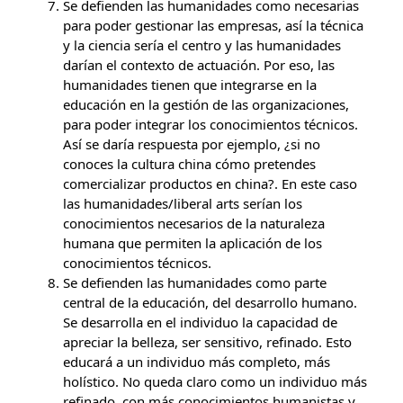
Se defienden las humanidades como necesarias
para poder gestionar las empresas, así la técnica
y la ciencia sería el centro y las humanidades
darían el contexto de actuación. Por eso, las
humanidades tienen que integrarse en la
educación en la gestión de las organizaciones,
para poder integrar los conocimientos técnicos.
Así se daría respuesta por ejemplo, ¿si no
conoces la cultura china cómo pretendes
comercializar productos en china?. En este caso
las humanidades/liberal arts serían los
conocimientos necesarios de la naturaleza
humana que permiten la aplicación de los
conocimientos técnicos.
Se defienden las humanidades como parte
central de la educación, del desarrollo humano.
Se desarrolla en el individuo la capacidad de
apreciar la belleza, ser sensitivo, refinado. Esto
educará a un individuo más completo, más
holístico. No queda claro como un individuo más
refinado, con más conocimientos humanistas y