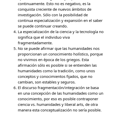
continuamente. Esto no es negativo, es la
conquista creciente de nuevos ámbitos de
investigación. Sólo con la posibilidad de
continua especialización y expansión en el saber
se puede continuar creando.
La especialización de la ciencia y la tecnología no
significa que el individuo viva
fragmentadamente.
No se puede afirmar que las humanidades nos
proporcionan un conocimiento holístico, porque
no vivimos en época de los griegos. Esta
afirmación sólo es posible si se entienden las
humanidades como la tradición, como unos
conceptos y conocimientos fijados, que no
cambian, son estables y seguros.
El discurso fragmentación/integración se basa
en una concepción de las humanidades como un
conocimiento, por eso es posible contraponer
ciencia vs. humanidades y liberal arts, de otra
manera esta conceptualización no sería posible.