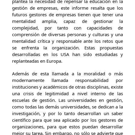
plantea la necesidad de repensar la educación en la
gestión de empresas, este informe resalta que los
futuros gestores de empresas tienen que tener una
mentalidad amplia, capaz de gestionar la
complejidad, por tanto con capacidades de
comprensión de diversas personas y culturas y una
mentalidad crítica y responsable ante los retos que
se enfrenta la organización. Estas propuestas
desarrolladas en los USA han sido estudiadas y
replanteadas en Europa.
Además de esta llamada a la moralidad o más
modernamente llamada responsabilidad por
instituciones y académicos de otras disciplinas, existe
una crisis de legitimidad a nivel interno de las
escuelas de gestión. Las universidades en gestión,
como todas las demás universidades, se dedican a la
investigación, y por lo tanto desarrollan un saber
científico para que sea aplicado por los gestores de
organizaciones, para que estos puedan desarrollar
mejor su tarea. Sin embargo, no sólo se advierte que