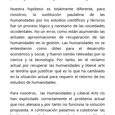
Nuestra hipótesis es totalmente diferente, para
nosotros, la sustitución paulatina de las
humanidades por los estudios científicos y técnicos
fue un proceso lógico y necesario de las sociedades
occidentales. No un error, como están asumiendo las
actuales aproximaciones de recuperación de las
humanidades en la gestión. Las humanidades no se
entendieron como útiles para el desarrollo
económico y social, y fueron siendo relevadas por la
ciencia y la tecnología. Por tanto, en el reclamo
actual por recuperar las humanidades y liberal arts
se tendría que justificar qué es lo que ha cambiado
en la situación actual para requerir el retorno de los
estudios de humanidades.
Para nosotros, las Humanidades y Liberal Arts no
han explicitado correctamente el problema actual
que nos atenaza y por tanto no funciona la solución
propuesta. A continuación pasamos a cuestionar las