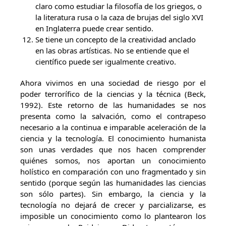
claro como estudiar la filosofía de los griegos, o
la literatura rusa o la caza de brujas del siglo XVI
en Inglaterra puede crear sentido.
Se tiene un concepto de la creatividad anclado
en las obras artísticas. No se entiende que el
científico puede ser igualmente creativo.
Ahora vivimos en una sociedad de riesgo por el
poder terrorífico de la ciencias y la técnica (Beck,
1992). Este retorno de las humanidades se nos
presenta como la salvación, como el contrapeso
necesario a la continua e imparable aceleración de la
ciencia y la tecnología. El conocimiento humanista
son unas verdades que nos hacen comprender
quiénes somos, nos aportan un conocimiento
holístico en comparación con uno fragmentado y sin
sentido (porque según las humanidades las ciencias
son sólo partes). Sin embargo, la ciencia y la
tecnología no dejará de crecer y parcializarse, es
imposible un conocimiento como lo plantearon los