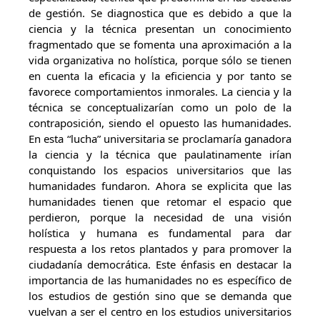
de gestión. Se diagnostica que es debido a que la
ciencia y la técnica presentan un conocimiento
fragmentado que se fomenta una aproximación a la
vida organizativa no holística, porque sólo se tienen
en cuenta la eficacia y la eficiencia y por tanto se
favorece comportamientos inmorales. La ciencia y la
técnica se conceptualizarían como un polo de la
contraposición, siendo el opuesto las humanidades.
En esta “lucha” universitaria se proclamaría ganadora
la ciencia y la técnica que paulatinamente irían
conquistando los espacios universitarios que las
humanidades fundaron. Ahora se explicita que las
humanidades tienen que retomar el espacio que
perdieron, porque la necesidad de una visión
holística y humana es fundamental para dar
respuesta a los retos plantados y para promover la
ciudadanía democrática. Este énfasis en destacar la
importancia de las humanidades no es específico de
los estudios de gestión sino que se demanda que
vuelvan a ser el centro en los estudios universitarios