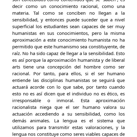
decir como un conocimiento racional, como una
materia. Tal como se conciben no llegan a la
sensibilidad, y entonces puede suceder que a nivel
superficial los estudiantes sean capaces de ser muy
humanistas en sus conocimientos, pero la misma
aproximación a este conocimiento humanista no ha
permitido que este humanismo sea constituyente, de
raíz. No ha sido capaz de llegar a la sensibilidad. Esto
es así porque la aproximación humanista y de liberal
arts tiene una concepción del hombre como ser
racional. Por tanto, para ellos, si el ser humano
entiende las disciplinas humanistas se seguirá que
actuará acorde con lo que sabe, por tanto cuando
esto no es así dicen que el individuo no es ético, es
irresponsable o inmoral. Esta aproximación
racionalista niega que el ser humano valora su
actuación accediendo a su sensibilidad, como los
demás animales. La lengua es el sistema que
utilizamos para transmitir estas valoraciones, y la
lengua nos constituye como seres viables capaces de