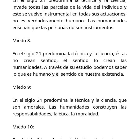
En el siglo 21 predomina la técnica y la ciencia,
invade todas las parcelas de la vida del individuo y
este se vuelve instrumental en todas sus actuaciones,
no es verdaderamente humano. Las humanidades
enseñan que las personas no son instrumentos.
Miedo 8:
En el siglo 21 predomina la técnica y la ciencia, éstas
no crean sentido, el sentido lo crean las
humanidades. A través de su estudio podemos saber
lo que es humano y el sentido de nuestra existencia.
Miedo 9:
En el siglo 21 predomina la técnica y la ciencia, que
son amorales. Las humanidades construyen las
responsabilidades, la ética, la moralidad.
Miedo 10: