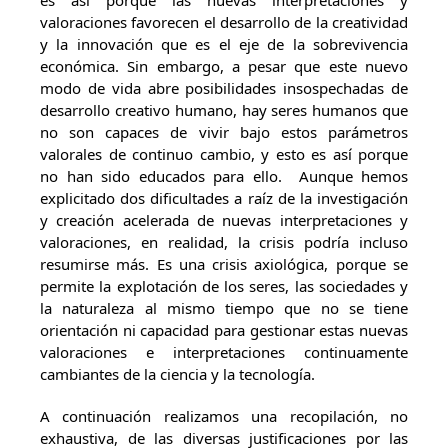
es así porque las nuevas interpretaciones y
valoraciones favorecen el desarrollo de la creatividad
y la innovación que es el eje de la sobrevivencia
económica. Sin embargo, a pesar que este nuevo
modo de vida abre posibilidades insospechadas de
desarrollo creativo humano, hay seres humanos que
no son capaces de vivir bajo estos parámetros
valorales de continuo cambio, y esto es así porque
no han sido educados para ello. Aunque hemos
explicitado dos dificultades a raíz de la investigación
y creación acelerada de nuevas interpretaciones y
valoraciones, en realidad, la crisis podría incluso
resumirse más. Es una crisis axiológica, porque se
permite la explotación de los seres, las sociedades y
la naturaleza al mismo tiempo que no se tiene
orientación ni capacidad para gestionar estas nuevas
valoraciones e interpretaciones continuamente
cambiantes de la ciencia y la tecnología.
A continuación realizamos una recopilación, no
exhaustiva, de las diversas justificaciones por las