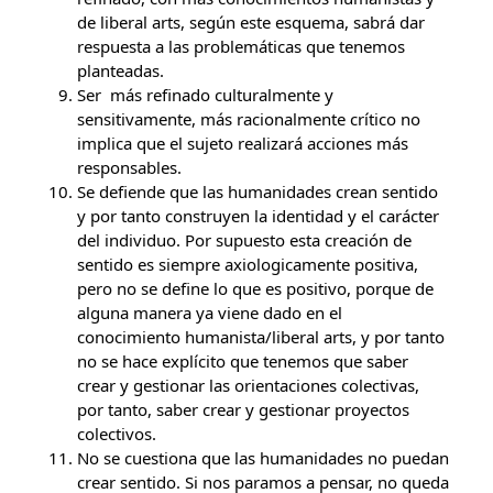
de liberal arts, según este esquema, sabrá dar
respuesta a las problemáticas que tenemos
planteadas.
Ser más refinado culturalmente y
sensitivamente, más racionalmente crítico no
implica que el sujeto realizará acciones más
responsables.
Se defiende que las humanidades crean sentido
y por tanto construyen la identidad y el carácter
del individuo. Por supuesto esta creación de
sentido es siempre axiologicamente positiva,
pero no se define lo que es positivo, porque de
alguna manera ya viene dado en el
conocimiento humanista/liberal arts, y por tanto
no se hace explícito que tenemos que saber
crear y gestionar las orientaciones colectivas,
por tanto, saber crear y gestionar proyectos
colectivos.
No se cuestiona que las humanidades no puedan
crear sentido. Si nos paramos a pensar, no queda