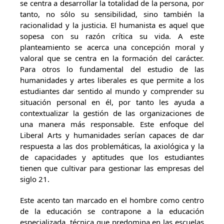
se centra a desarrollar la totalidad de la persona, por
tanto, no sólo su sensibilidad, sino también la
racionalidad y la justicia. El humanista es aquel que
sopesa con su razón crítica su vida. A este
planteamiento se acerca una concepción moral y
valoral que se centra en la formación del carácter.
Para otros lo fundamental del estudio de las
humanidades y artes liberales es que permite a los
estudiantes dar sentido al mundo y comprender su
situación personal en él, por tanto les ayuda a
contextualizar la gestión de las organizaciones de
una manera más responsable. Este enfoque del
Liberal Arts y humanidades serían capaces de dar
respuesta a las dos problemáticas, la axiológica y la
de capacidades y aptitudes que los estudiantes
tienen que cultivar para gestionar las empresas del
siglo 21.
Este acento tan marcado en el hombre como centro
de la educación se contrapone a la educación
especializada, técnica que predomina en las escuelas