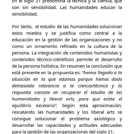
En el siglo 21 predomina la técnica y la ciencia, que
son sin sensibilidad. Las humanidades educan la
sensibilidad.
Por tanto, el estudio de las humanidades solucionan
estos miedos y se justifica como central a la
educación en la gestión de las organizaciones y no
como un ornamento refinado en la cultura de la
persona. La integración de contenidos humanistas y
contenidos técnico-ciéntificos permite el desarrollo
de la persona holística. En resumen la conclusión que
está presente en la propuesta es
:
“hemos llegado a la
situación en la que estamos porque hemos dado
demasiada relevancia a la ciencia/técnica y la
respuesta consiste en recuperar el estudio de las
humanidades y liberal arts, para que exista el
equilibrio necesario”
. Según esta aproximación,
rescatando las humanidades y los liberal arts se
consigue solucionar el problema axiológico y
desarrollar las capacidades y actitudes adecuadas
para la gestión de las organizaciones del siglo 21.