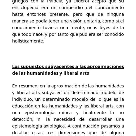
griegos con la Paideia, ya Diderot aceptó que su
enciclopedia era un compendio del conocimiento
hasta entonces presente, pero que de ninguna
manera se podía tener una visión unitaria, como si el
conocimiento tuviera una fuente, unas leyes de la
que todo nace, y por tanto que pudiera ser conocido
holísticamente.
Los supuestos subyacentes a las aproximaciones
de las humanidades y liberal arts
En resumen, en la aproximación de las humanidades
y liberal arts subyacen un determinado modelo de
individuo, un determinado modelo de lo que es la
educación en las humanidades y las liberal arts, con
una epistemología mítica y finalmente la no
detección, ni la necesidad de desarrollar una
epistemología axiológica. A continuación pasamos a
detallar estas tres dimensiones que de alguna