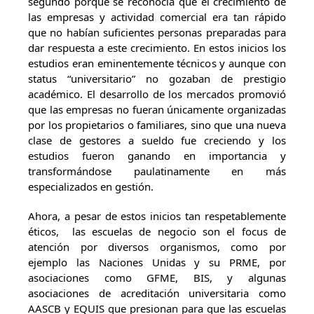
segundo porque se reconocía que el crecimiento de
las empresas y actividad comercial era tan rápido
que no habían suficientes personas preparadas para
dar respuesta a este crecimiento. En estos inicios los
estudios eran eminentemente técnicos y aunque con
status “universitario” no gozaban de prestigio
académico. El desarrollo de los mercados promovió
que las empresas no fueran únicamente organizadas
por los propietarios o familiares, sino que una nueva
clase de gestores a sueldo fue creciendo y los
estudios fueron ganando en importancia y
transformándose paulatinamente en más
especializados en gestión.
Ahora, a pesar de estos inicios tan respetablemente
éticos, las escuelas de negocio son el focus de
atención por diversos organismos, como por
ejemplo las Naciones Unidas y su PRME, por
asociaciones como GFME, BIS, y algunas
asociaciones de acreditación universitaria como
AASCB y EQUIS que presionan para que las escuelas