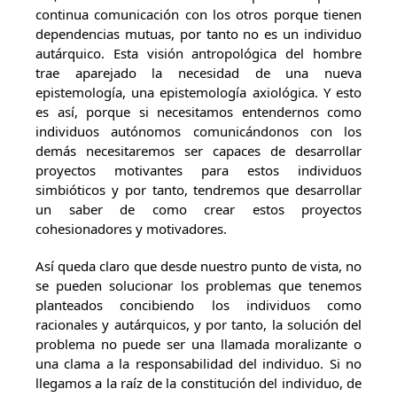
continua comunicación con los otros porque tienen
dependencias mutuas, por tanto no es un individuo
autárquico. Esta visión antropológica del hombre
trae aparejado la necesidad de una nueva
epistemología, una epistemología axiológica. Y esto
es así, porque si necesitamos entendernos como
individuos autónomos comunicándonos con los
demás necesitaremos ser capaces de desarrollar
proyectos motivantes para estos individuos
simbióticos y por tanto, tendremos que desarrollar
un saber de como crear estos proyectos
cohesionadores y motivadores.
Así queda claro que desde nuestro punto de vista, no
se pueden solucionar los problemas que tenemos
planteados concibiendo los individuos como
racionales y autárquicos, y por tanto, la solución del
problema no puede ser una llamada moralizante o
una clama a la responsabilidad del individuo. Si no
llegamos a la raíz de la constitución del individuo, de