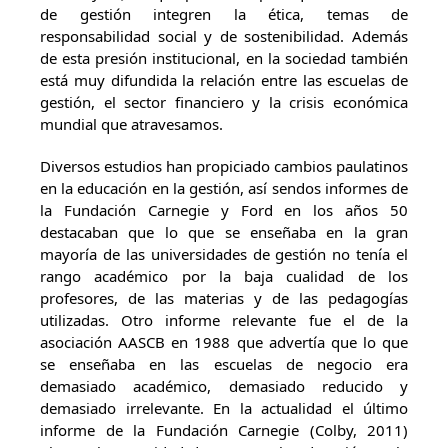
de gestión integren la ética, temas de
responsabilidad social y de sostenibilidad. Además
de esta presión institucional, en la sociedad también
está muy difundida la relación entre las escuelas de
gestión, el sector financiero y la crisis económica
mundial que atravesamos.
Diversos estudios han propiciado cambios paulatinos
en la educación en la gestión, así sendos informes de
la Fundación Carnegie y Ford en los años 50
destacaban que lo que se enseñaba en la gran
mayoría de las universidades de gestión no tenía el
rango académico por la baja cualidad de los
profesores, de las materias y de las pedagogías
utilizadas. Otro informe relevante fue el de la
asociación AASCB en 1988 que advertía que lo que
se enseñaba en las escuelas de negocio era
demasiado académico, demasiado reducido y
demasiado irrelevante. En la actualidad el último
informe de la Fundación Carnegie (Colby, 2011)