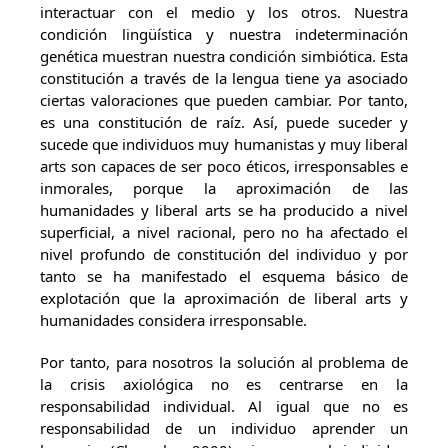
interactuar con el medio y los otros. Nuestra
condición lingüística y nuestra indeterminación
genética muestran nuestra condición simbiótica. Esta
constitución a través de la lengua tiene ya asociado
ciertas valoraciones que pueden cambiar. Por tanto,
es una constitución de raíz. Así, puede suceder y
sucede que individuos muy humanistas y muy liberal
arts son capaces de ser poco éticos, irresponsables e
inmorales, porque la aproximación de las
humanidades y liberal arts se ha producido a nivel
superficial, a nivel racional, pero no ha afectado el
nivel profundo de constitución del individuo y por
tanto se ha manifestado el esquema básico de
explotación que la aproximación de liberal arts y
humanidades considera irresponsable.
Por tanto, para nosotros la solución al problema de
la crisis axiológica no es centrarse en la
responsabilidad individual. Al igual que no es
responsabilidad de un individuo aprender un