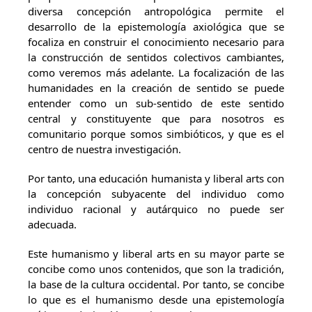
diversa concepción antropológica permite el
desarrollo de la epistemología axiológica que se
focaliza en construir el conocimiento necesario para
la construcción de sentidos colectivos cambiantes,
como veremos más adelante. La focalización de las
humanidades en la creación de sentido se puede
entender como un sub-sentido de este sentido
central y constituyente que para nosotros es
comunitario porque somos simbióticos, y que es el
centro de nuestra investigación.
Por tanto, una educación humanista y liberal arts con
la concepción subyacente del individuo como
individuo racional y autárquico no puede ser
adecuada.
Este humanismo y liberal arts en su mayor parte se
concibe como unos contenidos, que son la tradición,
la base de la cultura occidental. Por tanto, se concibe
lo que es el humanismo desde una epistemología