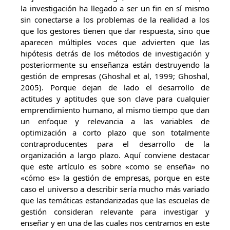
la investigación ha llegado a ser un fin en sí mismo
sin conectarse a los problemas de la realidad a los
que los gestores tienen que dar respuesta, sino que
aparecen múltiples voces que advierten que las
hipótesis detrás de los métodos de investigación y
posteriormente su enseñanza están destruyendo la
gestión de empresas (Ghoshal et al, 1999; Ghoshal,
2005). Porque dejan de lado el desarrollo de
actitudes y aptitudes que son clave para cualquier
emprendimiento humano, al mismo tiempo que dan
un enfoque y relevancia a las variables de
optimización a corto plazo que son totalmente
contraproducentes para el desarrollo de la
organización a largo plazo. Aquí conviene destacar
que este artículo es sobre «como se enseña» no
«cómo es» la gestión de empresas, porque en este
caso el universo a describir sería mucho más variado
que las temáticas estandarizadas que las escuelas de
gestión consideran relevante para investigar y
enseñar y en una de las cuales nos centramos en este