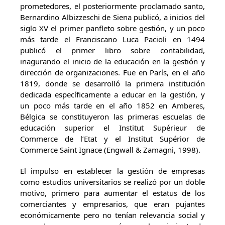
prometedores, el posteriormente proclamado santo,
Bernardino Albizzeschi de Siena publicó, a inicios del
siglo XV el primer panfleto sobre gestión, y un poco
más tarde el Franciscano Luca Pacioli en 1494
publicó el primer libro sobre contabilidad,
inagurando el inicio de la educación en la gestión y
dirección de organizaciones. Fue en París, en el año
1819, donde se desarrolló la primera institución
dedicada específicamente a educar en la gestión, y
un poco más tarde en el año 1852 en Amberes,
Bélgica se constituyeron las primeras escuelas de
educación superior el Institut Supérieur de
Commerce de l’Etat y el Institut Supérior de
Commerce Saint Ignace (Engwall & Zamagni, 1998).
El impulso en establecer la gestión de empresas
como estudios universitarios se realizó por un doble
motivo, primero para aumentar el estatus de los
comerciantes y empresarios, que eran pujantes
económicamente pero no tenían relevancia social y