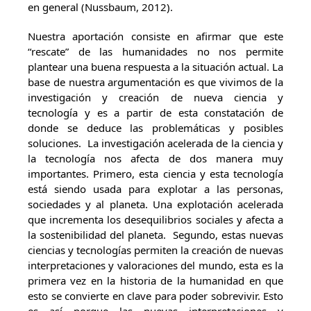
en general (Nussbaum, 2012).
Nuestra aportación consiste en afirmar que este
“rescate” de las humanidades no nos permite
plantear una buena respuesta a la situación actual. La
base de nuestra argumentación es que vivimos de la
investigación y creación de nueva ciencia y
tecnología y es a partir de esta constatación de
donde se deduce las problemáticas y posibles
soluciones. La investigación acelerada de la ciencia y
la tecnología nos afecta de dos manera muy
importantes. Primero, esta ciencia y esta tecnología
está siendo usada para explotar a las personas,
sociedades y al planeta. Una explotación acelerada
que incrementa los desequilibrios sociales y afecta a
la sostenibilidad del planeta. Segundo, estas nuevas
ciencias y tecnologías permiten la creación de nuevas
interpretaciones y valoraciones del mundo, esta es la
primera vez en la historia de la humanidad en que
esto se convierte en clave para poder sobrevivir. Esto