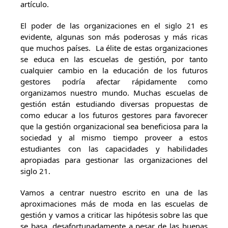
artículo.
El poder de las organizaciones en el siglo 21 es
evidente, algunas son más poderosas y más ricas
que muchos países. La élite de estas organizaciones
se educa en las escuelas de gestión, por tanto
cualquier cambio en la educación de los futuros
gestores podría afectar rápidamente como
organizamos nuestro mundo. Muchas escuelas de
gestión están estudiando diversas propuestas de
como educar a los futuros gestores para favorecer
que la gestión organizacional sea beneficiosa para la
sociedad y al mismo tiempo proveer a estos
estudiantes con las capacidades y habilidades
apropiadas para gestionar las organizaciones del
siglo 21.
Vamos a centrar nuestro escrito en una de las
aproximaciones más de moda en las escuelas de
gestión y vamos a criticar las hipótesis sobre las que
se basa, desafortunadamente a pesar de las buenas