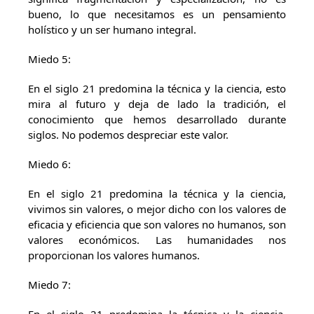
bueno, lo que necesitamos es un pensamiento
holístico y un ser humano integral.
Miedo 5:
En el siglo 21 predomina la técnica y la ciencia, esto
mira al futuro y deja de lado la tradición, el
conocimiento que hemos desarrollado durante
siglos. No podemos despreciar este valor.
Miedo 6:
En el siglo 21 predomina la técnica y la ciencia,
vivimos sin valores, o mejor dicho con los valores de
eficacia y eficiencia que son valores no humanos, son
valores económicos. Las humanidades nos
proporcionan los valores humanos.
Miedo 7: