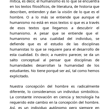
mítica, es decir, el humanismo es lo que se encuentra
en los textos filosóficos, de literatura, de historia que
describen, entienden y dan la visión de lo que es el
hombre. O a lo más se entiende que aunque el
humanismo no está en esos textos si que es a través
de esos textos que llegamos a descubrir el
humanismo. A pesar que se entiende que el
humanismo es una cualidad del individuo, se
defiende que es el estudio de las disciplinas
humanistas lo que se requiere para el desarrollo de
esta cualidad. Es decir, a nuestro parecer, se da un
salto conceptual al pensar que disciplinas de
humanidades desarrollan la humanidad de los
estudiantes. No tiene porqué ser así, tal como hemos
explicitado.
Nuestra concepción del hombre es radicalmente
diferente, lo consideramos un individuo simbiótico.
La constante innovación en ciencia y tecnología ha
requerido este cambio en la concepción del hombre.
Así, es un individuo autónomo pero siempre en