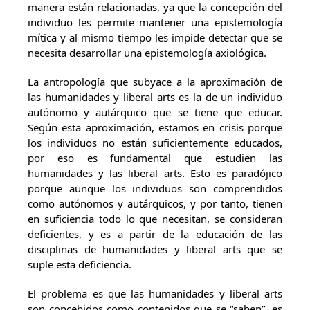
manera están relacionadas, ya que la concepción del
individuo les permite mantener una epistemología
mítica y al mismo tiempo les impide detectar que se
necesita desarrollar una epistemología axiológica.
La antropología que subyace a la aproximación de
las humanidades y liberal arts es la de un individuo
autónomo y autárquico que se tiene que educar.
Según esta aproximación, estamos en crisis porque
los individuos no están suficientemente educados,
por eso es fundamental que estudien las
humanidades y las liberal arts. Esto es paradójico
porque aunque los individuos son comprendidos
como autónomos y autárquicos, y por tanto, tienen
en suficiencia todo lo que necesitan, se consideran
deficientes, y es a partir de la educación de las
disciplinas de humanidades y liberal arts que se
suple esta deficiencia.
El problema es que las humanidades y liberal arts
son concebidos como contenidos que se “saben”, es