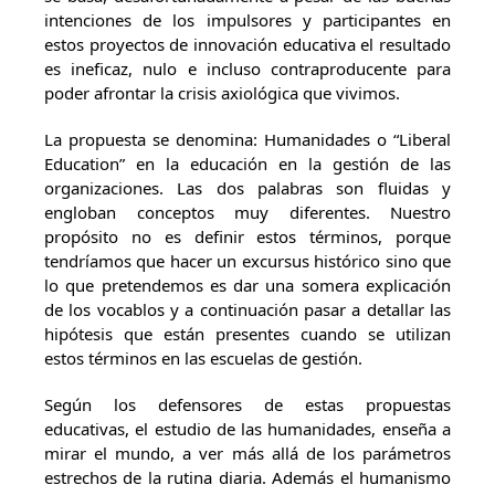
intenciones de los impulsores y participantes en
estos proyectos de innovación educativa el resultado
es ineficaz, nulo e incluso contraproducente para
poder afrontar la crisis axiológica que vivimos.
La propuesta se denomina: Humanidades o “Liberal
Education” en la educación en la gestión de las
organizaciones. Las dos palabras son fluidas y
engloban conceptos muy diferentes. Nuestro
propósito no es definir estos términos, porque
tendríamos que hacer un excursus histórico sino que
lo que pretendemos es dar una somera explicación
de los vocablos y a continuación pasar a detallar las
hipótesis que están presentes cuando se utilizan
estos términos en las escuelas de gestión.
Según los defensores de estas propuestas
educativas, el estudio de las humanidades, enseña a
mirar el mundo, a ver más allá de los parámetros
estrechos de la rutina diaria. Además el humanismo