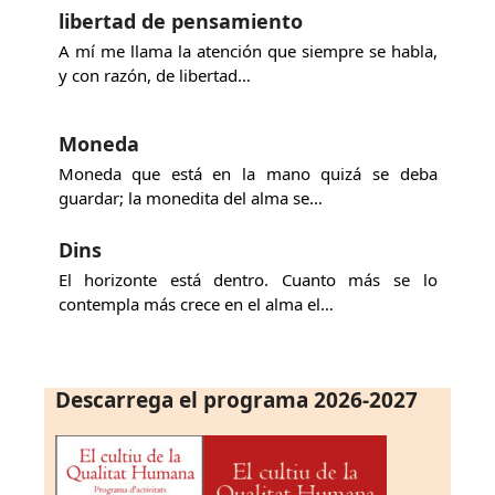
libertad de pensamiento
A mí me llama la atención que siempre se habla,
y con razón, de libertad…
Moneda
Moneda que está en la mano quizá se deba
guardar; la monedita del alma se…
Dins
El horizonte está dentro. Cuanto más se lo
contempla más crece en el alma el…
Descarrega el programa 2026-2027