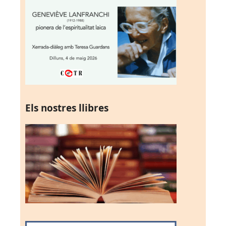
Els nostres llibres