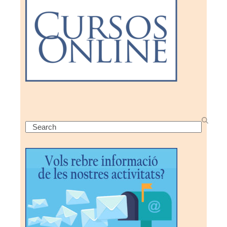
Search