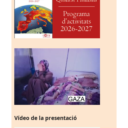
Vídeo de la presentació