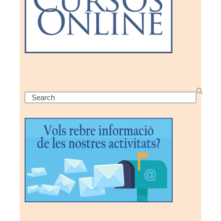
Search