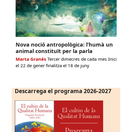
Nova noció antropològica: l’humà un
animal constituït per la parla
Marta Granés
Tercer dimecres de cada mes Inici
el 22 de gener finalitza el 18 de juny
Descarrega el programa 2026-2027