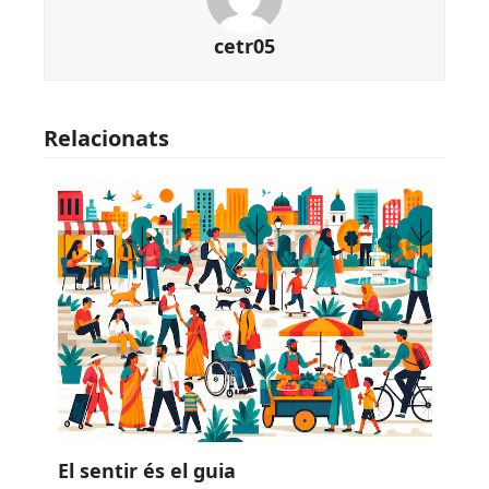
cetr05
Relacionats
El sentir és el guia