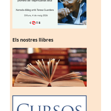
Els nostres llibres