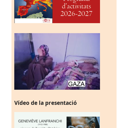
Vídeo de la presentació