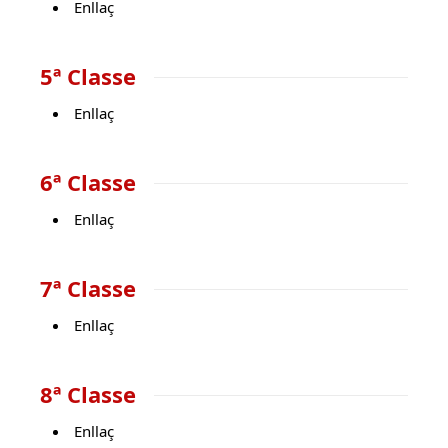
Enllaç
5ª Classe
Enllaç
6ª Classe
Enllaç
7ª Classe
Enllaç
8ª Classe
Enllaç