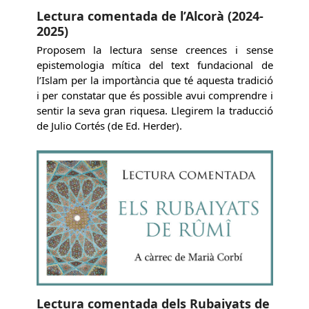
Lectura comentada de l’Alcorà (2024-
2025)
Proposem la lectura sense creences i sense
epistemologia mítica del text fundacional de
l’Islam per la importància que té aquesta tradició
i per constatar que és possible avui comprendre i
sentir la seva gran riquesa. Llegirem la traducció
de Julio Cortés (de Ed. Herder).
Lectura comentada dels Rubaiyats de