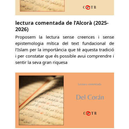
lectura comentada de l’Alcorà (2025-
2026)
Proposem la lectura sense creences i sense
epistemologia mítica del text fundacional de
l’Islam per la importància que té aquesta tradició
i per constatar que és possible avui comprendre i
sentir la seva gran riquesa