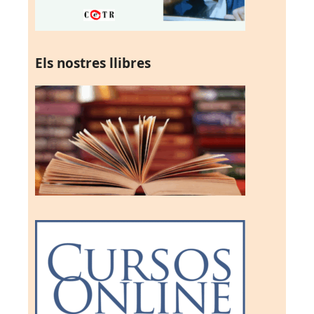
Els nostres llibres