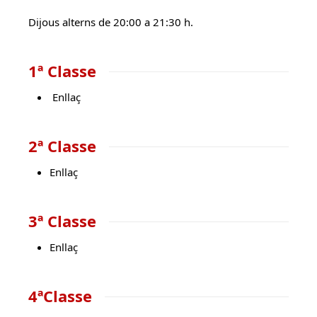
Dijous alterns de 20:00 a 21:30 h.
1ª Classe
Enllaç
2ª Classe
Enllaç
3ª Classe
Enllaç
4ªClasse