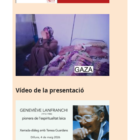
Vídeo de la presentació