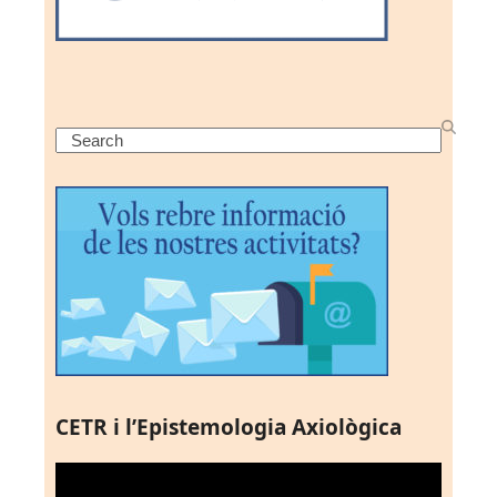
Search
CETR i l’Epistemologia Axiològica
Reproductor