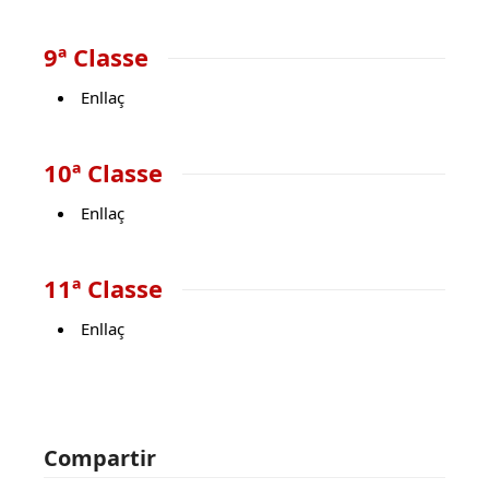
9ª Classe
Enllaç
10ª Classe
Enllaç
11ª Classe
Enllaç
Compartir