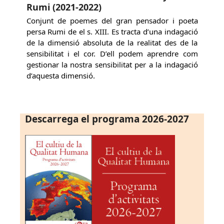
Rumi (2021-2022)
Conjunt de poemes del gran pensador i poeta
persa Rumi de el s. XIII. Es tracta d’una indagació
de la dimensió absoluta de la realitat des de la
sensibilitat i el cor. D’ell podem aprendre com
gestionar la nostra sensibilitat per a la indagació
d’aquesta dimensió.
Descarrega el programa 2026-2027