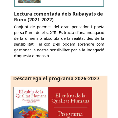
Lectura comentada dels Rubaiyats de
Rumi (2021-2022)
Conjunt de poemes del gran pensador i poeta
persa Rumi de el s. XIII. Es tracta d’una indagació
de la dimensió absoluta de la realitat des de la
sensibilitat i el cor. D’ell podem aprendre com
gestionar la nostra sensibilitat per a la indagació
d’aquesta dimensió.
Descarrega el programa 2026-2027