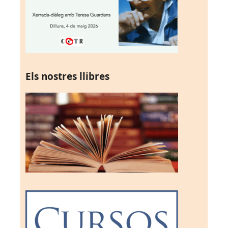
Els nostres llibres