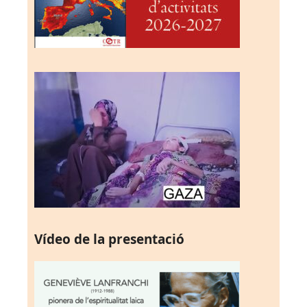
Vídeo de la presentació