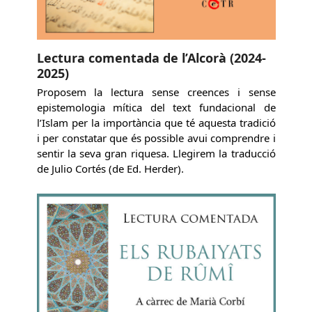
Lectura comentada de l’Alcorà (2024-
2025)
Proposem la lectura sense creences i sense
epistemologia mítica del text fundacional de
l’Islam per la importància que té aquesta tradició
i per constatar que és possible avui comprendre i
sentir la seva gran riquesa. Llegirem la traducció
de Julio Cortés (de Ed. Herder).