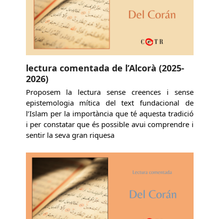
lectura comentada de l’Alcorà (2025-
2026)
Proposem la lectura sense creences i sense
epistemologia mítica del text fundacional de
l’Islam per la importància que té aquesta tradició
i per constatar que és possible avui comprendre i
sentir la seva gran riquesa