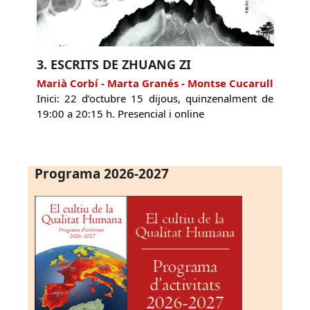
3. ESCRITS DE ZHUANG ZI
Marià Corbí - Marta Granés - Montse Cucarull
Inici: 22 d’octubre 15 dijous, quinzenalment de
19:00 a 20:15 h. Presencial i online
Programa 2026-2027