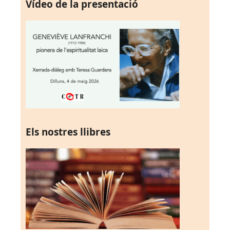
Vídeo de la presentació
Els nostres llibres