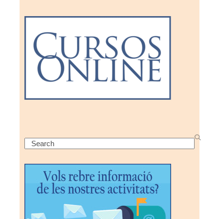
Search