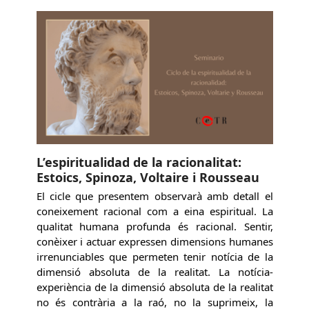
L’espiritualidad de la racionalitat:
Estoics, Spinoza, Voltaire i Rousseau
El cicle que presentem observarà amb detall el
coneixement racional com a eina espiritual. La
qualitat humana profunda és racional. Sentir,
conèixer i actuar expressen dimensions humanes
irrenunciables que permeten tenir notícia de la
dimensió absoluta de la realitat. La notícia-
experiència de la dimensió absoluta de la realitat
no és contrària a la raó, no la suprimeix, la