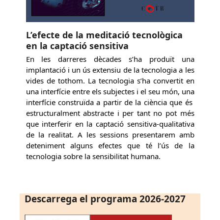
L’efecte de la meditació tecnològica
en la captació sensitiva
En les darreres dècades s’ha produït una
implantació i un ús extensiu de la tecnologia a les
vides de tothom. La tecnologia s’ha convertit en
una interfície entre els subjectes i el seu món, una
interfície construïda a partir de la ciència que és
estructuralment abstracte i per tant no pot més
que interferir en la captació sensitiva-qualitativa
de la realitat. A les sessions presentarem amb
deteniment alguns efectes que té l’ús de la
tecnologia sobre la sensibilitat humana.
Descarrega el programa 2026-2027