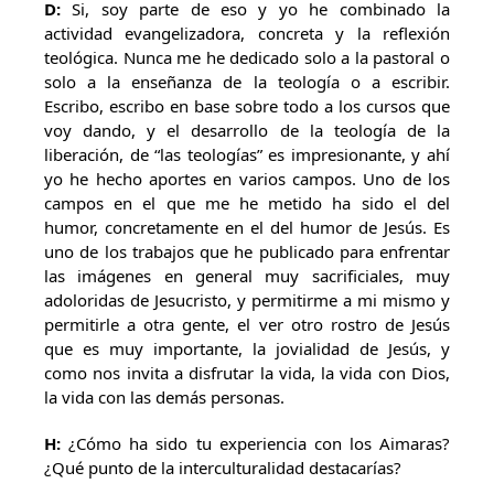
D:
Si, soy parte de eso y yo he combinado la
actividad evangelizadora, concreta y la reflexión
teológica. Nunca me he dedicado solo a la pastoral o
solo a la enseñanza de la teología o a escribir.
Escribo, escribo en base sobre todo a los cursos que
voy dando, y el desarrollo de la teología de la
liberación, de “las teologías” es impresionante, y ahí
yo he hecho aportes en varios campos. Uno de los
campos en el que me he metido ha sido el del
humor, concretamente en el del humor de Jesús. Es
uno de los trabajos que he publicado para enfrentar
las imágenes en general muy sacrificiales, muy
adoloridas de Jesucristo, y permitirme a mi mismo y
permitirle a otra gente, el ver otro rostro de Jesús
que es muy importante, la jovialidad de Jesús, y
como nos invita a disfrutar la vida, la vida con Dios,
la vida con las demás personas.
H:
¿Cómo ha sido tu experiencia con los Aimaras?
¿Qué punto de la interculturalidad destacarías?