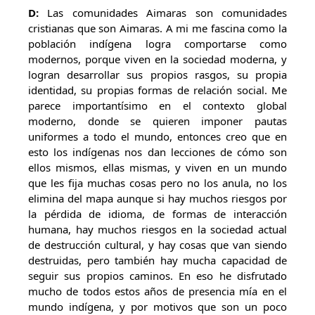
D:
Las comunidades Aimaras son comunidades
cristianas que son Aimaras. A mi me fascina como la
población indígena logra comportarse como
modernos, porque viven en la sociedad moderna, y
logran desarrollar sus propios rasgos, su propia
identidad, su propias formas de relación social. Me
parece importantísimo en el contexto global
moderno, donde se quieren imponer pautas
uniformes a todo el mundo, entonces creo que en
esto los indígenas nos dan lecciones de cómo son
ellos mismos, ellas mismas, y viven en un mundo
que les fija muchas cosas pero no los anula, no los
elimina del mapa aunque si hay muchos riesgos por
la pérdida de idioma, de formas de interacción
humana, hay muchos riesgos en la sociedad actual
de destrucción cultural, y hay cosas que van siendo
destruidas, pero también hay mucha capacidad de
seguir sus propios caminos. En eso he disfrutado
mucho de todos estos años de presencia mía en el
mundo indígena, y por motivos que son un poco