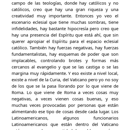
campo de las teologías, donde hay católicos y no
católicos, creo que hay una gran riqueza y una
creatividad muy importante. Entonces yo veo el
escenario eclesial que tiene muchas sombras, tiene
infidelidades, hay bastante hipocresía pero creo que
hay una presencia del Espíritu que está ahí, que sin
querer apropiar el Espíritu para el espacio eclesial
católico. También hay fuerzas negativas, hay fuerzas
fundamentalistas, hay esquemas de poder que son
implacables, controlando brotes y formas más
cercanos al evangelio y que se las castiga o se las
margina muy rápidamente. Y eso existe a nivel local,
existe a nivel de la Curia, del Vaticano pero yo no soy
de los que se la pasa llorando por lo que viene de
Roma. Lo que viene de Roma a veces cosas muy
negativas, a veces vienen cosas buenas, y eso
muchas veces provocadas por personas que están
alimentando ese tipo de cosas desde cada lugar. Los
Latinoamericanos, algunos funcionarios
Latinoamericanos que están dentro del Vaticano