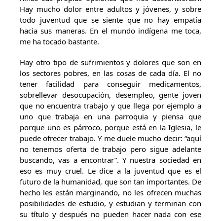
Hay mucho dolor entre adultos y jóvenes, y sobre
todo juventud que se siente que no hay empatía
hacia sus maneras. En el mundo indígena me toca,
me ha tocado bastante.
Hay otro tipo de sufrimientos y dolores que son en
los sectores pobres, en las cosas de cada día. El no
tener facilidad para conseguir medicamentos,
sobrellevar desocupación, desempleo, gente joven
que no encuentra trabajo y que llega por ejemplo a
uno que trabaja en una parroquia y piensa que
porque uno es párroco, porque está en la Iglesia, le
puede ofrecer trabajo. Y me duele mucho decir: “aquí
no tenemos oferta de trabajo pero sigue adelante
buscando, vas a encontrar”. Y nuestra sociedad en
eso es muy cruel. Le dice a la juventud que es el
futuro de la humanidad, que son tan importantes. De
hecho les están marginando, no les ofrecen muchas
posibilidades de estudio, y estudian y terminan con
su título y después no pueden hacer nada con ese