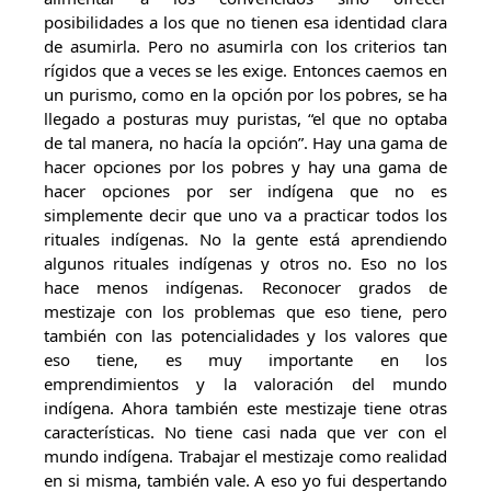
posibilidades a los que no tienen esa identidad clara
de asumirla. Pero no asumirla con los criterios tan
rígidos que a veces se les exige. Entonces caemos en
un purismo, como en la opción por los pobres, se ha
llegado a posturas muy puristas, “el que no optaba
de tal manera, no hacía la opción”. Hay una gama de
hacer opciones por los pobres y hay una gama de
hacer opciones por ser indígena que no es
simplemente decir que uno va a practicar todos los
rituales indígenas. No la gente está aprendiendo
algunos rituales indígenas y otros no. Eso no los
hace menos indígenas. Reconocer grados de
mestizaje con los problemas que eso tiene, pero
también con las potencialidades y los valores que
eso tiene, es muy importante en los
emprendimientos y la valoración del mundo
indígena. Ahora también este mestizaje tiene otras
características. No tiene casi nada que ver con el
mundo indígena. Trabajar el mestizaje como realidad
en si misma, también vale. A eso yo fui despertando