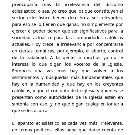
preocuparía más la irrelevancia del discurso
eclesiástico, o sea, yo creo que los que constituyen el
sector eclesiástico tienen derecho a ser relevantes,
para eso se lo tienen que ganar, no simplemente por
ejercer el poder tienen que ser significativos para la
sociedad actual o para las comunidades católicas
actuales. Hoy crece la irrelevancia por concentrarse
en ciertas temáticas, por ejemplo, el aborto, control
de la natalidad. A la gente, a muchos ya no le
interesa lo que digan los voceros de la Iglesia.
Entonces una vez más hay que volver a los
sentimientos y búsquedas más fundamentales que
hay en la humanidad y que hay en los creyentes
católicos, y que el conjunto de la iglesia y quienes se
presentan como autoridades de la Iglesia estén en
sintonía con eso, y no que digan cualquier tontería
que se les ocurra.
El aparato eclesiástico es cada vez más irrelevante,
en temas políticos, ellos tiene que darse cuenta de