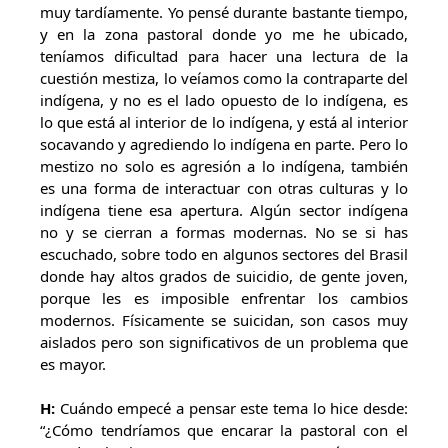
muy tardíamente. Yo pensé durante bastante tiempo,
y en la zona pastoral donde yo me he ubicado,
teníamos dificultad para hacer una lectura de la
cuestión mestiza, lo veíamos como la contraparte del
indígena, y no es el lado opuesto de lo indígena, es
lo que está al interior de lo indígena, y está al interior
socavando y agrediendo lo indígena en parte. Pero lo
mestizo no solo es agresión a lo indígena, también
es una forma de interactuar con otras culturas y lo
indígena tiene esa apertura. Algún sector indígena
no y se cierran a formas modernas. No se si has
escuchado, sobre todo en algunos sectores del Brasil
donde hay altos grados de suicidio, de gente joven,
porque les es imposible enfrentar los cambios
modernos. Físicamente se suicidan, son casos muy
aislados pero son significativos de un problema que
es mayor.
H:
Cuándo empecé a pensar este tema lo hice desde:
“¿Cómo tendríamos que encarar la pastoral con el