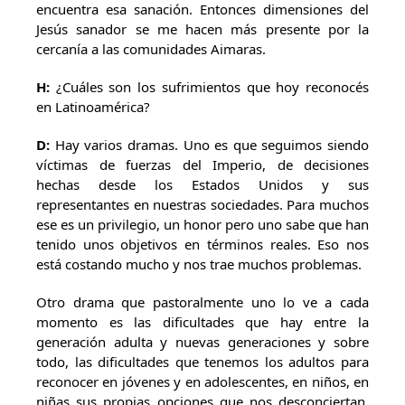
encuentra esa sanación. Entonces dimensiones del
Jesús sanador se me hacen más presente por la
cercanía a las comunidades Aimaras.
H:
¿Cuáles son los sufrimientos que hoy reconocés
en Latinoamérica?
D:
Hay varios dramas. Uno es que seguimos siendo
víctimas de fuerzas del Imperio, de decisiones
hechas desde los Estados Unidos y sus
representantes en nuestras sociedades. Para muchos
ese es un privilegio, un honor pero uno sabe que han
tenido unos objetivos en términos reales. Eso nos
está costando mucho y nos trae muchos problemas.
Otro drama que pastoralmente uno lo ve a cada
momento es las dificultades que hay entre la
generación adulta y nuevas generaciones y sobre
todo, las dificultades que tenemos los adultos para
reconocer en jóvenes y en adolescentes, en niños, en
niñas sus propias opciones que nos desconciertan.