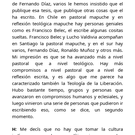
de Fernando Díaz, varios le hemos insistido que el
publique esa tesis, que publique otras cosas que el
ha escrito. En Chile en pastoral mapuche y en
reflexión teológica mapuche hay personas geniales
como es Francisco Belec, el escribe algunas cositas
sueltas. Francisco Belec y Lucho Valdivia acompañan
en Santiago la pastoral mapuche, y en el sur hay
varios, Fernando Díaz, Ronaldo Muñoz y otros más.
Mi impresión es que se ha avanzado más a nivel
pastoral que a nivel teológico. Hay más
compromisos a nivel pastoral que a nivel de
reflexión escrita, y es algo que me parece ha
caracterizado también la Teología de la Liberación.
Hubo bastante tiempo, grupos y personas que
avanzaron en compromisos humanos y eclesiales, y
luego vinieron una serie de personas que pudieron ir
escribiendo eso, como se dice, un segundo
momento.
H:
Me decís que no hay que tomar la cultura