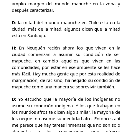
amplio margen del mundo mapuche en la zona y
después caracterizar.
D:
la mitad del mundo mapuche en Chile está en la
ciudad, más de la mitad, algunos dicen que la mitad
está en Santiago.
H:
En Neuquén recién ahora los que viven en la
ciudad comienzan a asumir su condición de ser
mapuche, en cambio aquellos que viven en las
comunidades, por estar en ese ambiente se les hace
más fácil. Hay mucha gente que por esta realidad de
marginación, de racismo, ha negado su condición de
mapuche como una manera se sobrevivir también.
D:
Yo escucho que la mayoría de los indígenas no
asume su condición indígena. Y los que trabajan en
los mundos afros te dicen algo similar, la mayoría de
los negros no asume su identidad afro. Entonces ahí
me parece que hay tareas inmensas que no son solo
alimentar a los convencidos sino ofrecer