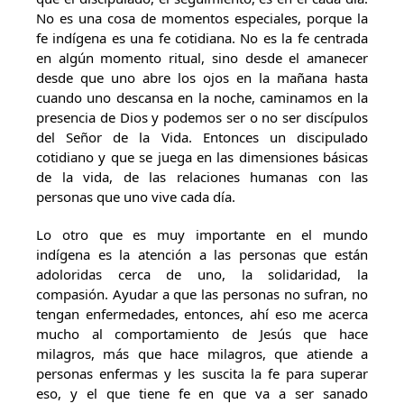
No es una cosa de momentos especiales, porque la
fe indígena es una fe cotidiana. No es la fe centrada
en algún momento ritual, sino desde el amanecer
desde que uno abre los ojos en la mañana hasta
cuando uno descansa en la noche, caminamos en la
presencia de Dios y podemos ser o no ser discípulos
del Señor de la Vida. Entonces un discipulado
cotidiano y que se juega en las dimensiones básicas
de la vida, de las relaciones humanas con las
personas que uno vive cada día.
Lo otro que es muy importante en el mundo
indígena es la atención a las personas que están
adoloridas cerca de uno, la solidaridad, la
compasión. Ayudar a que las personas no sufran, no
tengan enfermedades, entonces, ahí eso me acerca
mucho al comportamiento de Jesús que hace
milagros, más que hace milagros, que atiende a
personas enfermas y les suscita la fe para superar
eso, y el que tiene fe en que va a ser sanado