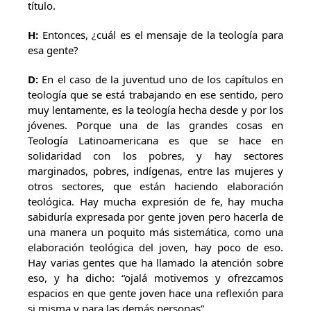
título.
H:
Entonces, ¿cuál es el mensaje de la teología para
esa gente?
D:
En el caso de la juventud uno de los capítulos en
teología que se está trabajando en ese sentido, pero
muy lentamente, es la teología hecha desde y por los
jóvenes. Porque una de las grandes cosas en
Teología Latinoamericana es que se hace en
solidaridad con los pobres, y hay sectores
marginados, pobres, indígenas, entre las mujeres y
otros sectores, que están haciendo elaboración
teológica. Hay mucha expresión de fe, hay mucha
sabiduría expresada por gente joven pero hacerla de
una manera un poquito más sistemática, como una
elaboración teológica del joven, hay poco de eso.
Hay varias gentes que ha llamado la atención sobre
eso, y ha dicho: “ojalá motivemos y ofrezcamos
espacios en que gente joven hace una reflexión para
si misma y para las demás personas”.