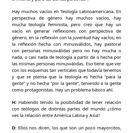
Hay muchos vacíos en Teología Latinoamericana. En
perspectiva de género hay muchos vacíos, hay
mucha teología feminista, pero creo que hay un
vacío en generar reflexiones con perspectiva de
género; en la reflexión con la juventud hay vacíos; en
la reflexión hecha con minusválidos, hay pastoral
con personas minusválidas pero no hay mucha o
nada, o casi nada de teología a partir de o hecha por
las mismas personas minusválidas. Eso tiene que ver
con los esquemas tan verticales que todavía tenemos
y que se piensa que la teología es hecha “para la
gente” y no hecha “por la gente”, teniendo a la gente
como protagonistas. Hay un problema básico ahí.
H:
Habiendo tenido la posibilidad de tener relación
con teólogos de distintas partes del mundo ¿cómo
ves la relación entre América Latina y Asia?
D:
Ellos nos dicen, los que son un poco mayorcitos,