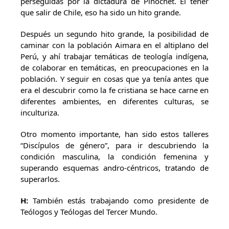
perseguidas por la dictadura de Pinochet. El tener
que salir de Chile, eso ha sido un hito grande.
Después un segundo hito grande, la posibilidad de
caminar con la población Aimara en el altiplano del
Perú, y ahí trabajar temáticas de teología indígena,
de colaborar en temáticas, en preocupaciones en la
población. Y seguir en cosas que ya tenía antes que
era el descubrir como la fe cristiana se hace carne en
diferentes ambientes, en diferentes culturas, se
inculturiza.
Otro momento importante, han sido estos talleres
“Discípulos de género”, para ir descubriendo la
condición masculina, la condición femenina y
superando esquemas andro-céntricos, tratando de
superarlos.
H:
También estás trabajando como presidente de
Teólogos y Teólogas del Tercer Mundo.