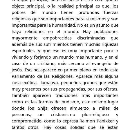
objeto principal, o la realidad principal es que, los
pobres del mundo tienen profundas fuerzas
religiosas que son importantes para si mismos y son
importantes para la humanidad. No es un asunto que
haya religiones en el mundo. Hay poblaciones
mayormente empobrecidas discriminadas que
además de sus sufrimientos tienen muchas riquezas
espirituales, y que eso es muy importante para ir
viviendo y forjando un mundo más humano, y en el
caso de un cristiano, más cercano al evangelio de
Jesús. Eso no aparece en primer plano en todo este
Parlamento de las Religiones. Aparece más alguna
cosa exótica, llamativa, pequeños grupos que están
muy presentes por sus propagandas, por sus ofertas.
También aparecen tradiciones más importantes
como es las formas de budismo, este mismo lugar
donde los Shijs ofrecen almuerzo a miles de
personas, un cristianismo plurireligioso y
comprometido, como lo expresa Raimon Panikker, y
tantos otros. Hay cosas sólidas que se están