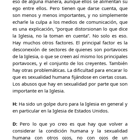
eso de alguna manera, aunque ellos se alimentan su
ego entre ellos. Pero tienen que darse cuenta, que
son menos y menos importantes, y no simplemente
echarle la culpa a los medios de comunicación, que
es una explicación, “porque distorsionan lo que dice
la Iglesia, no la toman en cuenta”. No solo es eso.
Hay muchos otros factores. El principal factor es la
desconexión de sectores de quienes son portavoces
de la Iglesia, o que se creen así mismo los principales
portavoces, y el conjunto de los creyentes. También
hay otras problemáticas. La dificultad para encarar lo
que es sexualidad humana fijándose en ciertas cosas.
Los abusos que hay en sexualidad por parte que son
importante en la Iglesia.
H:
Ha sido un golpe duro para la Iglesia en general y
en particular en la Iglesia de Estados Unidos.
D:
Pero lo que yo creo es que hay que volver a
considerar la condición humana y la sexualidad
humana con otros ojos, no con ojos de un