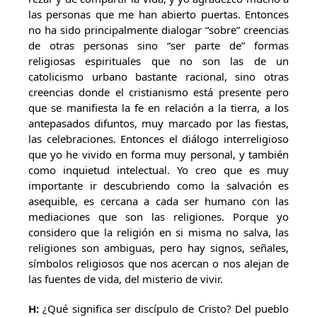
las personas que me han abierto puertas. Entonces
no ha sido principalmente dialogar “sobre” creencias
de otras personas sino “ser parte de” formas
religiosas espirituales que no son las de un
catolicismo urbano bastante racional, sino otras
creencias donde el cristianismo está presente pero
que se manifiesta la fe en relación a la tierra, a los
antepasados difuntos, muy marcado por las fiestas,
las celebraciones. Entonces el diálogo interreligioso
que yo he vivido en forma muy personal, y también
como inquietud intelectual. Yo creo que es muy
importante ir descubriendo como la salvación es
asequible, es cercana a cada ser humano con las
mediaciones que son las religiones. Porque yo
considero que la religión en si misma no salva, las
religiones son ambiguas, pero hay signos, señales,
símbolos religiosos que nos acercan o nos alejan de
las fuentes de vida, del misterio de vivir.
H:
¿Qué significa ser discípulo de Cristo? Del pueblo