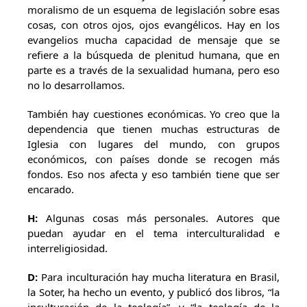
moralismo de un esquema de legislación sobre esas
cosas, con otros ojos, ojos evangélicos. Hay en los
evangelios mucha capacidad de mensaje que se
refiere a la búsqueda de plenitud humana, que en
parte es a través de la sexualidad humana, pero eso
no lo desarrollamos.
También hay cuestiones económicas. Yo creo que la
dependencia que tienen muchas estructuras de
Iglesia con lugares del mundo, con grupos
económicos, con países donde se recogen más
fondos. Eso nos afecta y eso también tiene que ser
encarado.
H:
Algunas cosas más personales. Autores que
puedan ayudar en el tema interculturalidad e
interreligiosidad.
D:
Para inculturación hay mucha literatura en Brasil,
la Soter, ha hecho un evento, y publicó dos libros, “la